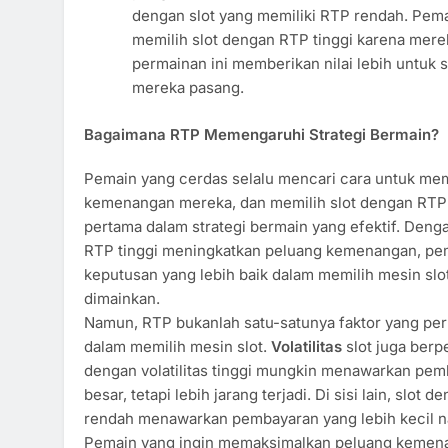
dengan slot yang memiliki RTP rendah. Pemai
memilih slot dengan RTP tinggi karena mer
permainan ini memberikan nilai lebih untuk 
mereka pasang.
Bagaimana RTP Memengaruhi Strategi Bermain?
Pemain yang cerdas selalu mencari cara untuk me
kemenangan mereka, dan memilih slot dengan RTP 
pertama dalam strategi bermain yang efektif. De
RTP tinggi meningkatkan peluang kemenangan, pe
keputusan yang lebih baik dalam memilih mesin slo
dimainkan.
Namun, RTP bukanlah satu-satunya faktor yang per
dalam memilih mesin slot.
Volatilitas
slot juga berp
dengan volatilitas tinggi mungkin menawarkan pem
besar, tetapi lebih jarang terjadi. Di sisi lain, slot de
rendah menawarkan pembayaran yang lebih kecil n
Pemain yang ingin memaksimalkan peluang kemen