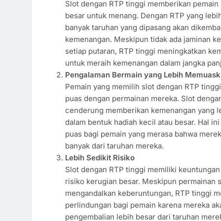
Slot dengan RTP tinggi memberikan pemain 
besar untuk menang. Dengan RTP yang lebih
banyak taruhan yang dipasang akan dikemba
kemenangan. Meskipun tidak ada jaminan 
setiap putaran, RTP tinggi meningkatkan k
untuk meraih kemenangan dalam jangka pan
Pengalaman Bermain yang Lebih Memuask
Pemain yang memilih slot dengan RTP tinggi
puas dengan permainan mereka. Slot dengan
cenderung memberikan kemenangan yang lebi
dalam bentuk hadiah kecil atau besar. Hal i
puas bagi pemain yang merasa bahwa merek
banyak dari taruhan mereka.
Lebih Sedikit Risiko
Slot dengan RTP tinggi memiliki keuntunga
risiko kerugian besar. Meskipun permainan s
mengandalkan keberuntungan, RTP tinggi me
perlindungan bagi pemain karena mereka a
pengembalian lebih besar dari taruhan mere