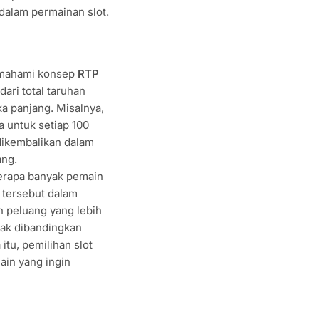
dalam permainan slot.
emahami konsep
RTP
dari total taruhan
a panjang. Misalnya,
a untuk setiap 100
 dikembalikan dalam
ang.
erapa banyak pemain
 tersebut dalam
n peluang yang lebih
ak dibandingkan
itu, pemilihan slot
ain yang ingin