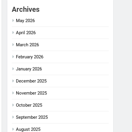
Archives
May 2026
April 2026
March 2026
February 2026
January 2026
December 2025
November 2025
October 2025
September 2025
August 2025