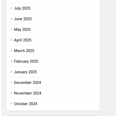
July 2025
June 2025
May 2025
April 2025
March 2025
February 2025
January 2025
December 2024
November 2024
October 2024