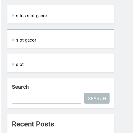
situs slot gacor
slot gacor
slot
Search
SEARCH
Recent Posts