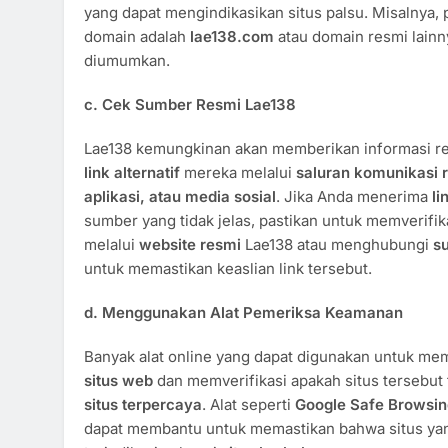
yang dapat mengindikasikan situs palsu. Misalnya,
domain adalah
lae138.com
atau domain resmi lainn
diumumkan.
c.
Cek Sumber Resmi Lae138
Lae138 kemungkinan akan memberikan informasi re
link alternatif
mereka melalui
saluran komunikasi 
aplikasi, atau media sosial
. Jika Anda menerima
li
sumber yang tidak jelas, pastikan untuk memverifik
melalui
website resmi
Lae138 atau menghubungi
s
untuk memastikan keaslian link tersebut.
d.
Menggunakan Alat Pemeriksa Keamanan
Banyak alat online yang dapat digunakan untuk me
situs web
dan memverifikasi apakah situs tersebut 
situs terpercaya
. Alat seperti
Google Safe Browsin
dapat membantu untuk memastikan bahwa situs yan