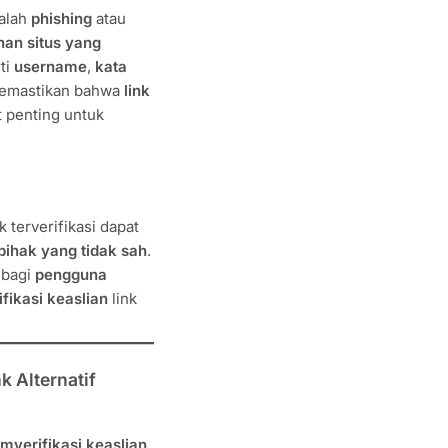
dalah
phishing
atau
nan situs yang
ti
username
,
kata
 memastikan bahwa
link
 penting untuk
k terverifikasi dapat
pihak yang tidak sah
.
 bagi
pengguna
ikasi keaslian
link
k Alternatif
mverifikasi keaslian