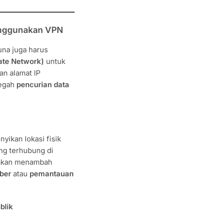
nggunakan VPN
guna juga harus
vate Network)
untuk
n alamat IP
egah
pencurian data
yikan lokasi fisik
ng terhubung di
i akan menambah
ber
atau
pemantauan
blik