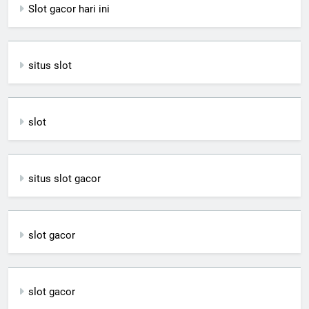
Slot gacor hari ini
situs slot
slot
situs slot gacor
slot gacor
slot gacor