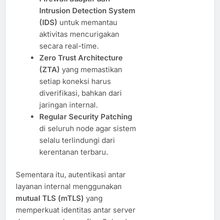
Intrusion Detection System
(IDS)
untuk memantau
aktivitas mencurigakan
secara real-time.
Zero Trust Architecture
(ZTA)
yang memastikan
setiap koneksi harus
diverifikasi, bahkan dari
jaringan internal.
Regular Security Patching
di seluruh node agar sistem
selalu terlindungi dari
kerentanan terbaru.
Sementara itu, autentikasi antar
layanan internal menggunakan
mutual TLS (mTLS)
yang
memperkuat identitas antar server