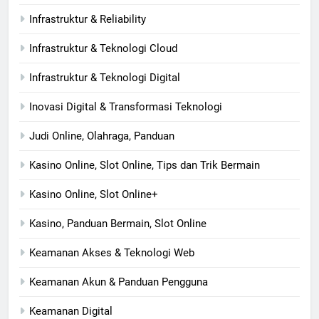
Infrastruktur & Reliability
Infrastruktur & Teknologi Cloud
Infrastruktur & Teknologi Digital
Inovasi Digital & Transformasi Teknologi
Judi Online, Olahraga, Panduan
Kasino Online, Slot Online, Tips dan Trik Bermain
Kasino Online, Slot Online+
Kasino, Panduan Bermain, Slot Online
Keamanan Akses & Teknologi Web
Keamanan Akun & Panduan Pengguna
Keamanan Digital