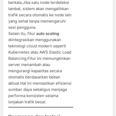
berkala.Jika satu node terdeteksi
lambat, sistem akan mengalihkan
trafik secara otomatis ke node lain
yang sehat tanpa memengaruhi
sesi pengguna.
Selain itu, fitur
auto scaling
diintegrasikan menggunakan
teknologi cloud modern seperti
Kubernetes atau AWS Elastic Load
Balancing.Fitur ini memungkinkan
server menambah atau
mengurangi kapasitas secara
otomatis berdasarkan beban
aktual.Hal ini memastikan efisiensi
sumber daya sekaligus menjaga
performa konsisten selama
lonjakan trafik besar.