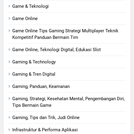
Game & Teknologi
Game Online
Game Online Tips Gaming Strategi Multiplayer Teknik
Kompetitif Panduan Bermain Tim
Game Online, Teknologi Digital, Edukasi Slot
Gaming & Technology
Gaming & Tren Digital
Gaming, Panduan, Keamanan
Gaming, Strategi, Kesehatan Mental, Pengembangan Diri,
Tips Bermain Game
Gaming, Tips dan Trik, Judi Online
Infrastruktur & Performa Aplikasi