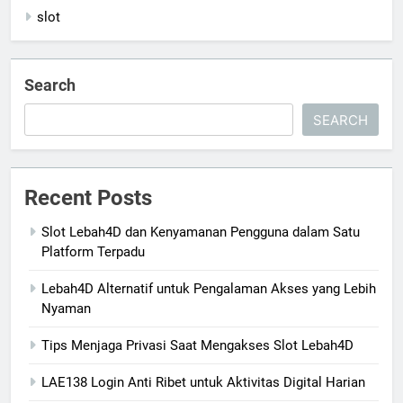
slot
Search
SEARCH
Recent Posts
Slot Lebah4D dan Kenyamanan Pengguna dalam Satu
Platform Terpadu
Lebah4D Alternatif untuk Pengalaman Akses yang Lebih
Nyaman
Tips Menjaga Privasi Saat Mengakses Slot Lebah4D
LAE138 Login Anti Ribet untuk Aktivitas Digital Harian