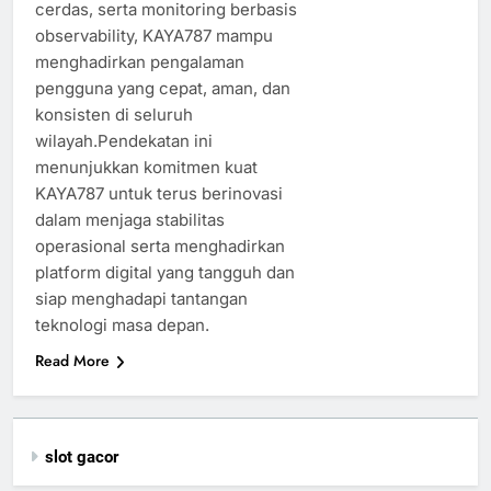
cerdas, serta monitoring berbasis
observability, KAYA787 mampu
menghadirkan pengalaman
pengguna yang cepat, aman, dan
konsisten di seluruh
wilayah.Pendekatan ini
menunjukkan komitmen kuat
KAYA787 untuk terus berinovasi
dalam menjaga stabilitas
operasional serta menghadirkan
platform digital yang tangguh dan
siap menghadapi tantangan
teknologi masa depan.
Read More
slot gacor