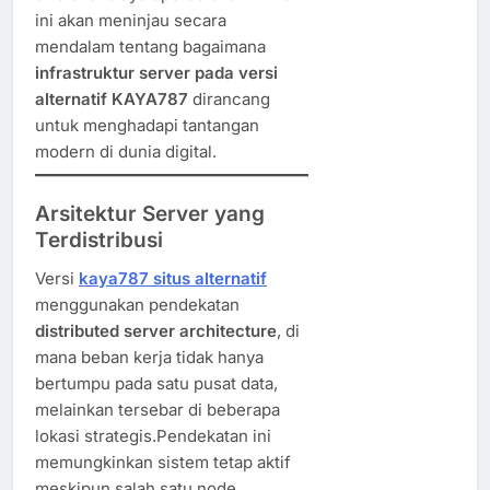
ini akan meninjau secara
mendalam tentang bagaimana
infrastruktur server pada versi
alternatif KAYA787
dirancang
untuk menghadapi tantangan
modern di dunia digital.
Arsitektur Server yang
Terdistribusi
Versi
kaya787 situs alternatif
menggunakan pendekatan
distributed server architecture
, di
mana beban kerja tidak hanya
bertumpu pada satu pusat data,
melainkan tersebar di beberapa
lokasi strategis.Pendekatan ini
memungkinkan sistem tetap aktif
meskipun salah satu node