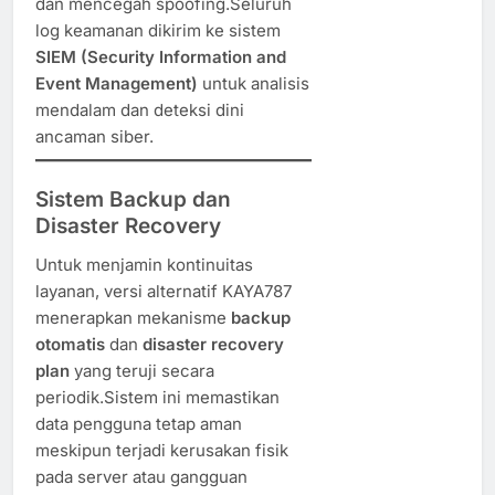
dan mencegah spoofing.Seluruh
log keamanan dikirim ke sistem
SIEM (Security Information and
Event Management)
untuk analisis
mendalam dan deteksi dini
ancaman siber.
Sistem Backup dan
Disaster Recovery
Untuk menjamin kontinuitas
layanan, versi alternatif KAYA787
menerapkan mekanisme
backup
otomatis
dan
disaster recovery
plan
yang teruji secara
periodik.Sistem ini memastikan
data pengguna tetap aman
meskipun terjadi kerusakan fisik
pada server atau gangguan