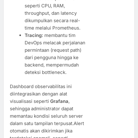
seperti CPU, RAM,
throughput, dan latency
dikumpulkan secara real-
time melalui Prometheus.
Tracing:
membantu tim
DevOps melacak perjalanan
permintaan (request path)
dari pengguna hingga ke
backend, mempermudah
deteksi bottleneck.
Dashboard observabilitas ini
diintegrasikan dengan alat
visualisasi seperti
Grafana
,
sehingga administrator dapat
memantau kondisi seluruh server
dalam satu tampilan terpusat.Alert
otomatis akan dikirimkan jika