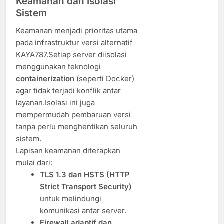
Keamanan dan Isolasi
Sistem
Keamanan menjadi prioritas utama
pada infrastruktur versi alternatif
KAYA787.Setiap server diisolasi
menggunakan teknologi
containerization
(seperti Docker)
agar tidak terjadi konflik antar
layanan.Isolasi ini juga
mempermudah pembaruan versi
tanpa perlu menghentikan seluruh
sistem.
Lapisan keamanan diterapkan
mulai dari:
TLS 1.3 dan HSTS (HTTP
Strict Transport Security)
untuk melindungi
komunikasi antar server.
Firewall adaptif dan