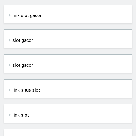
link slot gacor
slot gacor
slot gacor
link situs slot
link slot