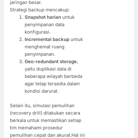
jaringan besar.
Strategi backup mencakup:
Snapshot harian
untuk
penyimpanan data
konfigurasi.
Incremental backup
untuk
menghemat ruang
penyimpanan.
Geo-redundant storage
,
yaitu duplikasi data di
beberapa wilayah berbeda
agar tetap tersedia dalam
kondisi darurat.
Selain itu, simulasi pemulihan
(recovery drill) dilakukan secara
berkala untuk memastikan setiap
tim memahami prosedur
pemulihan cepat dan akurat.Hal ini