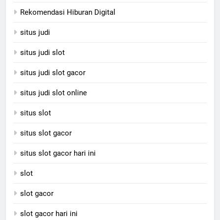
Rekomendasi Hiburan Digital
situs judi
situs judi slot
situs judi slot gacor
situs judi slot online
situs slot
situs slot gacor
situs slot gacor hari ini
slot
slot gacor
slot gacor hari ini