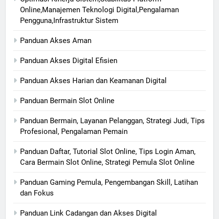
Online,Manajemen Teknologi Digital,Pengalaman
Pengguna,Infrastruktur Sistem
Panduan Akses Aman
Panduan Akses Digital Efisien
Panduan Akses Harian dan Keamanan Digital
Panduan Bermain Slot Online
Panduan Bermain, Layanan Pelanggan, Strategi Judi, Tips
Profesional, Pengalaman Pemain
Panduan Daftar, Tutorial Slot Online, Tips Login Aman,
Cara Bermain Slot Online, Strategi Pemula Slot Online
Panduan Gaming Pemula, Pengembangan Skill, Latihan
dan Fokus
Panduan Link Cadangan dan Akses Digital