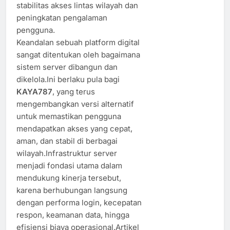
stabilitas akses lintas wilayah dan
peningkatan pengalaman
pengguna.
Keandalan sebuah platform digital
sangat ditentukan oleh bagaimana
sistem server dibangun dan
dikelola.Ini berlaku pula bagi
KAYA787
, yang terus
mengembangkan versi alternatif
untuk memastikan pengguna
mendapatkan akses yang cepat,
aman, dan stabil di berbagai
wilayah.Infrastruktur server
menjadi fondasi utama dalam
mendukung kinerja tersebut,
karena berhubungan langsung
dengan performa login, kecepatan
respon, keamanan data, hingga
efisiensi biaya operasional.Artikel