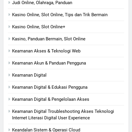
Judi Online, Olahraga, Panduan
Kasino Online, Slot Online, Tips dan Trik Bermain
Kasino Online, Slot Online+
Kasino, Panduan Bermain, Slot Online
Keamanan Akses & Teknologi Web
Keamanan Akun & Panduan Pengguna
Keamanan Digital
Keamanan Digital & Edukasi Pengguna
Keamanan Digital & Pengelolaan Akses
Keamanan Digital Troubleshooting Akses Teknologi
Internet Literasi Digital User Experience
Keandalan Sistem & Operasi Cloud