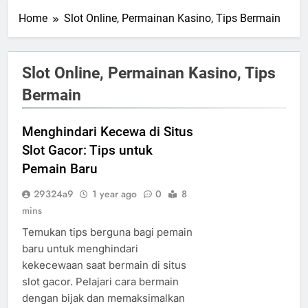
Home
Slot Online, Permainan Kasino, Tips Bermain
Slot Online, Permainan Kasino, Tips
Bermain
Menghindari Kecewa di Situs
Slot Gacor: Tips untuk
Pemain Baru
29324a9
1 year ago
0
8
mins
Temukan tips berguna bagi pemain
baru untuk menghindari
kekecewaan saat bermain di situs
slot gacor. Pelajari cara bermain
dengan bijak dan memaksimalkan