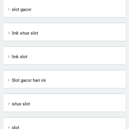
slot gacor
link situs slot
link slot
Slot gacor hari ini
situs slot
slot