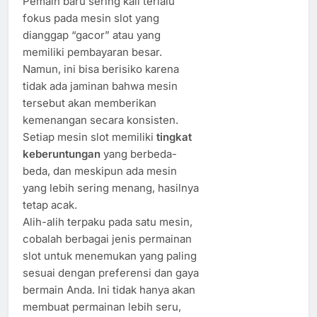
Pemain baru sering kali terlalu
fokus pada mesin slot yang
dianggap “gacor” atau yang
memiliki pembayaran besar.
Namun, ini bisa berisiko karena
tidak ada jaminan bahwa mesin
tersebut akan memberikan
kemenangan secara konsisten.
Setiap mesin slot memiliki
tingkat
keberuntungan
yang berbeda-
beda, dan meskipun ada mesin
yang lebih sering menang, hasilnya
tetap acak.
Alih-alih terpaku pada satu mesin,
cobalah berbagai jenis permainan
slot untuk menemukan yang paling
sesuai dengan preferensi dan gaya
bermain Anda. Ini tidak hanya akan
membuat permainan lebih seru,