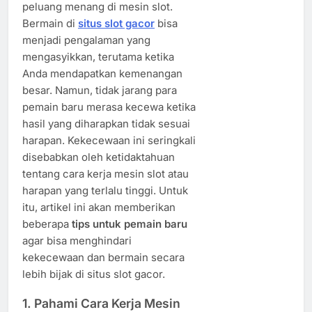
peluang menang di mesin slot.
Bermain di
situs slot gacor
bisa
menjadi pengalaman yang
mengasyikkan, terutama ketika
Anda mendapatkan kemenangan
besar. Namun, tidak jarang para
pemain baru merasa kecewa ketika
hasil yang diharapkan tidak sesuai
harapan. Kekecewaan ini seringkali
disebabkan oleh ketidaktahuan
tentang cara kerja mesin slot atau
harapan yang terlalu tinggi. Untuk
itu, artikel ini akan memberikan
beberapa
tips untuk pemain baru
agar bisa menghindari
kekecewaan dan bermain secara
lebih bijak di situs slot gacor.
1.
Pahami Cara Kerja Mesin