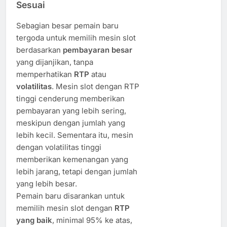
Sesuai
Sebagian besar pemain baru
tergoda untuk memilih mesin slot
berdasarkan
pembayaran besar
yang dijanjikan, tanpa
memperhatikan
RTP
atau
volatilitas
. Mesin slot dengan RTP
tinggi cenderung memberikan
pembayaran yang lebih sering,
meskipun dengan jumlah yang
lebih kecil. Sementara itu, mesin
dengan volatilitas tinggi
memberikan kemenangan yang
lebih jarang, tetapi dengan jumlah
yang lebih besar.
Pemain baru disarankan untuk
memilih mesin slot dengan
RTP
yang baik
, minimal 95% ke atas,