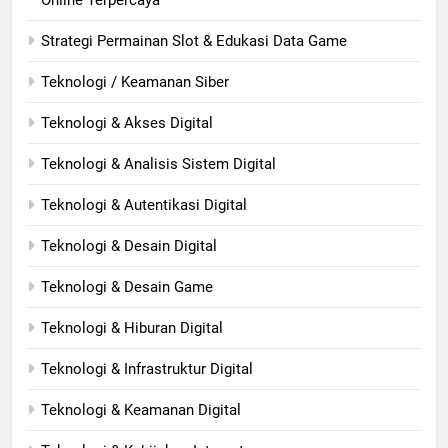
Strategi Permainan Slot & Edukasi Data Game
Teknologi / Keamanan Siber
Teknologi & Akses Digital
Teknologi & Analisis Sistem Digital
Teknologi & Autentikasi Digital
Teknologi & Desain Digital
Teknologi & Desain Game
Teknologi & Hiburan Digital
Teknologi & Infrastruktur Digital
Teknologi & Keamanan Digital