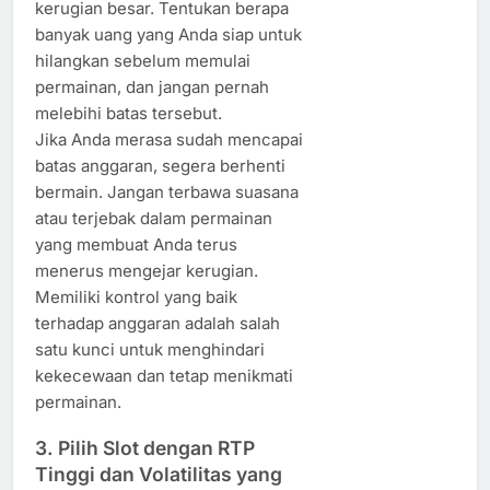
kerugian besar. Tentukan berapa
banyak uang yang Anda siap untuk
hilangkan sebelum memulai
permainan, dan jangan pernah
melebihi batas tersebut.
Jika Anda merasa sudah mencapai
batas anggaran, segera berhenti
bermain. Jangan terbawa suasana
atau terjebak dalam permainan
yang membuat Anda terus
menerus mengejar kerugian.
Memiliki kontrol yang baik
terhadap anggaran adalah salah
satu kunci untuk menghindari
kekecewaan dan tetap menikmati
permainan.
3.
Pilih Slot dengan RTP
Tinggi dan Volatilitas yang