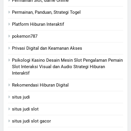
Permainan Slot, Game Online
Permainan, Panduan, Strategi Togel
Platform Hiburan Interaktif
pokemon787
Privasi Digital dan Keamanan Akses
Psikologi Kasino Desain Mesin Slot Pengalaman Pemain
Slot Interaksi Visual dan Audio Strategi Hiburan
Interaktif
Rekomendasi Hiburan Digital
situs judi
situs judi slot
situs judi slot gacor