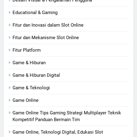
Educational & Gaming
Fitur dan Inovasi dalam Slot Online
Fitur dan Mekanisme Slot Online
Fitur Platform
Game & Hiburan
Game & Hiburan Digital
Game & Teknologi
Game Online
Game Online Tips Gaming Strategi Multiplayer Teknik
Kompetitif Panduan Bermain Tim
Game Online, Teknologi Digital, Edukasi Slot