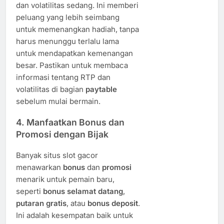
dan volatilitas sedang. Ini memberi
peluang yang lebih seimbang
untuk memenangkan hadiah, tanpa
harus menunggu terlalu lama
untuk mendapatkan kemenangan
besar. Pastikan untuk membaca
informasi tentang RTP dan
volatilitas di bagian
paytable
sebelum mulai bermain.
4.
Manfaatkan Bonus dan
Promosi dengan Bijak
Banyak situs slot gacor
menawarkan
bonus
dan
promosi
menarik untuk pemain baru,
seperti
bonus selamat datang
,
putaran gratis
, atau
bonus deposit
.
Ini adalah kesempatan baik untuk