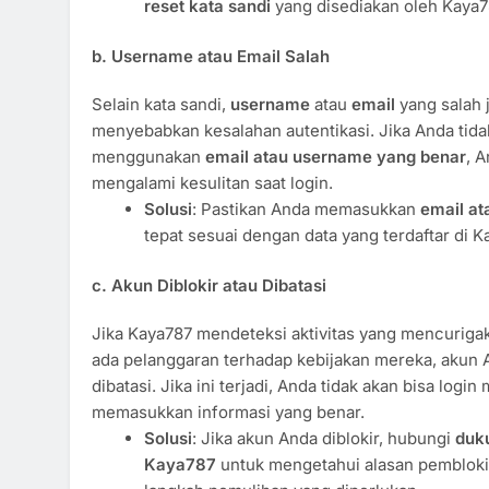
reset kata sandi
yang disediakan oleh Kaya7
b.
Username atau Email Salah
Selain kata sandi,
username
atau
email
yang salah 
menyebabkan kesalahan autentikasi. Jika Anda tida
menggunakan
email atau username yang benar
, 
mengalami kesulitan saat login.
Solusi
: Pastikan Anda memasukkan
email a
tepat sesuai dengan data yang terdaftar di K
c.
Akun Diblokir atau Dibatasi
Jika Kaya787 mendeteksi aktivitas yang mencuriga
ada pelanggaran terhadap kebijakan mereka, akun A
dibatasi. Jika ini terjadi, Anda tidak akan bisa logi
memasukkan informasi yang benar.
Solusi
: Jika akun Anda diblokir, hubungi
duk
Kaya787
untuk mengetahui alasan pembloki