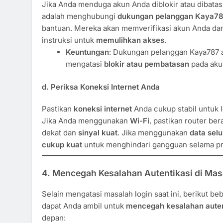
Jika Anda menduga akun Anda diblokir atau dibatasi
adalah menghubungi
dukungan pelanggan Kaya7
bantuan. Mereka akan memverifikasi akun Anda d
instruksi untuk
memulihkan akses
.
Keuntungan
: Dukungan pelanggan Kaya787
mengatasi
blokir atau pembatasan
pada aku
d.
Periksa Koneksi Internet Anda
Pastikan
koneksi internet
Anda cukup stabil untuk 
Jika Anda menggunakan
Wi-Fi
, pastikan router be
dekat dan
sinyal kuat
. Jika menggunakan
data selu
cukup kuat
untuk menghindari gangguan selama pr
4.
Mencegah Kesalahan Autentikasi di Ma
Selain mengatasi masalah login saat ini, berikut b
dapat Anda ambil untuk
mencegah kesalahan auten
depan: