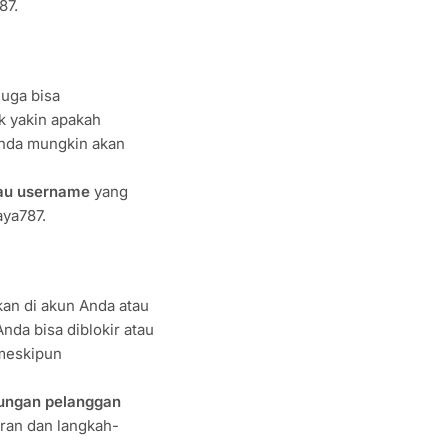
87.
juga bisa
k yakin apakah
Anda mungkin akan
tau username
yang
aya787.
kan di akun Anda atau
nda bisa diblokir atau
n meskipun
ungan pelanggan
ran dan langkah-