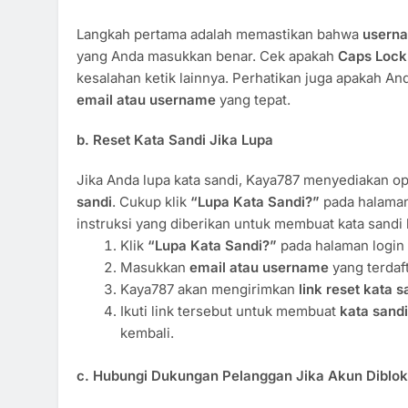
Langkah pertama adalah memastikan bahwa
usern
yang Anda masukkan benar. Cek apakah
Caps Lock
kesalahan ketik lainnya. Perhatikan juga apakah 
email atau username
yang tepat.
b.
Reset Kata Sandi Jika Lupa
Jika Anda lupa kata sandi, Kaya787 menyediakan o
sandi
. Cukup klik
“Lupa Kata Sandi?”
pada halaman 
instruksi yang diberikan untuk membuat kata sandi 
Klik
“Lupa Kata Sandi?”
pada halaman login 
Masukkan
email atau username
yang terdaft
Kaya787 akan mengirimkan
link reset kata s
Ikuti link tersebut untuk membuat
kata sandi
kembali.
c.
Hubungi Dukungan Pelanggan Jika Akun Diblok