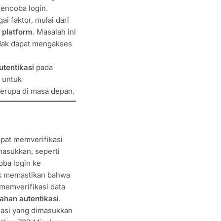
encoba login.
i faktor, mulai dari
 platform
. Masalah ini
idak dapat mengakses
utentikasi
pada
l untuk
serupa di masa depan.
dapat memverifikasi
masukkan, seperti
oba login ke
tuk memastikan bahwa
memverifikasi data
ahan autentikasi
.
rmasi yang dimasukkan