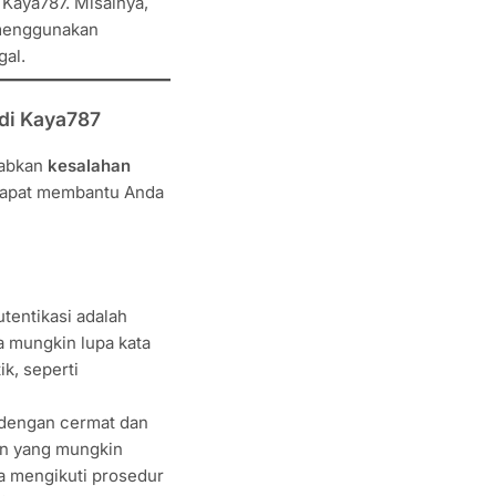
 Kaya787. Misalnya,
 menggunakan
gal.
di Kaya787
babkan
kesalahan
dapat membantu Anda
tentikasi adalah
 mungkin lupa kata
k, seperti
 dengan cermat dan
ain yang mungkin
sa mengikuti prosedur