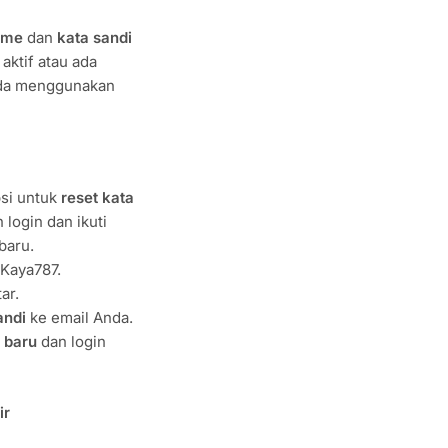
ame
dan
kata sandi
aktif atau ada
Anda menggunakan
psi untuk
reset kata
login dan ikuti
baru.
Kaya787.
ar.
andi
ke email Anda.
 baru
dan login
ir