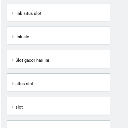
link situs slot
link slot
Slot gacor hari ini
situs slot
slot