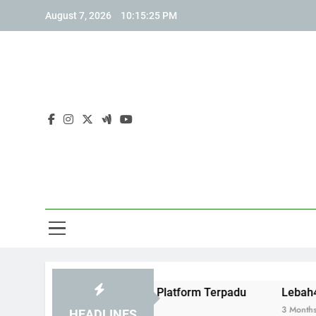
Skip
August 7, 2026
10:15:26 PM
to
content
Mot
Bergabung
guna dalam Satu Platform Terpadu
Lebah4D Alternati
3 Months Ago
HEADLINES