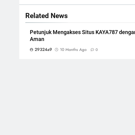
Related News
Petunjuk Mengakses Situs KAYA787 denga
Aman
29324a9
10 Months Ago
0