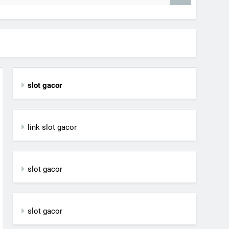
slot gacor
link slot gacor
slot gacor
slot gacor