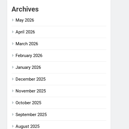
Archives
May 2026
April 2026
March 2026
February 2026
January 2026
December 2025
November 2025
October 2025
September 2025
August 2025