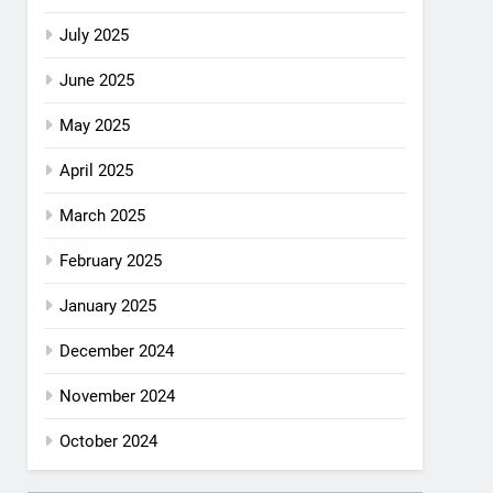
July 2025
June 2025
May 2025
April 2025
March 2025
February 2025
January 2025
December 2024
November 2024
October 2024