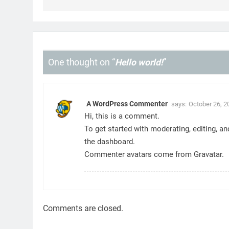
One thought on “
Hello world!
”
A WordPress Commenter
says:
October 26, 2
Hi, this is a comment.
To get started with moderating, editing, 
the dashboard.
Commenter avatars come from
Gravatar
.
Comments are closed.