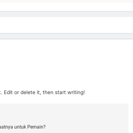
Edit or delete it, then start writing!
faatnya untuk Pemain?