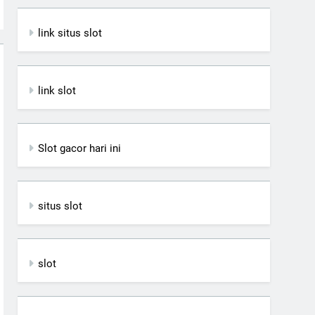
link situs slot
link slot
Slot gacor hari ini
situs slot
slot