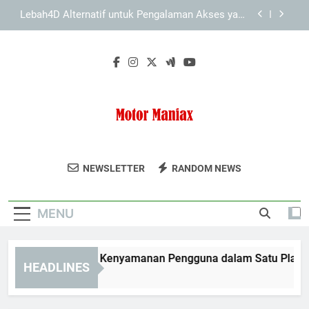
Skip
Tips Menjaga Privasi Saat Mengakses Slot
to
Lebah4D
content
LAE138 Login Anti Ribet untuk Aktivitas Digital
Harian
Slot Lebah4D dan Kenyamanan Pengguna dalam
Satu Platform Terpadu
Lebah4D Alternatif untuk Pengalaman Akses yang
Lebih Nyaman
Tips Menjaga Privasi Saat Mengakses Slot
Lebah4D
Motor Maniax
Bergabunglah Dengan Komunitas Pecinta
LAE138 Login Anti Ribet untuk Aktivitas Digital
NEWSLETTER
RANDOM NEWS
Harian
Motor Di Motor Maniax.
MENU
ot Lebah4D dan Kenyamanan Pengguna dalam Satu Platform 
HEADLINES
Months Ago