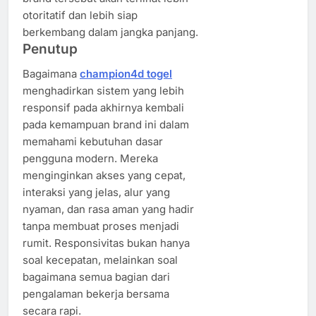
otoritatif dan lebih siap
berkembang dalam jangka panjang.
Penutup
Bagaimana
champion4d togel
menghadirkan sistem yang lebih
responsif pada akhirnya kembali
pada kemampuan brand ini dalam
memahami kebutuhan dasar
pengguna modern. Mereka
menginginkan akses yang cepat,
interaksi yang jelas, alur yang
nyaman, dan rasa aman yang hadir
tanpa membuat proses menjadi
rumit. Responsivitas bukan hanya
soal kecepatan, melainkan soal
bagaimana semua bagian dari
pengalaman bekerja bersama
secara rapi.