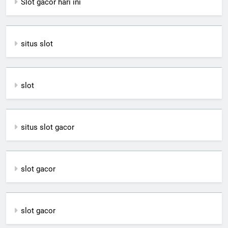
Slot gacor hari ini
situs slot
slot
situs slot gacor
slot gacor
slot gacor