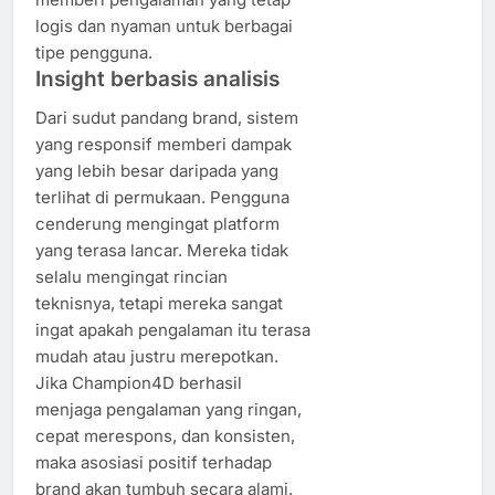
logis dan nyaman untuk berbagai
tipe pengguna.
Insight berbasis analisis
Dari sudut pandang brand, sistem
yang responsif memberi dampak
yang lebih besar daripada yang
terlihat di permukaan. Pengguna
cenderung mengingat platform
yang terasa lancar. Mereka tidak
selalu mengingat rincian
teknisnya, tetapi mereka sangat
ingat apakah pengalaman itu terasa
mudah atau justru merepotkan.
Jika Champion4D berhasil
menjaga pengalaman yang ringan,
cepat merespons, dan konsisten,
maka asosiasi positif terhadap
brand akan tumbuh secara alami.