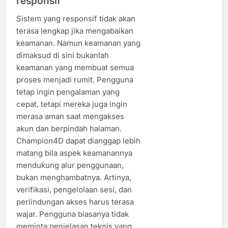
responsif
Sistem yang responsif tidak akan
terasa lengkap jika mengabaikan
keamanan. Namun keamanan yang
dimaksud di sini bukanlah
keamanan yang membuat semua
proses menjadi rumit. Pengguna
tetap ingin pengalaman yang
cepat, tetapi mereka juga ingin
merasa aman saat mengakses
akun dan berpindah halaman.
Champion4D dapat dianggap lebih
matang bila aspek keamanannya
mendukung alur penggunaan,
bukan menghambatnya. Artinya,
verifikasi, pengelolaan sesi, dan
perlindungan akses harus terasa
wajar. Pengguna biasanya tidak
meminta penjelasan teknis yang