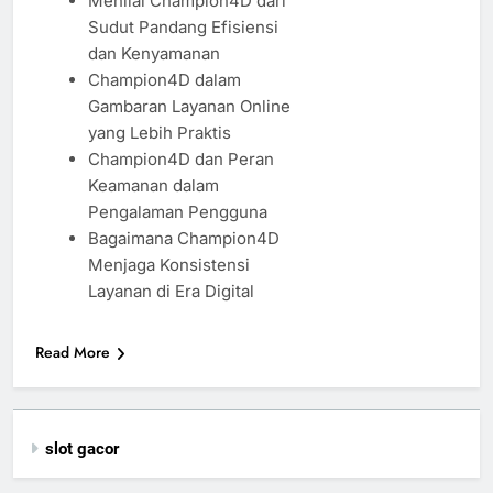
Menilai Champion4D dari
Sudut Pandang Efisiensi
dan Kenyamanan
Champion4D dalam
Gambaran Layanan Online
yang Lebih Praktis
Champion4D dan Peran
Keamanan dalam
Pengalaman Pengguna
Bagaimana Champion4D
Menjaga Konsistensi
Layanan di Era Digital
Read More
slot gacor