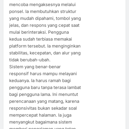
mencoba mengaksesnya melalui
ponsel. Ia membutuhkan struktur
yang mudah dipahami, tombol yang
jelas, dan respons yang cepat saat
mulai berinteraksi. Pengguna
kedua sudah terbiasa memakai
platform tersebut. Ia menginginkan
stabilitas, kecepatan, dan alur yang
tidak berubah-ubah.
Sistem yang benar-benar
responsif harus mampu melayani
keduanya. Ia harus ramah bagi
pengguna baru tanpa terasa lambat
bagi pengguna lama. Ini menuntut
perencanaan yang matang, karena
responsivitas bukan sekadar soal
mempercepat halaman. Ia juga
menyangkut bagaimana sistem
memberi pengalaman yang tetap