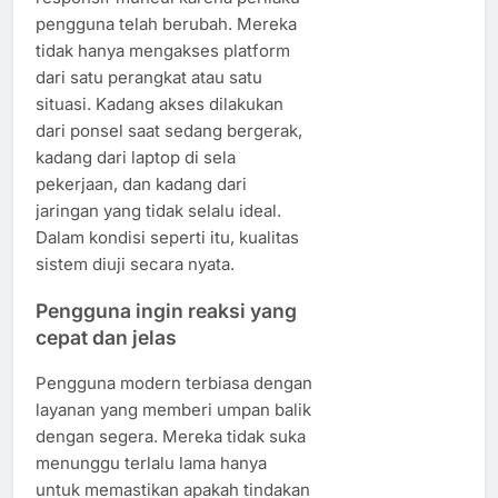
pengguna telah berubah. Mereka
tidak hanya mengakses platform
dari satu perangkat atau satu
situasi. Kadang akses dilakukan
dari ponsel saat sedang bergerak,
kadang dari laptop di sela
pekerjaan, dan kadang dari
jaringan yang tidak selalu ideal.
Dalam kondisi seperti itu, kualitas
sistem diuji secara nyata.
Pengguna ingin reaksi yang
cepat dan jelas
Pengguna modern terbiasa dengan
layanan yang memberi umpan balik
dengan segera. Mereka tidak suka
menunggu terlalu lama hanya
untuk memastikan apakah tindakan