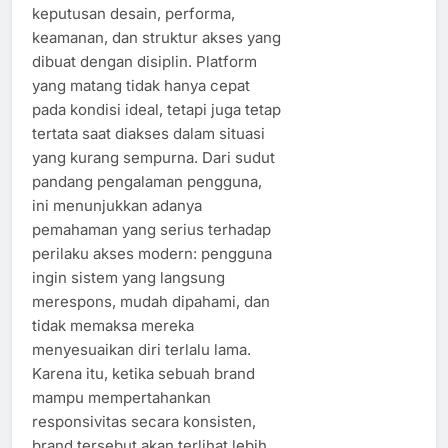
keputusan desain, performa,
keamanan, dan struktur akses yang
dibuat dengan disiplin. Platform
yang matang tidak hanya cepat
pada kondisi ideal, tetapi juga tetap
tertata saat diakses dalam situasi
yang kurang sempurna. Dari sudut
pandang pengalaman pengguna,
ini menunjukkan adanya
pemahaman yang serius terhadap
perilaku akses modern: pengguna
ingin sistem yang langsung
merespons, mudah dipahami, dan
tidak memaksa mereka
menyesuaikan diri terlalu lama.
Karena itu, ketika sebuah brand
mampu mempertahankan
responsivitas secara konsisten,
brand tersebut akan terlihat lebih