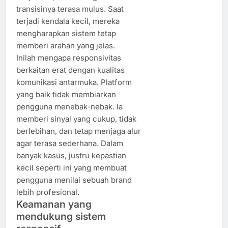
transisinya terasa mulus. Saat
terjadi kendala kecil, mereka
mengharapkan sistem tetap
memberi arahan yang jelas.
Inilah mengapa responsivitas
berkaitan erat dengan kualitas
komunikasi antarmuka. Platform
yang baik tidak membiarkan
pengguna menebak-nebak. Ia
memberi sinyal yang cukup, tidak
berlebihan, dan tetap menjaga alur
agar terasa sederhana. Dalam
banyak kasus, justru kepastian
kecil seperti ini yang membuat
pengguna menilai sebuah brand
lebih profesional.
Keamanan yang
mendukung sistem