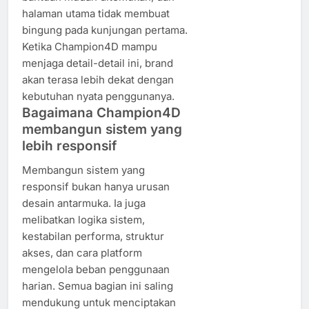
halaman utama tidak membuat
bingung pada kunjungan pertama.
Ketika Champion4D mampu
menjaga detail-detail ini, brand
akan terasa lebih dekat dengan
kebutuhan nyata penggunanya.
Bagaimana Champion4D
membangun sistem yang
lebih responsif
Membangun sistem yang
responsif bukan hanya urusan
desain antarmuka. Ia juga
melibatkan logika sistem,
kestabilan performa, struktur
akses, dan cara platform
mengelola beban penggunaan
harian. Semua bagian ini saling
mendukung untuk menciptakan