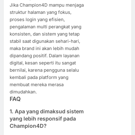
Jika Champion4D mampu menjaga
struktur halaman yang fokus,
proses login yang efisien,
pengalaman multi perangkat yang
konsisten, dan sistem yang tetap
stabil saat digunakan sehari-hari,
maka brand ini akan lebih mudah
dipandang positif. Dalam layanan
digital, kesan seperti itu sangat
bernilai, karena pengguna selalu
kembali pada platform yang
membuat mereka merasa
dimudahkan.
FAQ
1. Apa yang dimaksud sistem
yang lebih responsif pada
Champion4D?