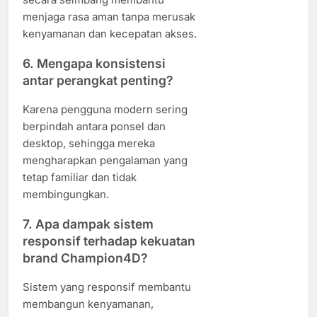
menjaga rasa aman tanpa merusak
kenyamanan dan kecepatan akses.
6. Mengapa konsistensi
antar perangkat penting?
Karena pengguna modern sering
berpindah antara ponsel dan
desktop, sehingga mereka
mengharapkan pengalaman yang
tetap familiar dan tidak
membingungkan.
7. Apa dampak sistem
responsif terhadap kekuatan
brand Champion4D?
Sistem yang responsif membantu
membangun kenyamanan,