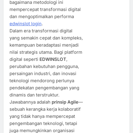
bagaimana metodologi ini
mempercepat transformasi digital
dan mengoptimalkan performa
edwinslot login
.
Dalam era transformasi digital
yang semakin cepat dan kompleks,
kemampuan beradaptasi menjadi
nilai strategis utama. Bagi platform
digital seperti
EDWINSLOT
,
perubahan kebutuhan pengguna,
persaingan industri, dan inovasi
teknologi mendorong perlunya
pendekatan pengembangan yang
dinamis dan terstruktur.
Jawabannya adalah
prinsip Agile
—
sebuah kerangka kerja kolaboratif
yang tidak hanya mempercepat
pengembangan teknologi, tetapi
juga memungkinkan organisasi