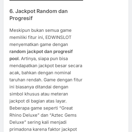
6.
Jackpot Random dan
Progresif
Meskipun bukan semua game
memiliki fitur ini, EDWINSLOT
menyematkan game dengan
random jackpot dan progresif
pool
. Artinya, siapa pun bisa
mendapatkan jackpot besar secara
acak, bahkan dengan nominal
taruhan rendah. Game dengan fitur
ini biasanya ditandai dengan
simbol khusus atau meteran
jackpot di bagian atas layar.
Beberapa game seperti “Great
Rhino Deluxe” dan “Aztec Gems
Deluxe” sering kali menjadi
primadona karena faktor jackpot