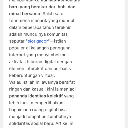
baru yang berakar dari hobi dan
minat bersama
. Salah satu
fenomena menarik yang muncul
dalam beberapa tahun terakhir
adalah munculnya komunitas
seputar “
slot gacor
“—istilah
populer di kalangan pengguna
internet yang menyimbolkan
aktivitas hiburan digital dengan
elemen interaktif dan berbasis
keberuntungan virtual.
Walau istilah ini awalnya bersifat
ringan dan kasual, kini ia menjadi
penanda identitas kolektif
yang
lebih luas, memperlihatkan
bagaimana ruang digital bisa
menjadi tempat bertumbuhnya
solidaritas sosial baru. Artikel ini