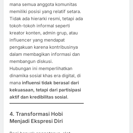
mana semua anggota komunitas
memiliki posisi yang relatif setara.
Tidak ada hierarki resmi, tetapi ada
tokoh-tokoh informal seperti
kreator konten, admin grup, atau
influencer yang mendapat
pengakuan karena kontribusinya
dalam membagikan informasi dan
membangun diskusi.
Hubungan ini memperlihatkan
dinamika sosial khas era digital, di
mana
influensi tidak berasal dari
kekuasaan, tetapi dari partisipasi
aktif dan kredibilitas sosial
.
4. Transformasi Hobi
Menjadi Ekspresi Diri