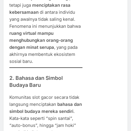
tetapi juga
menciptakan rasa
kebersamaan
di antara individu
yang awalnya tidak saling kenal.
Fenomena ini menunjukkan bahwa
ruang virtual mampu
menghubungkan orang-orang
dengan minat serupa
, yang pada
akhirnya membentuk ekosistem
sosial baru.
2. Bahasa dan Simbol
Budaya Baru
Komunitas slot gacor secara tidak
langsung menciptakan
bahasa dan
simbol budaya mereka sendiri
.
Kata-kata seperti “spin santai”,
“auto-bonus”, hingga “jam hoki”