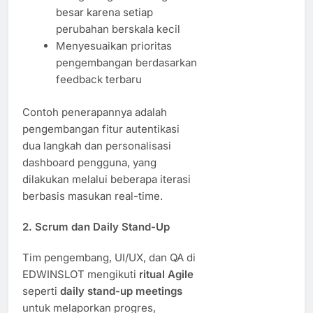
besar karena setiap
perubahan berskala kecil
Menyesuaikan prioritas
pengembangan berdasarkan
feedback terbaru
Contoh penerapannya adalah
pengembangan fitur autentikasi
dua langkah dan personalisasi
dashboard pengguna, yang
dilakukan melalui beberapa iterasi
berbasis masukan real-time.
2.
Scrum dan Daily Stand-Up
Tim pengembang, UI/UX, dan QA di
EDWINSLOT mengikuti
ritual Agile
seperti
daily stand-up meetings
untuk melaporkan progres,