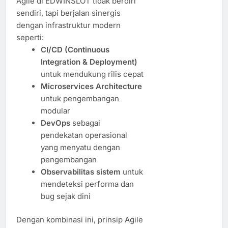
Agile di EDWINSLOT tidak berdiri
sendiri, tapi berjalan sinergis
dengan infrastruktur modern
seperti:
CI/CD (Continuous
Integration & Deployment)
untuk mendukung rilis cepat
Microservices Architecture
untuk pengembangan
modular
DevOps
sebagai
pendekatan operasional
yang menyatu dengan
pengembangan
Observabilitas sistem
untuk
mendeteksi performa dan
bug sejak dini
Dengan kombinasi ini, prinsip Agile