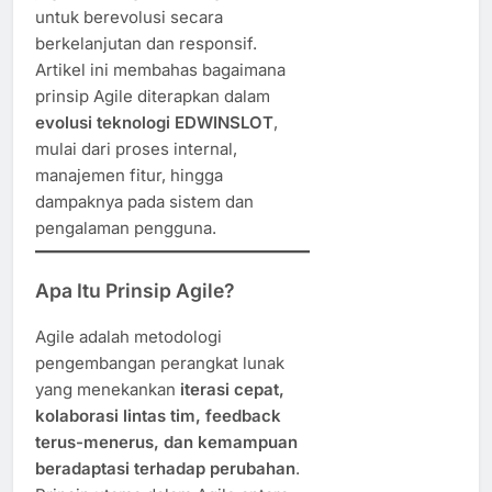
untuk berevolusi secara
berkelanjutan dan responsif.
Artikel ini membahas bagaimana
prinsip Agile diterapkan dalam
evolusi teknologi EDWINSLOT
,
mulai dari proses internal,
manajemen fitur, hingga
dampaknya pada sistem dan
pengalaman pengguna.
Apa Itu Prinsip Agile?
Agile adalah metodologi
pengembangan perangkat lunak
yang menekankan
iterasi cepat,
kolaborasi lintas tim, feedback
terus-menerus, dan kemampuan
beradaptasi terhadap perubahan
.