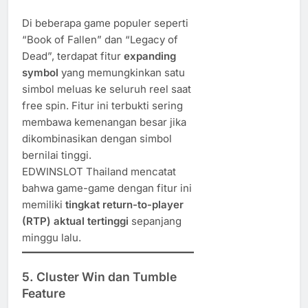
Di beberapa game populer seperti
“Book of Fallen” dan “Legacy of
Dead”, terdapat fitur
expanding
symbol
yang memungkinkan satu
simbol meluas ke seluruh reel saat
free spin. Fitur ini terbukti sering
membawa kemenangan besar jika
dikombinasikan dengan simbol
bernilai tinggi.
EDWINSLOT Thailand mencatat
bahwa game-game dengan fitur ini
memiliki
tingkat return-to-player
(RTP) aktual tertinggi
sepanjang
minggu lalu.
5.
Cluster Win dan Tumble
Feature