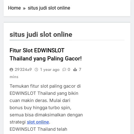
Home
situs judi slot online
situs judi slot online
Fitur Slot EDWINSLOT
Thailand yang Paling Gacor!
29324a9
1 year ago
0
7
mins
Temukan fitur slot paling gacor di
EDWINSLOT Thailand yang bikin
cuan makin deras. Mulai dari
bonus buy hingga turbo spin,
semua bisa dimaksimalkan dengan
strategi
slot online
.
EDWINSLOT Thailand telah