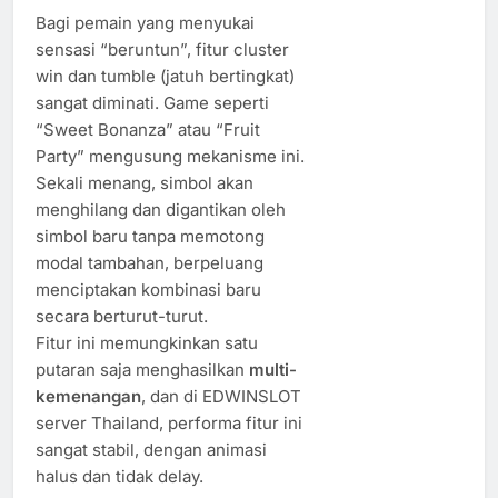
Bagi pemain yang menyukai
sensasi “beruntun”, fitur cluster
win dan tumble (jatuh bertingkat)
sangat diminati. Game seperti
“Sweet Bonanza” atau “Fruit
Party” mengusung mekanisme ini.
Sekali menang, simbol akan
menghilang dan digantikan oleh
simbol baru tanpa memotong
modal tambahan, berpeluang
menciptakan kombinasi baru
secara berturut-turut.
Fitur ini memungkinkan satu
putaran saja menghasilkan
multi-
kemenangan
, dan di EDWINSLOT
server Thailand, performa fitur ini
sangat stabil, dengan animasi
halus dan tidak delay.