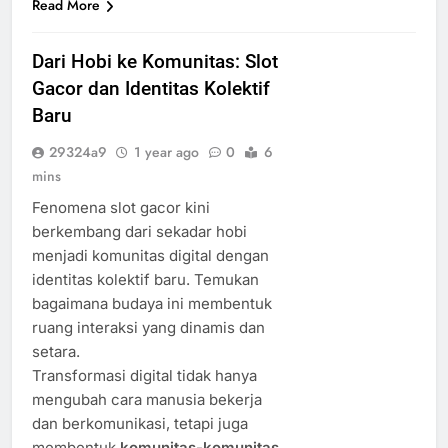
Read More
Dari Hobi ke Komunitas: Slot
Gacor dan Identitas Kolektif
Baru
29324a9
1 year ago
0
6
mins
Fenomena slot gacor kini
berkembang dari sekadar hobi
menjadi komunitas digital dengan
identitas kolektif baru. Temukan
bagaimana budaya ini membentuk
ruang interaksi yang dinamis dan
setara.
Transformasi digital tidak hanya
mengubah cara manusia bekerja
dan berkomunikasi, tetapi juga
membentuk
komunitas-komunitas