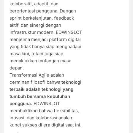
kolaboratif, adaptif, dan
berorientasi pengguna. Dengan
sprint berkelanjutan, feedback
aktif, dan sinergi dengan
infrastruktur modern, EDWINSLOT
menjelma menjadi platform digital
yang tidak hanya siap menghadapi
masa kini, tetapi juga siap
menaklukkan tantangan masa
depan.
Transformasi Agile adalah
cerminan filosofi bahwa
teknologi
terbaik adalah teknologi yang
tumbuh bersama kebutuhan
pengguna.
EDWINSLOT
membuktikan bahwa fleksibilitas,
inovasi, dan kolaborasi adalah
kunci sukses di era digital saat ini.