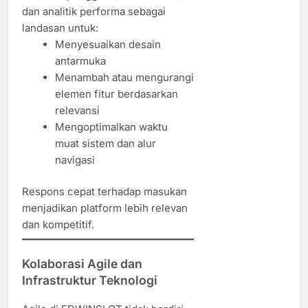
dan analitik performa sebagai
landasan untuk:
Menyesuaikan desain
antarmuka
Menambah atau mengurangi
elemen fitur berdasarkan
relevansi
Mengoptimalkan waktu
muat sistem dan alur
navigasi
Respons cepat terhadap masukan
menjadikan platform lebih relevan
dan kompetitif.
Kolaborasi Agile dan
Infrastruktur Teknologi