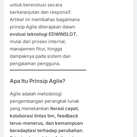
untuk berevolusi secara
berkelanjutan dan responsif.
Artikel ini membahas bagaimana
prinsip Agile diterapkan dalam
evolusi teknologi EDWINSLOT
,
mulai dari proses internal,
manajemen fitur, hingga
dampaknya pada sistem dan
pengalaman pengguna.
Apa Itu Prinsip Agile?
Agile adalah metodologi
pengembangan perangkat lunak
yang menekankan
iterasi cepat,
kolaborasi lintas tim, feedback
terus-menerus, dan kemampuan
beradaptasi terhadap perubahan
.