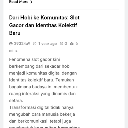
Read More
Dari Hobi ke Komunitas: Slot
Gacor dan Identitas Kolektif
Baru
29324a9
1 year ago
0
6
mins
Fenomena slot gacor kini
berkembang dari sekadar hobi
menjadi komunitas digital dengan
identitas kolektif baru. Temukan
bagaimana budaya ini membentuk
ruang interaksi yang dinamis dan
setara.
Transformasi digital tidak hanya
mengubah cara manusia bekerja
dan berkomunikasi, tetapi juga
membentuk
komunitas-komunitas