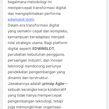
bagaimana metodologi ini
mempercepat transformasi digital
dan mengoptimalkan performa
edwinslot login
.
Dalam era transformasi digital
yang semakin cepat dan kompleks,
kemampuan beradaptasi menjadi
nilai strategis utama. Bagi platform
digital seperti
EDWINSLOT
,
perubahan kebutuhan pengguna,
persaingan industri, dan inovasi
teknologi mendorong perlunya
pendekatan pengembangan yang
dinamis dan terstruktur.
Jawabannya adalah
prinsip Agile
—
sebuah kerangka kerja kolaboratif
yang tidak hanya mempercepat
pengembangan teknologi, tetapi
juga memungkinkan organisasi