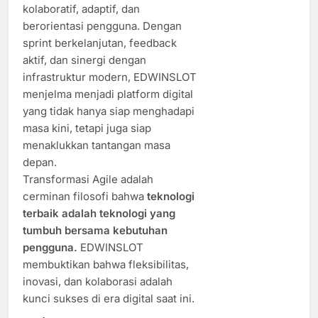
kolaboratif, adaptif, dan
berorientasi pengguna. Dengan
sprint berkelanjutan, feedback
aktif, dan sinergi dengan
infrastruktur modern, EDWINSLOT
menjelma menjadi platform digital
yang tidak hanya siap menghadapi
masa kini, tetapi juga siap
menaklukkan tantangan masa
depan.
Transformasi Agile adalah
cerminan filosofi bahwa
teknologi
terbaik adalah teknologi yang
tumbuh bersama kebutuhan
pengguna.
EDWINSLOT
membuktikan bahwa fleksibilitas,
inovasi, dan kolaborasi adalah
kunci sukses di era digital saat ini.