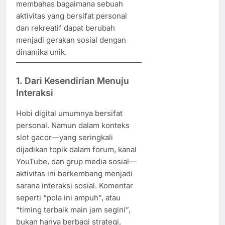
membahas bagaimana sebuah
aktivitas yang bersifat personal
dan rekreatif dapat berubah
menjadi gerakan sosial dengan
dinamika unik.
1. Dari Kesendirian Menuju
Interaksi
Hobi digital umumnya bersifat
personal. Namun dalam konteks
slot gacor—yang seringkali
dijadikan topik dalam forum, kanal
YouTube, dan grup media sosial—
aktivitas ini berkembang menjadi
sarana interaksi sosial. Komentar
seperti “pola ini ampuh”, atau
“timing terbaik main jam segini”,
bukan hanya berbagi strategi,