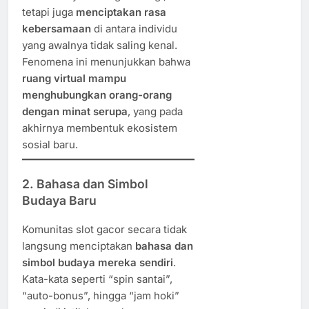
tetapi juga
menciptakan rasa
kebersamaan
di antara individu
yang awalnya tidak saling kenal.
Fenomena ini menunjukkan bahwa
ruang virtual mampu
menghubungkan orang-orang
dengan minat serupa
, yang pada
akhirnya membentuk ekosistem
sosial baru.
2. Bahasa dan Simbol
Budaya Baru
Komunitas slot gacor secara tidak
langsung menciptakan
bahasa dan
simbol budaya mereka sendiri
.
Kata-kata seperti “spin santai”,
“auto-bonus”, hingga “jam hoki”