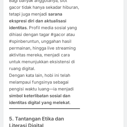
Bagi banyak anggotanya, slot
gacor tidak hanya sekadar hiburan,
tetapi juga menjadi
sarana
ekspresi diri dan aktualisasi
identitas
. Profil media sosial yang
dihiasi dengan tagar #gacor atau
#spinberuntun, unggahan hasil
permainan, hingga live streaming
aktivitas mereka, menjadi cara
untuk menunjukkan eksistensi di
ruang digital.
Dengan kata lain, hobi ini telah
melampaui fungsinya sebagai
pengisi waktu luang—ia menjadi
simbol keterlibatan sosial dan
identitas digital yang melekat
.
5. Tantangan Etika dan
Literasi Digital