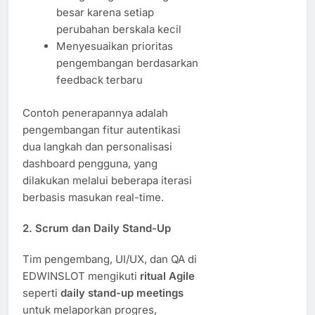
besar karena setiap
perubahan berskala kecil
Menyesuaikan prioritas
pengembangan berdasarkan
feedback terbaru
Contoh penerapannya adalah
pengembangan fitur autentikasi
dua langkah dan personalisasi
dashboard pengguna, yang
dilakukan melalui beberapa iterasi
berbasis masukan real-time.
2.
Scrum dan Daily Stand-Up
Tim pengembang, UI/UX, dan QA di
EDWINSLOT mengikuti
ritual Agile
seperti
daily stand-up meetings
untuk melaporkan progres,