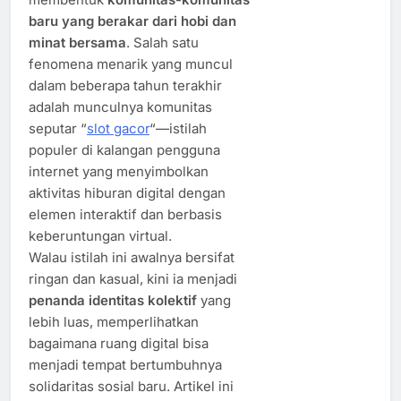
baru yang berakar dari hobi dan
minat bersama
. Salah satu
fenomena menarik yang muncul
dalam beberapa tahun terakhir
adalah munculnya komunitas
seputar “
slot gacor
“—istilah
populer di kalangan pengguna
internet yang menyimbolkan
aktivitas hiburan digital dengan
elemen interaktif dan berbasis
keberuntungan virtual.
Walau istilah ini awalnya bersifat
ringan dan kasual, kini ia menjadi
penanda identitas kolektif
yang
lebih luas, memperlihatkan
bagaimana ruang digital bisa
menjadi tempat bertumbuhnya
solidaritas sosial baru. Artikel ini