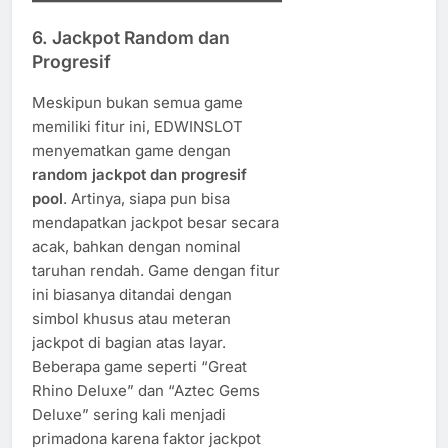
6.
Jackpot Random dan
Progresif
Meskipun bukan semua game
memiliki fitur ini, EDWINSLOT
menyematkan game dengan
random jackpot dan progresif
pool
. Artinya, siapa pun bisa
mendapatkan jackpot besar secara
acak, bahkan dengan nominal
taruhan rendah. Game dengan fitur
ini biasanya ditandai dengan
simbol khusus atau meteran
jackpot di bagian atas layar.
Beberapa game seperti “Great
Rhino Deluxe” dan “Aztec Gems
Deluxe” sering kali menjadi
primadona karena faktor jackpot