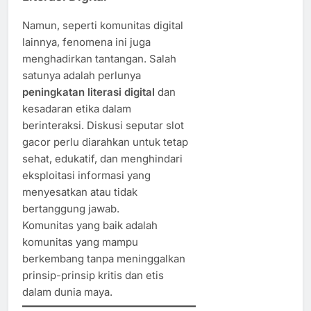
Namun, seperti komunitas digital
lainnya, fenomena ini juga
menghadirkan tantangan. Salah
satunya adalah perlunya
peningkatan literasi digital
dan
kesadaran etika dalam
berinteraksi. Diskusi seputar slot
gacor perlu diarahkan untuk tetap
sehat, edukatif, dan menghindari
eksploitasi informasi yang
menyesatkan atau tidak
bertanggung jawab.
Komunitas yang baik adalah
komunitas yang mampu
berkembang tanpa meninggalkan
prinsip-prinsip kritis dan etis
dalam dunia maya.