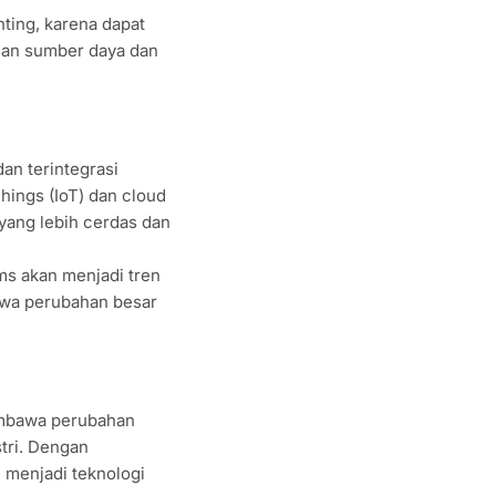
nting, karena dapat
asan sumber daya dan
an terintegrasi
Things (IoT) dan cloud
yang lebih cerdas dan
ms akan menjadi tren
awa perubahan besar
membawa perubahan
tri. Dengan
 menjadi teknologi