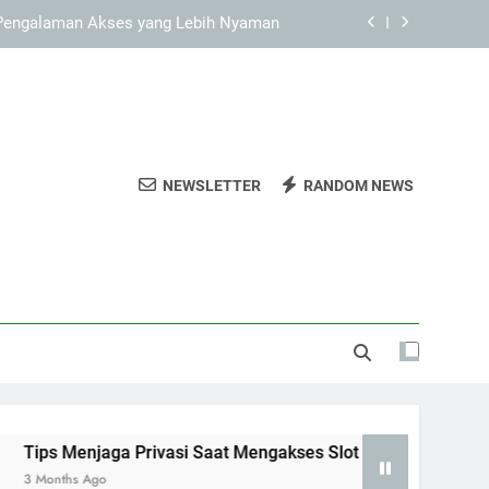
k Pengalaman Akses yang Lebih Nyaman
 Privasi Saat Mengakses Slot Lebah4D
ti Ribet untuk Aktivitas Digital Harian
engguna dalam Satu Platform Terpadu
NEWSLETTER
RANDOM NEWS
k Pengalaman Akses yang Lebih Nyaman
 Privasi Saat Mengakses Slot Lebah4D
ti Ribet untuk Aktivitas Digital Harian
Menjaga Privasi Saat Mengakses Slot Lebah4D
LAE138 Lo
s Ago
3 Months A