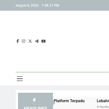
Skip
August 8, 2026
1:58:32 PM
to
content
Mot
Bergabung
engguna dalam Satu Platform Terpadu
Lebah4D Altern
3 Months Ago
HEADLINES