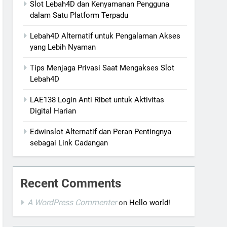
Slot Lebah4D dan Kenyamanan Pengguna
dalam Satu Platform Terpadu
Lebah4D Alternatif untuk Pengalaman Akses
yang Lebih Nyaman
Tips Menjaga Privasi Saat Mengakses Slot
Lebah4D
LAE138 Login Anti Ribet untuk Aktivitas
Digital Harian
Edwinslot Alternatif dan Peran Pentingnya
sebagai Link Cadangan
Recent Comments
A WordPress Commenter
on
Hello world!