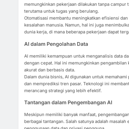
memungkinkan pekerjaan dilakukan tanpa campur 
terutama untuk tugas yang berulang.
Otomatisasi membantu meningkatkan efisiensi dan
kesalahan manusia. Namun, hal ini juga menimbulk
dunia kerja, di mana beberapa pekerjaan dapat terg
AI dalam Pengolahan Data
AI memiliki kemampuan untuk menganalisis data da
dengan cepat. Hal ini memungkinkan pengambilan 
akurat dan berbasis data.
Dalam dunia bisnis, AI digunakan untuk memahami 
dan memprediksi tren pasar. Teknologi ini memban
merancang strategi yang lebih efektif.
Tantangan dalam Pengembangan AI
Meskipun memiliki banyak manfaat, pengembangan
berbagai tantangan. Salah satunya adalah masalah e
penggunaan data dan privasi pengguna.