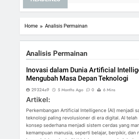
Home
Analisis Permainan
Analisis Permainan
Inovasi dalam Dunia Artificial Intell
Mengubah Masa Depan Teknologi
29324a9
5 Months Ago
0
6 Mins
Artikel:
Perkembangan Artificial Intelligence (AI) menjadi sa
teknologi paling revolusioner di era digital. AI tel
konsep sederhana menjadi sistem cerdas yang ma
kemampuan manusia, seperti belajar, berpikir, dan