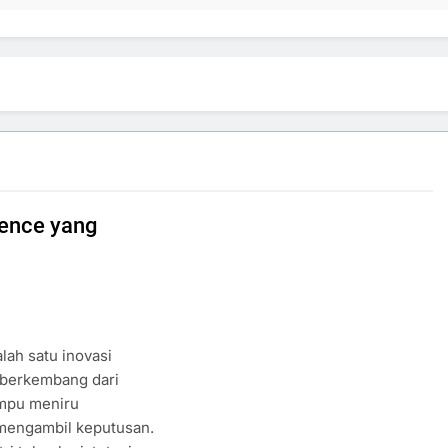
igence yang
lah satu inovasi
ah berkembang dari
mpu meniru
 mengambil keputusan.