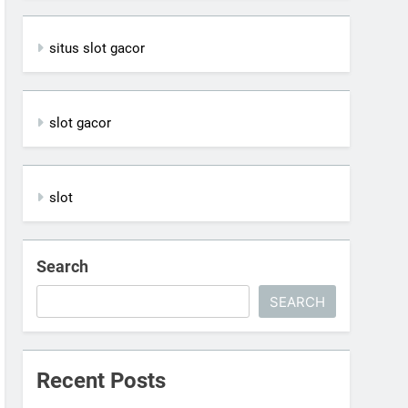
situs slot gacor
slot gacor
slot
Search
SEARCH
Recent Posts