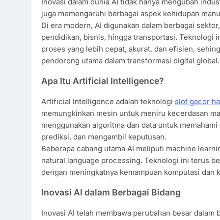
Inovasi dalam dunia AI tidak hanya mengubah industr
juga memengaruhi berbagai aspek kehidupan manu
Di era modern, AI digunakan dalam berbagai sektor,
pendidikan, bisnis, hingga transportasi. Teknologi
proses yang lebih cepat, akurat, dan efisien, sehin
pendorong utama dalam transformasi digital global.
Apa Itu Artificial Intelligence?
Artificial Intelligence adalah teknologi
slot gacor har
memungkinkan mesin untuk meniru kecerdasan man
menggunakan algoritma dan data untuk memahami
prediksi, dan mengambil keputusan.
Beberapa cabang utama AI meliputi machine learnin
natural language processing. Teknologi ini terus 
dengan meningkatnya kemampuan komputasi dan ke
Inovasi AI dalam Berbagai Bidang
Inovasi AI telah membawa perubahan besar dalam b