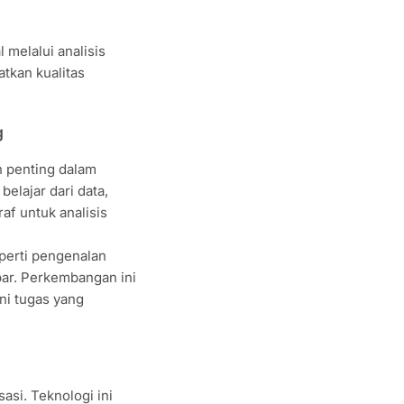
melalui analisis
tkan kualitas
g
n penting dalam
elajar dari data,
af untuk analisis
eperti pengenalan
bar. Perkembangan ini
i tugas yang
asi. Teknologi ini