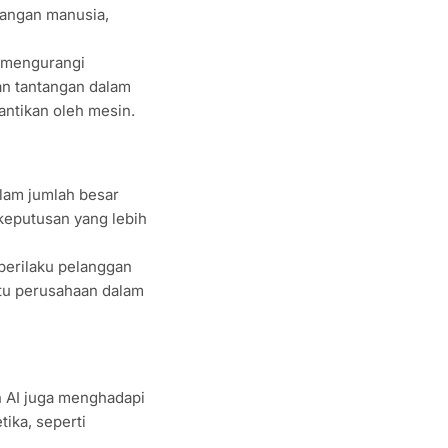
tangan manusia,
 mengurangi
an tantangan dalam
antikan oleh mesin.
lam jumlah besar
keputusan yang lebih
perilaku pelanggan
tu perusahaan dalam
 AI juga menghadapi
tika, seperti