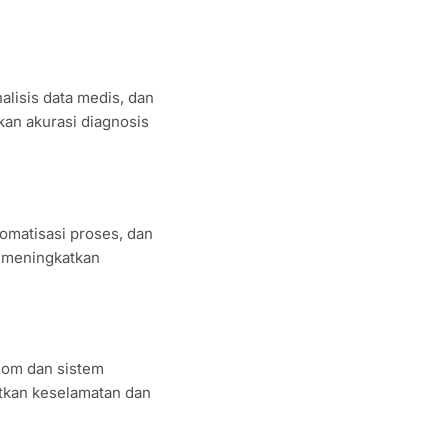
lisis data medis, dan
kan akurasi diagnosis
omatisasi proses, dan
u meningkatkan
nom dan sistem
tkan keselamatan dan