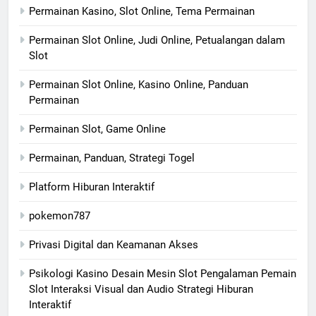
Permainan Kasino, Slot Online, Tema Permainan
Permainan Slot Online, Judi Online, Petualangan dalam
Slot
Permainan Slot Online, Kasino Online, Panduan
Permainan
Permainan Slot, Game Online
Permainan, Panduan, Strategi Togel
Platform Hiburan Interaktif
pokemon787
Privasi Digital dan Keamanan Akses
Psikologi Kasino Desain Mesin Slot Pengalaman Pemain
Slot Interaksi Visual dan Audio Strategi Hiburan
Interaktif