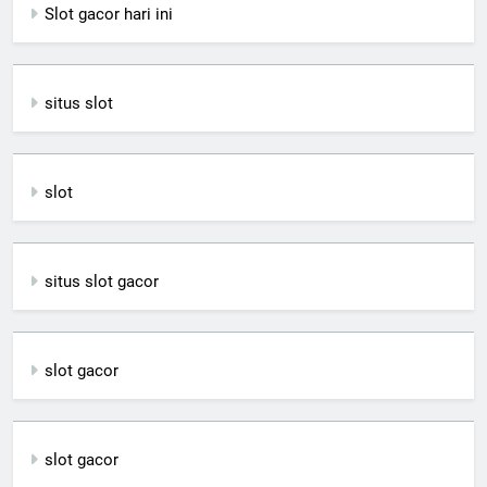
Slot gacor hari ini
situs slot
slot
situs slot gacor
slot gacor
slot gacor