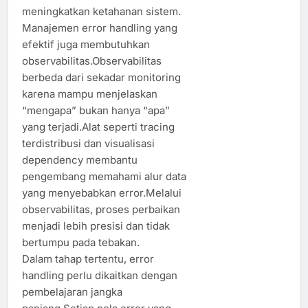
meningkatkan ketahanan sistem.
Manajemen error handling yang
efektif juga membutuhkan
observabilitas.Observabilitas
berbeda dari sekadar monitoring
karena mampu menjelaskan
“mengapa” bukan hanya “apa”
yang terjadi.Alat seperti tracing
terdistribusi dan visualisasi
dependency membantu
pengembang memahami alur data
yang menyebabkan error.Melalui
observabilitas, proses perbaikan
menjadi lebih presisi dan tidak
bertumpu pada tebakan.
Dalam tahap tertentu, error
handling perlu dikaitkan dengan
pembelajaran jangka