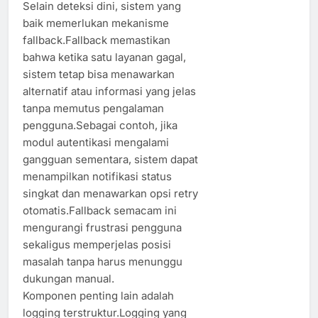
Selain deteksi dini, sistem yang
baik memerlukan mekanisme
fallback.Fallback memastikan
bahwa ketika satu layanan gagal,
sistem tetap bisa menawarkan
alternatif atau informasi yang jelas
tanpa memutus pengalaman
pengguna.Sebagai contoh, jika
modul autentikasi mengalami
gangguan sementara, sistem dapat
menampilkan notifikasi status
singkat dan menawarkan opsi retry
otomatis.Fallback semacam ini
mengurangi frustrasi pengguna
sekaligus memperjelas posisi
masalah tanpa harus menunggu
dukungan manual.
Komponen penting lain adalah
logging terstruktur.Logging yang