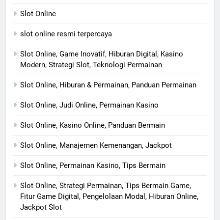
Slot Online
slot online resmi terpercaya
Slot Online, Game Inovatif, Hiburan Digital, Kasino
Modern, Strategi Slot, Teknologi Permainan
Slot Online, Hiburan & Permainan, Panduan Permainan
Slot Online, Judi Online, Permainan Kasino
Slot Online, Kasino Online, Panduan Bermain
Slot Online, Manajemen Kemenangan, Jackpot
Slot Online, Permainan Kasino, Tips Bermain
Slot Online, Strategi Permainan, Tips Bermain Game,
Fitur Game Digital, Pengelolaan Modal, Hiburan Online,
Jackpot Slot