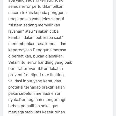
apa yang sedang terjadi.Tidak
semua error perlu ditampilkan
secara teknis kepada pengguna,
tetapi pesan yang jelas seperti
“sistem sedang memulihkan
layanan” atau “silakan coba
kembali dalam beberapa saat”
menumbuhkan rasa kendali dan
kepercayaan.Pengguna merasa
diperhatikan, bukan diabaikan.
Selain itu, error handling yang baik
bersifat preventif.Pendekatan
preventif meliputi rate limiting,
validasi input yang ketat, dan
proteksi terhadap praktik salah
pakai sebelum menjadi error
nyata.Pencegahan mengurangi
beban pemulihan sekaligus
menjaga stabilitas keseluruhan