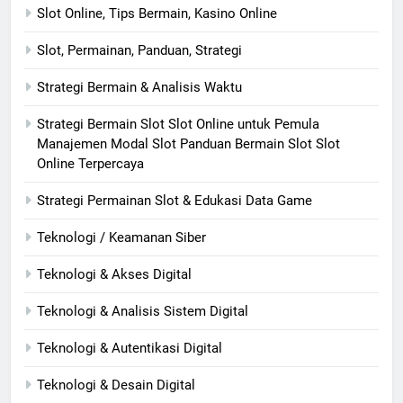
Slot Online, Tips Bermain, Kasino Online
Slot, Permainan, Panduan, Strategi
Strategi Bermain & Analisis Waktu
Strategi Bermain Slot Slot Online untuk Pemula
Manajemen Modal Slot Panduan Bermain Slot Slot
Online Terpercaya
Strategi Permainan Slot & Edukasi Data Game
Teknologi / Keamanan Siber
Teknologi & Akses Digital
Teknologi & Analisis Sistem Digital
Teknologi & Autentikasi Digital
Teknologi & Desain Digital