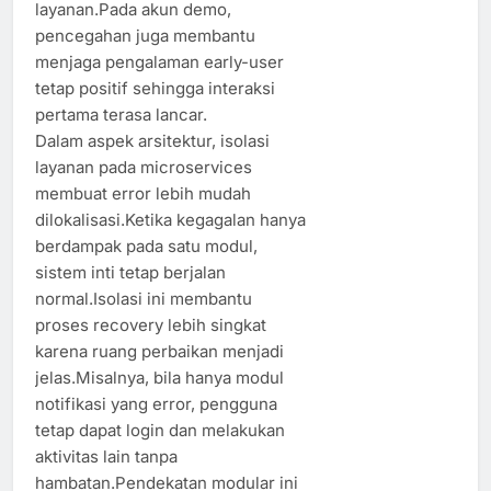
layanan.Pada akun demo,
pencegahan juga membantu
menjaga pengalaman early-user
tetap positif sehingga interaksi
pertama terasa lancar.
Dalam aspek arsitektur, isolasi
layanan pada microservices
membuat error lebih mudah
dilokalisasi.Ketika kegagalan hanya
berdampak pada satu modul,
sistem inti tetap berjalan
normal.Isolasi ini membantu
proses recovery lebih singkat
karena ruang perbaikan menjadi
jelas.Misalnya, bila hanya modul
notifikasi yang error, pengguna
tetap dapat login dan melakukan
aktivitas lain tanpa
hambatan.Pendekatan modular ini