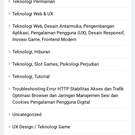
Teknologi Permainan
Teknologi Web & UX
Teknologi Web, Desain Antarmuka, Pengembangan
Aplikasi, Pengalaman Pengguna (UX), Desain Responsif,
Inovasi Game, Frontend Modern
Teknologi, Hiburan
Teknologi, Slot Games, Psikologi Perjudian
Teknologi, Tutorial
Troubleshooting Error HTTP Stabilitas Akses dan Trafik
Optimasi Browser dan Jaringan Manajemen Sesi dan
Cookies Pengalaman Pengguna Digital
Uncategorized
UX Design / Teknologi Game