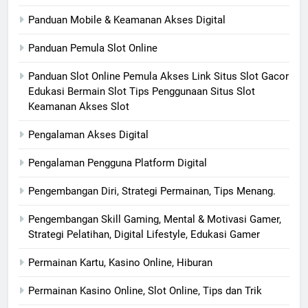
Panduan Mobile & Keamanan Akses Digital
Panduan Pemula Slot Online
Panduan Slot Online Pemula Akses Link Situs Slot Gacor
Edukasi Bermain Slot Tips Penggunaan Situs Slot
Keamanan Akses Slot
Pengalaman Akses Digital
Pengalaman Pengguna Platform Digital
Pengembangan Diri, Strategi Permainan, Tips Menang.
Pengembangan Skill Gaming, Mental & Motivasi Gamer,
Strategi Pelatihan, Digital Lifestyle, Edukasi Gamer
Permainan Kartu, Kasino Online, Hiburan
Permainan Kasino Online, Slot Online, Tips dan Trik