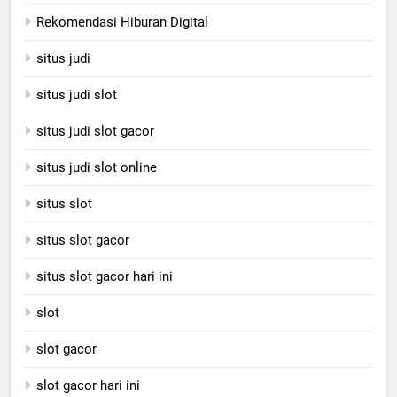
Rekomendasi Hiburan Digital
situs judi
situs judi slot
situs judi slot gacor
situs judi slot online
situs slot
situs slot gacor
situs slot gacor hari ini
slot
slot gacor
slot gacor hari ini