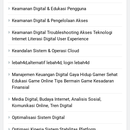
Keamanan Digital & Edukasi Pengguna
Keamanan Digital & Pengelolaan Akses
Keamanan Digital Troubleshooting Akses Teknologi
Internet Literasi Digital User Experience
Keandalan Sistem & Operasi Cloud
lebah4d,alternatif lebah4d, login lebah4d
Manajemen Keuangan Digital Gaya Hidup Gamer Sehat
Edukasi Game Online Tips Bermain Game Kesadaran
Finansial
Media Digital, Budaya Internet, Analisis Sosial,
Komunikasi Online, Tren Digital
Optimalisasi Sistem Digital
Optimasi Kinerja Sistem,Stabilitas Platform