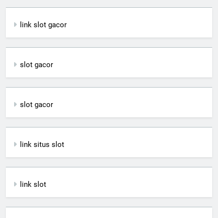
link slot gacor
slot gacor
slot gacor
link situs slot
link slot