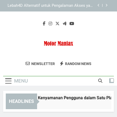
Skip
Tips Menjaga Privasi Saat Mengakses Slot
to
Lebah4D
content
LAE138 Login Anti Ribet untuk Aktivitas Digital
Harian
Slot Lebah4D dan Kenyamanan Pengguna dalam
Satu Platform Terpadu
Lebah4D Alternatif untuk Pengalaman Akses yang
Lebih Nyaman
Tips Menjaga Privasi Saat Mengakses Slot
Lebah4D
Motor Maniax
Bergabunglah Dengan Komunitas Pecinta
LAE138 Login Anti Ribet untuk Aktivitas Digital
NEWSLETTER
RANDOM NEWS
Harian
Motor Di Motor Maniax.
MENU
lot Lebah4D dan Kenyamanan Pengguna dalam Satu Platform
HEADLINES
Months Ago