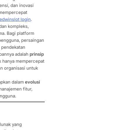
ensi, dan inovasi
i mempercepat
edwinslot login
.
 dan kompleks,
ma. Bagi platform
pengguna, persaingan
a pendekatan
abannya adalah
prinsip
dak hanya mempercepat
n organisasi untuk
rapkan dalam
evolusi
 manajemen fitur,
engguna.
lunak yang