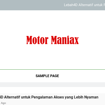
Lebah4D Alternatif untu
Tips Menjaga
LAE138 Login An
Slot Lebah4D dan Kenyamanan P
Lebah4D Alternatif untu
Tips Menjaga
or Maniax
lah Dengan Komunitas Pecinta Motor Di Motor Maniax.
LAE138 Login An
SAMPLE PAGE
f untuk Pengalaman Akses yang Lebih Nyaman
Tips Men
3 Months A