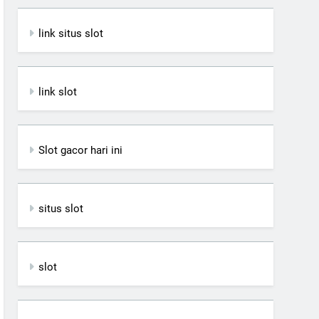
link situs slot
link slot
Slot gacor hari ini
situs slot
slot