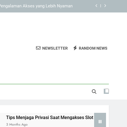
k Pengalaman Akses yang Lebih Nyaman
 Privasi Saat Mengakses Slot Lebah4D
ti Ribet untuk Aktivitas Digital Harian
engguna dalam Satu Platform Terpadu
NEWSLETTER
RANDOM NEWS
k Pengalaman Akses yang Lebih Nyaman
 Privasi Saat Mengakses Slot Lebah4D
ti Ribet untuk Aktivitas Digital Harian
jaga Privasi Saat Mengakses Slot Lebah4D
LAE138 Login
go
3 Months Ago