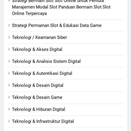
Strategi Bermain Slot Slot Online untuk Pemula
Manajemen Modal Slot Panduan Bermain Slot Slot
Online Terpercaya
Strategi Permainan Slot & Edukasi Data Game
Teknologi / Keamanan Siber
Teknologi & Akses Digital
Teknologi & Analisis Sistem Digital
Teknologi & Autentikasi Digital
Teknologi & Desain Digital
Teknologi & Desain Game
Teknologi & Hiburan Digital
Teknologi & Infrastruktur Digital