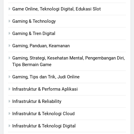
Game Online, Teknologi Digital, Edukasi Slot
Gaming & Technology
Gaming & Tren Digital
Gaming, Panduan, Keamanan
Gaming, Strategi, Kesehatan Mental, Pengembangan Diri,
Tips Bermain Game
Gaming, Tips dan Trik, Judi Online
Infrastruktur & Performa Aplikasi
Infrastruktur & Reliability
Infrastruktur & Teknologi Cloud
Infrastruktur & Teknologi Digital