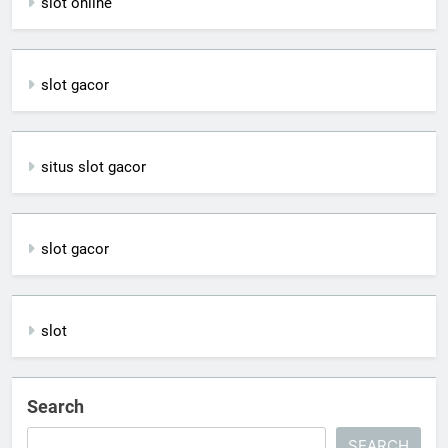
slot online
slot gacor
situs slot gacor
slot gacor
slot
Search
SEARCH