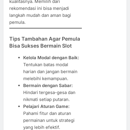
kualitasnya. Memilih dari
rekomendasi ini bisa menjadi
langkah mudah dan aman bagi
pemula.
Tips Tambahan Agar Pemula
Bisa Sukses Bermain Slot
Kelola Modal dengan Baik:
Tentukan batas modal
harian dan jangan bermain
melebihi kemampuan.
Bermain dengan Sabar:
Hindari tergesa-gesa dan
nikmati setiap putaran.
Pelajari Aturan Game:
Pahami fitur dan aturan
permainan untuk strategi
yang lebih efektif.