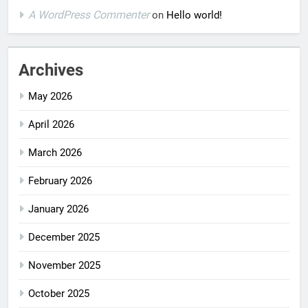
A WordPress Commenter
on
Hello world!
Archives
May 2026
April 2026
March 2026
February 2026
January 2026
December 2025
November 2025
October 2025