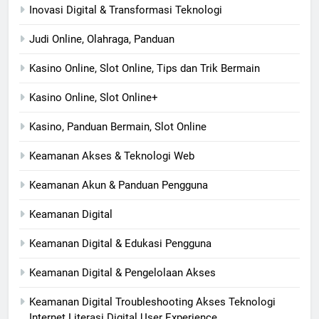
Inovasi Digital & Transformasi Teknologi
Judi Online, Olahraga, Panduan
Kasino Online, Slot Online, Tips dan Trik Bermain
Kasino Online, Slot Online+
Kasino, Panduan Bermain, Slot Online
Keamanan Akses & Teknologi Web
Keamanan Akun & Panduan Pengguna
Keamanan Digital
Keamanan Digital & Edukasi Pengguna
Keamanan Digital & Pengelolaan Akses
Keamanan Digital Troubleshooting Akses Teknologi
Internet Literasi Digital User Experience