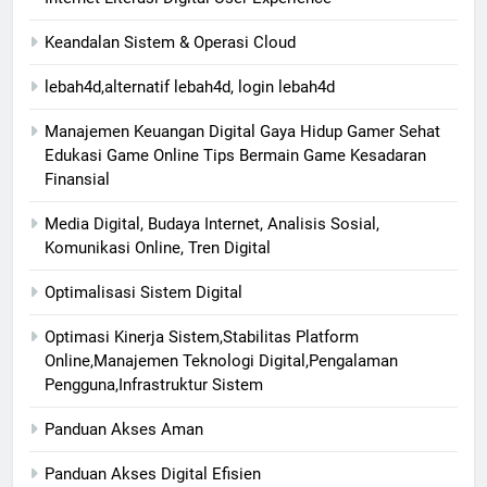
Keandalan Sistem & Operasi Cloud
lebah4d,alternatif lebah4d, login lebah4d
Manajemen Keuangan Digital Gaya Hidup Gamer Sehat
Edukasi Game Online Tips Bermain Game Kesadaran
Finansial
Media Digital, Budaya Internet, Analisis Sosial,
Komunikasi Online, Tren Digital
Optimalisasi Sistem Digital
Optimasi Kinerja Sistem,Stabilitas Platform
Online,Manajemen Teknologi Digital,Pengalaman
Pengguna,Infrastruktur Sistem
Panduan Akses Aman
Panduan Akses Digital Efisien