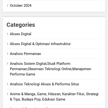
October 2024
Categories
Akses Digital
Akses Digital & Optimasi Infrastruktur
Analisis Permainan
Analisis Sistem Digital,Studi Platform
Permainan,Observasi Teknologi Online,Manajemen
Performa Game
Analisis Teknologi Akses & Performa Situs
Anime & Manga, Game, Hiburan, Karakter Fiksi, Strategi
& Tips, Budaya Pop, Edukasi Game