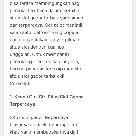
bisa terasa membingungkan bagi
pemula, terutama dalam memilih
situs slot gacor terbaik yang aman
dan terpercaya. Corlaslot menjadi
salah satu platform yang populer
dan menyediakan banyak pilihan
situs slot dengan kualitas
unggulan. Untuk membantu
pemula agar tidak salah langkah,
berikut panduan lengkap memilih
situs slot gacor terbaik di
Corlaslot.
1. Kenali Ciri-Ciri Situs Slot Gacor
Terpercaya
Situs slot gacor terpercaya
biasanya memiliki beberapa ciri
khas yang membedakannya dari