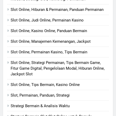
Slot Online, Hiburan & Permainan, Panduan Permainan
Slot Online, Judi Online, Permainan Kasino
Slot Online, Kasino Online, Panduan Bermain
Slot Online, Manajemen Kemenangan, Jackpot
Slot Online, Permainan Kasino, Tips Bermain
Slot Online, Strategi Permainan, Tips Bermain Game,
Fitur Game Digital, Pengelolaan Modal, Hiburan Online,
Jackpot Slot
Slot Online, Tips Bermain, Kasino Online
Slot, Permainan, Panduan, Strategi
Strategi Bermain & Analisis Waktu