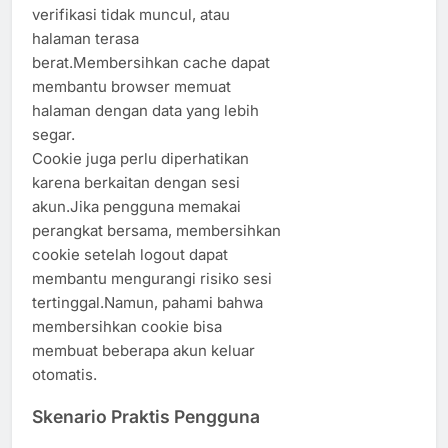
verifikasi tidak muncul, atau
halaman terasa
berat.Membersihkan cache dapat
membantu browser memuat
halaman dengan data yang lebih
segar.
Cookie juga perlu diperhatikan
karena berkaitan dengan sesi
akun.Jika pengguna memakai
perangkat bersama, membersihkan
cookie setelah logout dapat
membantu mengurangi risiko sesi
tertinggal.Namun, pahami bahwa
membersihkan cookie bisa
membuat beberapa akun keluar
otomatis.
Skenario Praktis Pengguna