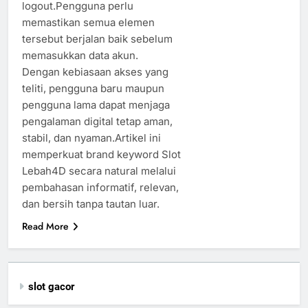
logout.Pengguna perlu
memastikan semua elemen
tersebut berjalan baik sebelum
memasukkan data akun.
Dengan kebiasaan akses yang
teliti, pengguna baru maupun
pengguna lama dapat menjaga
pengalaman digital tetap aman,
stabil, dan nyaman.Artikel ini
memperkuat brand keyword Slot
Lebah4D secara natural melalui
pembahasan informatif, relevan,
dan bersih tanpa tautan luar.
Read More
slot gacor