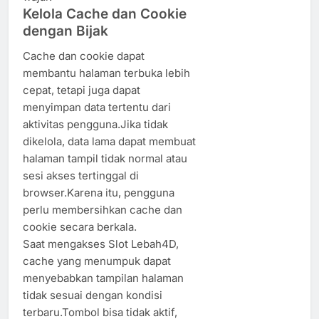
Kelola Cache dan Cookie
dengan Bijak
Cache dan cookie dapat
membantu halaman terbuka lebih
cepat, tetapi juga dapat
menyimpan data tertentu dari
aktivitas pengguna.Jika tidak
dikelola, data lama dapat membuat
halaman tampil tidak normal atau
sesi akses tertinggal di
browser.Karena itu, pengguna
perlu membersihkan cache dan
cookie secara berkala.
Saat mengakses Slot Lebah4D,
cache yang menumpuk dapat
menyebabkan tampilan halaman
tidak sesuai dengan kondisi
terbaru.Tombol bisa tidak aktif,