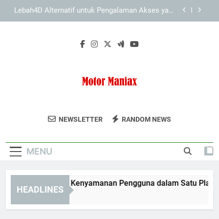
Skip
Tips Menjaga Privasi Saat Mengakses Slot
to
Lebah4D
content
LAE138 Login Anti Ribet untuk Aktivitas Digital
Harian
Slot Lebah4D dan Kenyamanan Pengguna dalam
Satu Platform Terpadu
Lebah4D Alternatif untuk Pengalaman Akses yang
Lebih Nyaman
Tips Menjaga Privasi Saat Mengakses Slot
Lebah4D
Motor Maniax
Bergabunglah Dengan Komunitas Pecinta
LAE138 Login Anti Ribet untuk Aktivitas Digital
NEWSLETTER
RANDOM NEWS
Harian
Motor Di Motor Maniax.
MENU
lot Lebah4D dan Kenyamanan Pengguna dalam Satu Platform 
HEADLINES
Months Ago