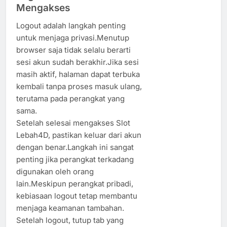
Mengakses
Logout adalah langkah penting
untuk menjaga privasi.Menutup
browser saja tidak selalu berarti
sesi akun sudah berakhir.Jika sesi
masih aktif, halaman dapat terbuka
kembali tanpa proses masuk ulang,
terutama pada perangkat yang
sama.
Setelah selesai mengakses Slot
Lebah4D, pastikan keluar dari akun
dengan benar.Langkah ini sangat
penting jika perangkat terkadang
digunakan oleh orang
lain.Meskipun perangkat pribadi,
kebiasaan logout tetap membantu
menjaga keamanan tambahan.
Setelah logout, tutup tab yang