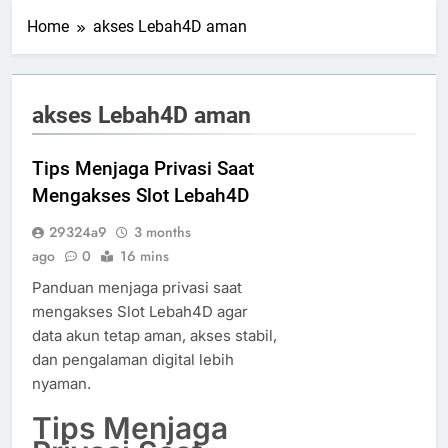
Home
akses Lebah4D aman
akses Lebah4D aman
Tips Menjaga Privasi Saat
Mengakses Slot Lebah4D
29324a9
3 months
ago
0
16 mins
Panduan menjaga privasi saat
mengakses Slot Lebah4D agar
data akun tetap aman, akses stabil,
dan pengalaman digital lebih
nyaman.
Tips Menjaga