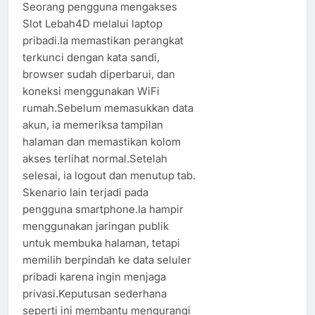
Seorang pengguna mengakses
Slot Lebah4D melalui laptop
pribadi.Ia memastikan perangkat
terkunci dengan kata sandi,
browser sudah diperbarui, dan
koneksi menggunakan WiFi
rumah.Sebelum memasukkan data
akun, ia memeriksa tampilan
halaman dan memastikan kolom
akses terlihat normal.Setelah
selesai, ia logout dan menutup tab.
Skenario lain terjadi pada
pengguna smartphone.Ia hampir
menggunakan jaringan publik
untuk membuka halaman, tetapi
memilih berpindah ke data seluler
pribadi karena ingin menjaga
privasi.Keputusan sederhana
seperti ini membantu mengurangi