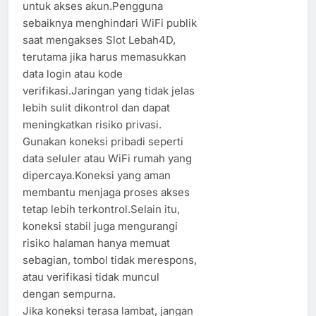
untuk akses akun.Pengguna
sebaiknya menghindari WiFi publik
saat mengakses Slot Lebah4D,
terutama jika harus memasukkan
data login atau kode
verifikasi.Jaringan yang tidak jelas
lebih sulit dikontrol dan dapat
meningkatkan risiko privasi.
Gunakan koneksi pribadi seperti
data seluler atau WiFi rumah yang
dipercaya.Koneksi yang aman
membantu menjaga proses akses
tetap lebih terkontrol.Selain itu,
koneksi stabil juga mengurangi
risiko halaman hanya memuat
sebagian, tombol tidak merespons,
atau verifikasi tidak muncul
dengan sempurna.
Jika koneksi terasa lambat, jangan