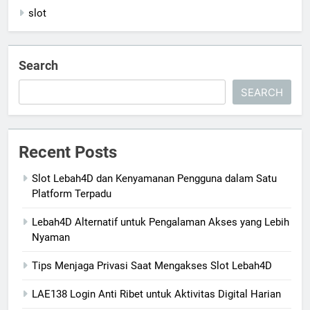
slot
Search
SEARCH
Recent Posts
Slot Lebah4D dan Kenyamanan Pengguna dalam Satu
Platform Terpadu
Lebah4D Alternatif untuk Pengalaman Akses yang Lebih
Nyaman
Tips Menjaga Privasi Saat Mengakses Slot Lebah4D
LAE138 Login Anti Ribet untuk Aktivitas Digital Harian