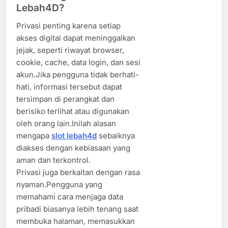
Lebah4D?
Privasi penting karena setiap
akses digital dapat meninggalkan
jejak, seperti riwayat browser,
cookie, cache, data login, dan sesi
akun.Jika pengguna tidak berhati-
hati, informasi tersebut dapat
tersimpan di perangkat dan
berisiko terlihat atau digunakan
oleh orang lain.Inilah alasan
mengapa
slot lebah4d
sebaiknya
diakses dengan kebiasaan yang
aman dan terkontrol.
Privasi juga berkaitan dengan rasa
nyaman.Pengguna yang
memahami cara menjaga data
pribadi biasanya lebih tenang saat
membuka halaman, memasukkan