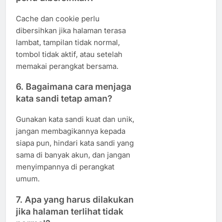
Cache dan cookie perlu
dibersihkan jika halaman terasa
lambat, tampilan tidak normal,
tombol tidak aktif, atau setelah
memakai perangkat bersama.
6. Bagaimana cara menjaga
kata sandi tetap aman?
Gunakan kata sandi kuat dan unik,
jangan membagikannya kepada
siapa pun, hindari kata sandi yang
sama di banyak akun, dan jangan
menyimpannya di perangkat
umum.
7. Apa yang harus dilakukan
jika halaman terlihat tidak