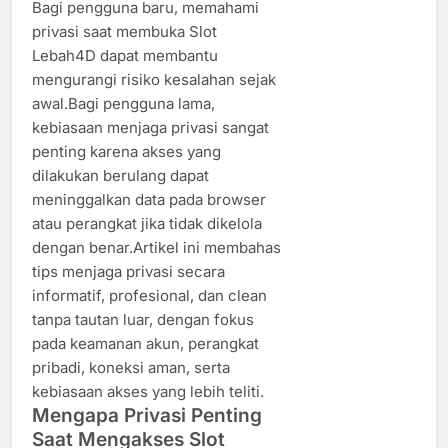
Bagi pengguna baru, memahami
privasi saat membuka Slot
Lebah4D dapat membantu
mengurangi risiko kesalahan sejak
awal.Bagi pengguna lama,
kebiasaan menjaga privasi sangat
penting karena akses yang
dilakukan berulang dapat
meninggalkan data pada browser
atau perangkat jika tidak dikelola
dengan benar.Artikel ini membahas
tips menjaga privasi secara
informatif, profesional, dan clean
tanpa tautan luar, dengan fokus
pada keamanan akun, perangkat
pribadi, koneksi aman, serta
kebiasaan akses yang lebih teliti.
Mengapa Privasi Penting
Saat Mengakses Slot