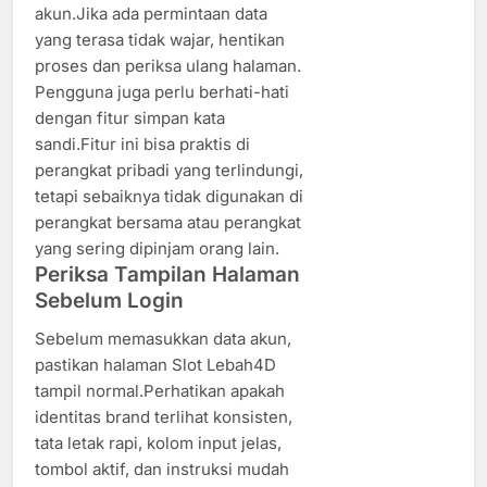
akun.Jika ada permintaan data
yang terasa tidak wajar, hentikan
proses dan periksa ulang halaman.
Pengguna juga perlu berhati-hati
dengan fitur simpan kata
sandi.Fitur ini bisa praktis di
perangkat pribadi yang terlindungi,
tetapi sebaiknya tidak digunakan di
perangkat bersama atau perangkat
yang sering dipinjam orang lain.
Periksa Tampilan Halaman
Sebelum Login
Sebelum memasukkan data akun,
pastikan halaman Slot Lebah4D
tampil normal.Perhatikan apakah
identitas brand terlihat konsisten,
tata letak rapi, kolom input jelas,
tombol aktif, dan instruksi mudah