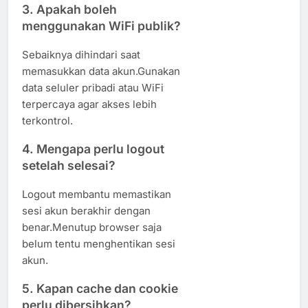
3. Apakah boleh
menggunakan WiFi publik?
Sebaiknya dihindari saat
memasukkan data akun.Gunakan
data seluler pribadi atau WiFi
terpercaya agar akses lebih
terkontrol.
4. Mengapa perlu logout
setelah selesai?
Logout membantu memastikan
sesi akun berakhir dengan
benar.Menutup browser saja
belum tentu menghentikan sesi
akun.
5. Kapan cache dan cookie
perlu dibersihkan?