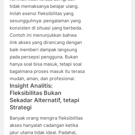
tidak memaksanya belajar ulang.
Inilah esensi fleksibilitas yang
sesungguhnya: pengalaman yang
konsisten di situasi yang berbeda.
Contoh ini menunjukkan bahwa
link akses yang dirancang dengan
baik memberi dampak langsung
pada persepsi pengguna. Bukan
hanya soal bisa masuk, tetapi soal
bagaimana proses masuk itu terasa
mudah, aman, dan profesional.
Insight Analitis:
Fleksibilitas Bukan
Sekadar Alternatif, tetapi
Strategi
Banyak orang mengira fleksibilitas
akses hanyalah cadangan ketika
jalur utama tidak ideal. Padahal,