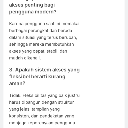
akses penting bagi
pengguna modern?
Karena pengguna saat ini memakai
berbagai perangkat dan berada
dalam situasi yang terus berubah,
sehingga mereka membutuhkan
akses yang cepat, stabil, dan
mudah dikenali.
3. Apakah sistem akses yang
fleksibel berarti kurang
aman?
Tidak. Fleksibilitas yang baik justru
harus dibangun dengan struktur
yang jelas, tampilan yang
konsisten, dan pendekatan yang
menjaga kepercayaan pengguna.