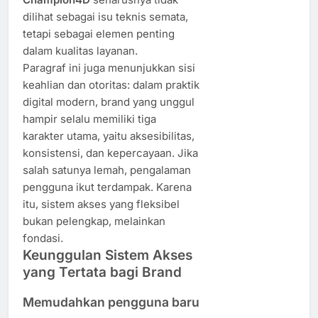
dilihat sebagai isu teknis semata,
tetapi sebagai elemen penting
dalam kualitas layanan.
Paragraf ini juga menunjukkan sisi
keahlian dan otoritas: dalam praktik
digital modern, brand yang unggul
hampir selalu memiliki tiga
karakter utama, yaitu aksesibilitas,
konsistensi, dan kepercayaan. Jika
salah satunya lemah, pengalaman
pengguna ikut terdampak. Karena
itu, sistem akses yang fleksibel
bukan pelengkap, melainkan
fondasi.
Keunggulan Sistem Akses
yang Tertata bagi Brand
Memudahkan pengguna baru