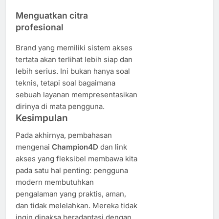
Menguatkan citra
profesional
Brand yang memiliki sistem akses
tertata akan terlihat lebih siap dan
lebih serius. Ini bukan hanya soal
teknis, tetapi soal bagaimana
sebuah layanan mempresentasikan
dirinya di mata pengguna.
Kesimpulan
Pada akhirnya, pembahasan
mengenai
Champion4D
dan link
akses yang fleksibel membawa kita
pada satu hal penting: pengguna
modern membutuhkan
pengalaman yang praktis, aman,
dan tidak melelahkan. Mereka tidak
ingin dipaksa beradaptasi dengan