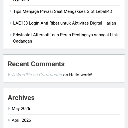
Tips Menjaga Privasi Saat Mengakses Slot Lebah4D
LAE138 Login Anti Ribet untuk Aktivitas Digital Harian
Edwinslot Alternatif dan Peran Pentingnya sebagai Link
Cadangan
Recent Comments
A WordPress Commenter
on
Hello world!
Archives
May 2026
April 2026