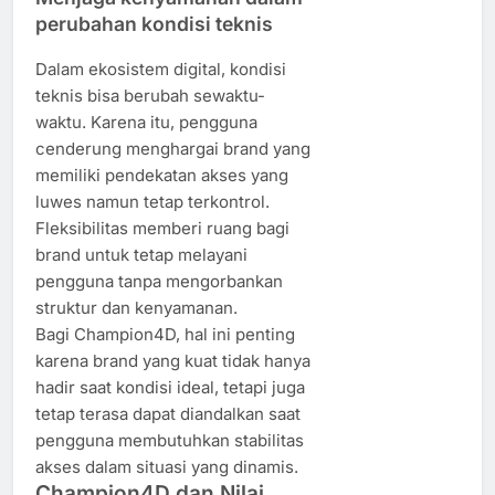
perubahan kondisi teknis
Dalam ekosistem digital, kondisi
teknis bisa berubah sewaktu-
waktu. Karena itu, pengguna
cenderung menghargai brand yang
memiliki pendekatan akses yang
luwes namun tetap terkontrol.
Fleksibilitas memberi ruang bagi
brand untuk tetap melayani
pengguna tanpa mengorbankan
struktur dan kenyamanan.
Bagi Champion4D, hal ini penting
karena brand yang kuat tidak hanya
hadir saat kondisi ideal, tetapi juga
tetap terasa dapat diandalkan saat
pengguna membutuhkan stabilitas
akses dalam situasi yang dinamis.
Champion4D dan Nilai