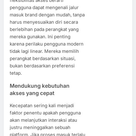
fleksibilitas akses berarti
pengguna dapat mengenali jalur
masuk brand dengan mudah, tanpa
harus menyesuaikan diri secara
berlebihan pada perangkat yang
mereka gunakan. Ini penting
karena perilaku pengguna modern
tidak lagi linear. Mereka memilih
perangkat berdasarkan situasi,
bukan berdasarkan preferensi
tetap.
Mendukung kebutuhan
akses yang cepat
Kecepatan sering kali menjadi
faktor penentu apakah pengguna
akan melanjutkan interaksi atau
justru meninggalkan sebuah
platform. Jika proses masuk terlalu