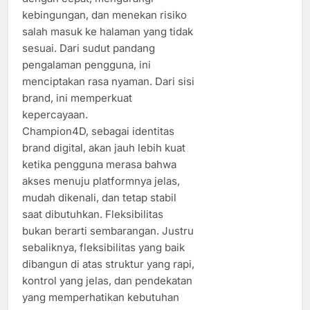
kebingungan, dan menekan risiko
salah masuk ke halaman yang tidak
sesuai. Dari sudut pandang
pengalaman pengguna, ini
menciptakan rasa nyaman. Dari sisi
brand, ini memperkuat
kepercayaan.
Champion4D, sebagai identitas
brand digital, akan jauh lebih kuat
ketika pengguna merasa bahwa
akses menuju platformnya jelas,
mudah dikenali, dan tetap stabil
saat dibutuhkan. Fleksibilitas
bukan berarti sembarangan. Justru
sebaliknya, fleksibilitas yang baik
dibangun di atas struktur yang rapi,
kontrol yang jelas, dan pendekatan
yang memperhatikan kebutuhan