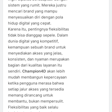
sistem yang rumit. Mereka justru
mencari brand yang mampu
menyesuaikan diri dengan pola
hidup digital yang cepat.
Karena itu, pentingnya fleksibilitas
tidak bisa dianggap sepele. Dalam
dunia digital yang kompetitif,
kemampuan sebuah brand untuk
menyediakan akses yang jelas,
konsisten, dan nyaman merupakan
bagian dari kualitas layanan itu
sendiri.
Champion4D
akan lebih
mudah membangun kepercayaan
ketika pengguna merasa bahwa
setiap jalur akses yang tersedia
memang dirancang untuk
membantu, bukan mempersulit.
Fleksibilitas yang baik selalu