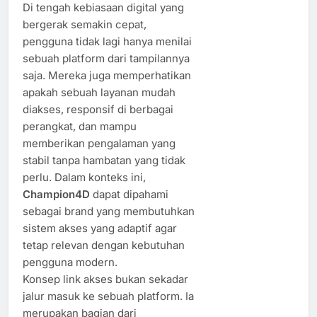
Di tengah kebiasaan digital yang
bergerak semakin cepat,
pengguna tidak lagi hanya menilai
sebuah platform dari tampilannya
saja. Mereka juga memperhatikan
apakah sebuah layanan mudah
diakses, responsif di berbagai
perangkat, dan mampu
memberikan pengalaman yang
stabil tanpa hambatan yang tidak
perlu. Dalam konteks ini,
Champion4D
dapat dipahami
sebagai brand yang membutuhkan
sistem akses yang adaptif agar
tetap relevan dengan kebutuhan
pengguna modern.
Konsep link akses bukan sekadar
jalur masuk ke sebuah platform. Ia
merupakan bagian dari