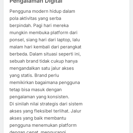
Pengalaman Digital
Pengguna modern hidup dalam
pola aktivitas yang serba
berpindah. Pagi hari mereka
mungkin membuka platform dari
ponsel, siang hari dari laptop, lalu
malam hari kembali dari perangkat
berbeda. Dalam situasi seperti ini,
sebuah brand tidak cukup hanya
mengandalkan satu jalur akses
yang statis. Brand perlu
memikirkan bagaimana pengguna
tetap bisa masuk dengan
pengalaman yang konsisten.
Di sinilah nilai strategis dari sistem
akses yang fleksibel terlihat. Jalur
akses yang baik membantu
pengguna menemukan platform
dengan cepat, mengurangi