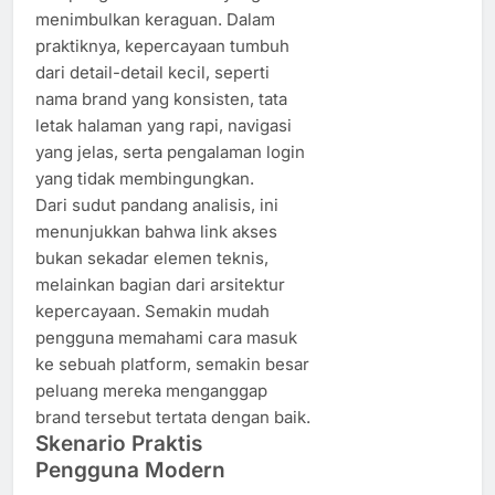
menimbulkan keraguan. Dalam
praktiknya, kepercayaan tumbuh
dari detail-detail kecil, seperti
nama brand yang konsisten, tata
letak halaman yang rapi, navigasi
yang jelas, serta pengalaman login
yang tidak membingungkan.
Dari sudut pandang analisis, ini
menunjukkan bahwa link akses
bukan sekadar elemen teknis,
melainkan bagian dari arsitektur
kepercayaan. Semakin mudah
pengguna memahami cara masuk
ke sebuah platform, semakin besar
peluang mereka menganggap
brand tersebut tertata dengan baik.
Skenario Praktis
Pengguna Modern