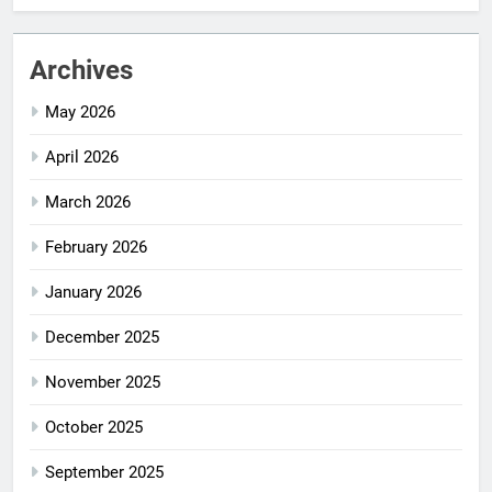
Archives
May 2026
April 2026
March 2026
February 2026
January 2026
December 2025
November 2025
October 2025
September 2025