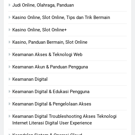
Judi Online, Olahraga, Panduan
Kasino Online, Slot Online, Tips dan Trik Bermain
Kasino Online, Slot Online+
Kasino, Panduan Bermain, Slot Online
Keamanan Akses & Teknologi Web
Keamanan Akun & Panduan Pengguna
Keamanan Digital
Keamanan Digital & Edukasi Pengguna
Keamanan Digital & Pengelolaan Akses
Keamanan Digital Troubleshooting Akses Teknologi
Internet Literasi Digital User Experience