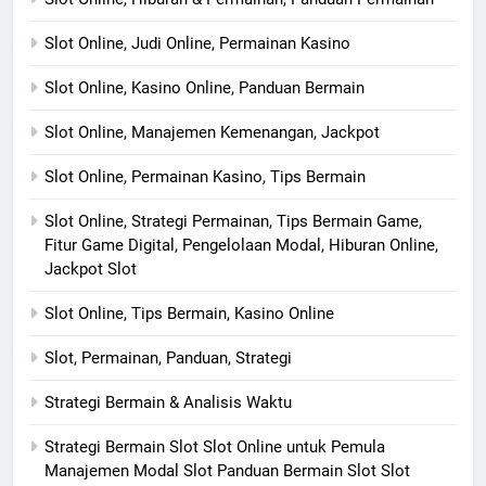
Slot Online, Judi Online, Permainan Kasino
Slot Online, Kasino Online, Panduan Bermain
Slot Online, Manajemen Kemenangan, Jackpot
Slot Online, Permainan Kasino, Tips Bermain
Slot Online, Strategi Permainan, Tips Bermain Game,
Fitur Game Digital, Pengelolaan Modal, Hiburan Online,
Jackpot Slot
Slot Online, Tips Bermain, Kasino Online
Slot, Permainan, Panduan, Strategi
Strategi Bermain & Analisis Waktu
Strategi Bermain Slot Slot Online untuk Pemula
Manajemen Modal Slot Panduan Bermain Slot Slot