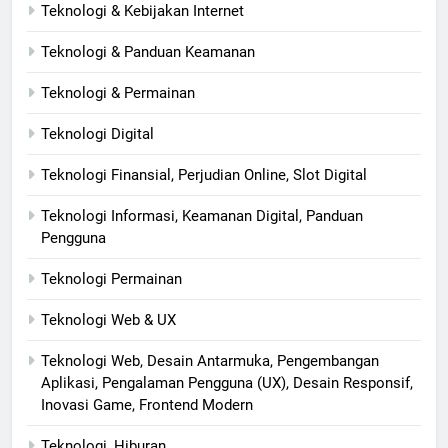
Teknologi & Kebijakan Internet
Teknologi & Panduan Keamanan
Teknologi & Permainan
Teknologi Digital
Teknologi Finansial, Perjudian Online, Slot Digital
Teknologi Informasi, Keamanan Digital, Panduan
Pengguna
Teknologi Permainan
Teknologi Web & UX
Teknologi Web, Desain Antarmuka, Pengembangan
Aplikasi, Pengalaman Pengguna (UX), Desain Responsif,
Inovasi Game, Frontend Modern
Teknologi, Hiburan