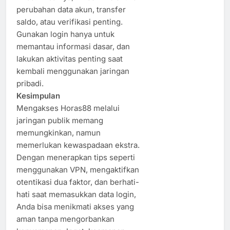
perubahan data akun, transfer
saldo, atau verifikasi penting.
Gunakan login hanya untuk
memantau informasi dasar, dan
lakukan aktivitas penting saat
kembali menggunakan jaringan
pribadi.
Kesimpulan
Mengakses Horas88 melalui
jaringan publik memang
memungkinkan, namun
memerlukan kewaspadaan ekstra.
Dengan menerapkan tips seperti
menggunakan VPN, mengaktifkan
otentikasi dua faktor, dan berhati-
hati saat memasukkan data login,
Anda bisa menikmati akses yang
aman tanpa mengorbankan