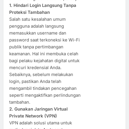
1. Hindari Login Langsung Tanpa
Proteksi Tambahan
Salah satu kesalahan umum
pengguna adalah langsung
memasukkan username dan
password saat terkoneksi ke Wi-Fi
publik tanpa pertimbangan
keamanan. Hal ini membuka celah
bagi pelaku kejahatan digital untuk
mencuri kredensial Anda.
Sebaiknya, sebelum melakukan
login, pastikan Anda telah
mengambil tindakan pencegahan
seperti mengaktifkan perlindungan
tambahan.
2. Gunakan Jaringan Virtual
Private Network (VPN)
VPN adalah solusi utama untuk