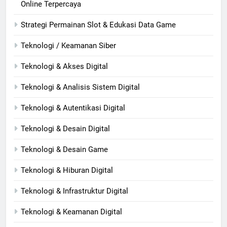
Online Terpercaya
Strategi Permainan Slot & Edukasi Data Game
Teknologi / Keamanan Siber
Teknologi & Akses Digital
Teknologi & Analisis Sistem Digital
Teknologi & Autentikasi Digital
Teknologi & Desain Digital
Teknologi & Desain Game
Teknologi & Hiburan Digital
Teknologi & Infrastruktur Digital
Teknologi & Keamanan Digital