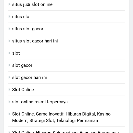
situs judi slot online
situs slot
situs slot gacor
situs slot gacor hari ini
slot
slot gacor
slot gacor hari ini
Slot Online
slot online resmi terpercaya
Slot Online, Game Inovatif, Hiburan Digital, Kasino
Modern, Strategi Slot, Teknologi Permainan
Slot Online, Hiburan & Permainan, Panduan Permainan