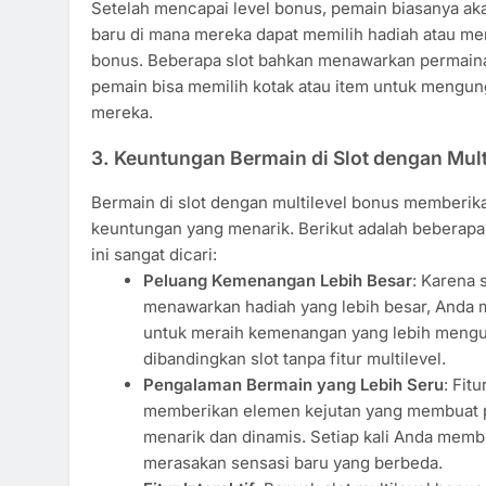
Setelah mencapai level bonus, pemain biasanya aka
baru di mana mereka dapat memilih hadiah atau me
bonus. Beberapa slot bahkan menawarkan permainan
pemain bisa memilih kotak atau item untuk mengu
mereka.
3.
Keuntungan Bermain di Slot dengan Mult
Bermain di slot dengan multilevel bonus memberik
keuntungan yang menarik. Berikut adalah beberapa
ini sangat dicari:
Peluang Kemenangan Lebih Besar
: Karena 
menawarkan hadiah yang lebih besar, Anda 
untuk meraih kemenangan yang lebih meng
dibandingkan slot tanpa fitur multilevel.
Pengalaman Bermain yang Lebih Seru
: Fit
memberikan elemen kejutan yang membuat p
menarik dan dinamis. Setiap kali Anda memb
merasakan sensasi baru yang berbeda.