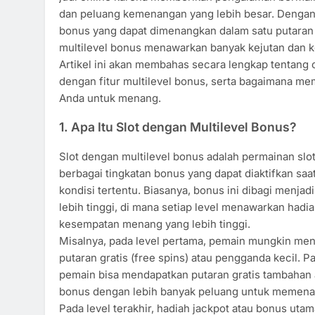
dan peluang kemenangan yang lebih besar. Dengan
bonus yang dapat dimenangkan dalam satu putaran 
multilevel bonus menawarkan banyak kejutan dan 
Artikel ini akan membahas secara lengkap tentang c
dengan fitur multilevel bonus, serta bagaimana m
Anda untuk menang.
1.
Apa Itu Slot dengan Multilevel Bonus?
Slot dengan multilevel bonus adalah permainan sl
berbagai tingkatan bonus yang dapat diaktifkan sa
kondisi tertentu. Biasanya, bonus ini dibagi menjad
lebih tinggi, di mana setiap level menawarkan hadia
kesempatan menang yang lebih tinggi.
Misalnya, pada level pertama, pemain mungkin me
putaran gratis (free spins) atau pengganda kecil. Pa
pemain bisa mendapatkan putaran gratis tambahan
bonus dengan lebih banyak peluang untuk memena
Pada level terakhir, hadiah jackpot atau bonus utam