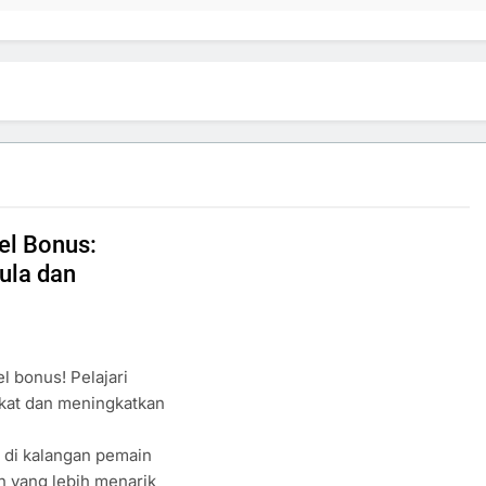
el Bonus:
ula dan
l bonus! Pelajari
gkat dan meningkatkan
 di kalangan pemain
 yang lebih menarik