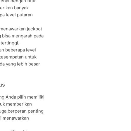
kenal dengan fitur
erikan banyak
a level putaran
ni menawarkan jackpot
ng bisa mengarah pada
ertinggi.
kan beberapa level
 kesempatan untuk
a yang lebih besar
us
g Anda pilih memiliki
ntuk memberikan
juga berperan penting
ggi menawarkan