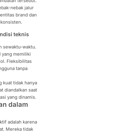
mbatan tersebut.
bak-nebak jalur
entitas brand dan
konsisten.
disi teknis
ah sewaktu-waktu.
 yang memiliki
. Fleksibilitas
engguna tanpa
g kuat tidak hanya
pat diandalkan saat
asi yang dinamis.
an dalam
tif adalah karena
t. Mereka tidak