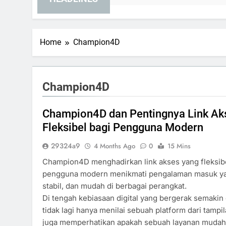
Home
Champion4D
Champion4D
Champion4D dan Pentingnya Link Ak
Fleksibel bagi Pengguna Modern
29324a9
4 Months Ago
0
15 Mins
Champion4D menghadirkan link akses yang fleksi
pengguna modern menikmati pengalaman masuk ya
stabil, dan mudah di berbagai perangkat.
Di tengah kebiasaan digital yang bergerak semakin
tidak lagi hanya menilai sebuah platform dari tampi
juga memperhatikan apakah sebuah layanan mudah d