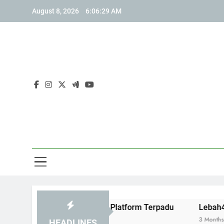
Skip
August 8, 2026
6:06:30 AM
to
content
Mot
Bergabung
gguna dalam Satu Platform Terpadu
Lebah4D Alternati
3 Months Ago
HEADLINES