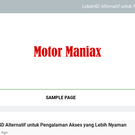
Lebah4D Alternatif untu
Tips Menjaga
LAE138 Login An
Slot Lebah4D dan Kenyamanan P
Lebah4D Alternatif untu
Tips Menjaga
or Maniax
lah Dengan Komunitas Pecinta Motor Di Motor Maniax.
LAE138 Login An
SAMPLE PAGE
f untuk Pengalaman Akses yang Lebih Nyaman
Tips Men
3 Months A