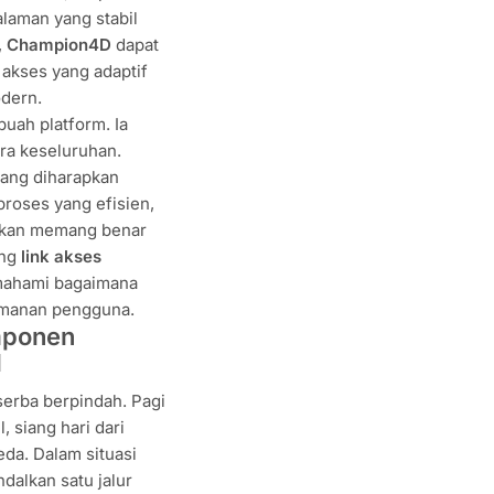
laman yang stabil
,
Champion4D
dapat
akses yang adaptif
dern.
uah platform. Ia
ra keseluruhan.
yang diharapkan
proses yang efisien,
nakan memang benar
ang
link akses
mahami bagaimana
amanan pengguna.
mponen
l
serba berpindah. Pagi
 siang hari dari
eda. Dalam situasi
dalkan satu jalur