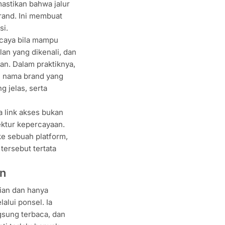
mastikan bahwa jalur
rand. Ini membuat
si.
caya bila mampu
an yang dikenali, dan
n. Dalam praktiknya,
ti nama brand yang
g jelas, serta
a link akses bukan
ektur kepercayaan.
 sebuah platform,
ersebut tertata
rn
ian dan hanya
alui ponsel. Ia
gsung terbaca, dan