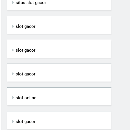
situs slot gacor
slot gacor
slot gacor
slot gacor
slot online
slot gacor