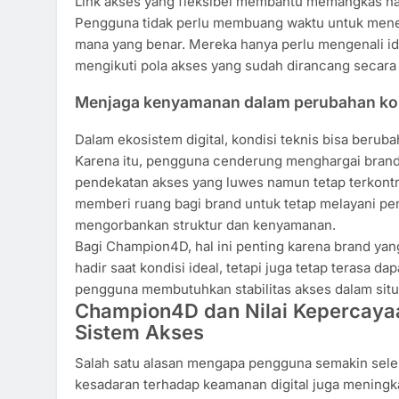
Link akses yang fleksibel membantu memangkas ha
Pengguna tidak perlu membuang waktu untuk mene
mana yang benar. Mereka hanya perlu mengenali id
mengikuti pola akses yang sudah dirancang secara 
Menjaga kenyamanan dalam perubahan kon
Dalam ekosistem digital, kondisi teknis bisa berub
Karena itu, pengguna cenderung menghargai brand
pendekatan akses yang luwes namun tetap terkontrol
memberi ruang bagi brand untuk tetap melayani p
mengorbankan struktur dan kenyamanan.
Bagi Champion4D, hal ini penting karena brand yan
hadir saat kondisi ideal, tetapi juga tetap terasa da
pengguna membutuhkan stabilitas akses dalam situ
Champion4D dan Nilai Kepercaya
Sistem Akses
Salah satu alasan mengapa pengguna semakin selek
kesadaran terhadap keamanan digital juga meningka