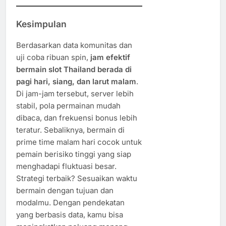
Kesimpulan
Berdasarkan data komunitas dan
uji coba ribuan spin,
jam efektif
bermain slot Thailand berada di
pagi hari, siang, dan larut malam
.
Di jam-jam tersebut, server lebih
stabil, pola permainan mudah
dibaca, dan frekuensi bonus lebih
teratur. Sebaliknya, bermain di
prime time malam hari cocok untuk
pemain berisiko tinggi yang siap
menghadapi fluktuasi besar.
Strategi terbaik? Sesuaikan waktu
bermain dengan tujuan dan
modalmu. Dengan pendekatan
yang berbasis data, kamu bisa