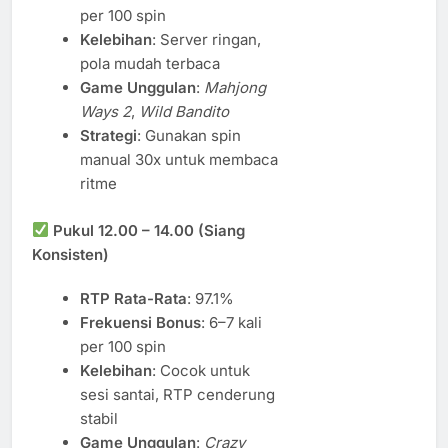
per 100 spin
Kelebihan
: Server ringan,
pola mudah terbaca
Game Unggulan
:
Mahjong
Ways 2
,
Wild Bandito
Strategi
: Gunakan spin
manual 30x untuk membaca
ritme
Pukul 12.00 – 14.00 (Siang
Konsisten)
RTP Rata-Rata
: 97.1%
Frekuensi Bonus
: 6–7 kali
per 100 spin
Kelebihan
: Cocok untuk
sesi santai, RTP cenderung
stabil
Game Unggulan
:
Crazy