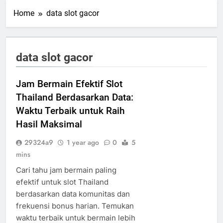
Home
data slot gacor
data slot gacor
Jam Bermain Efektif Slot
Thailand Berdasarkan Data:
Waktu Terbaik untuk Raih
Hasil Maksimal
29324a9
1 year ago
0
5
mins
Cari tahu jam bermain paling
efektif untuk slot Thailand
berdasarkan data komunitas dan
frekuensi bonus harian. Temukan
waktu terbaik untuk bermain lebih