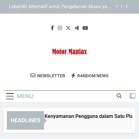
Skip
Tips Menjaga Privasi Saat Mengakses Slot
to
Lebah4D
content
LAE138 Login Anti Ribet untuk Aktivitas Digital
Harian
Slot Lebah4D dan Kenyamanan Pengguna dalam
Satu Platform Terpadu
Lebah4D Alternatif untuk Pengalaman Akses yang
Lebih Nyaman
Tips Menjaga Privasi Saat Mengakses Slot
Lebah4D
Motor Maniax
Bergabunglah Dengan Komunitas Pecinta
LAE138 Login Anti Ribet untuk Aktivitas Digital
NEWSLETTER
RANDOM NEWS
Harian
Motor Di Motor Maniax.
MENU
lot Lebah4D dan Kenyamanan Pengguna dalam Satu Platform 
HEADLINES
Months Ago