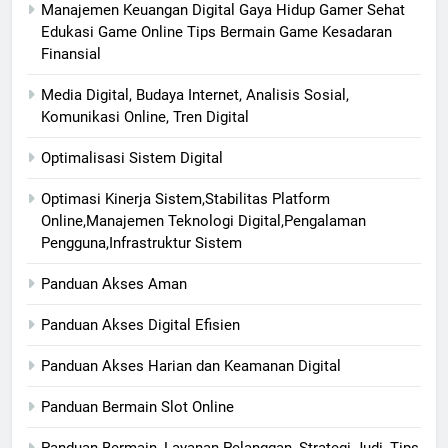
Manajemen Keuangan Digital Gaya Hidup Gamer Sehat
Edukasi Game Online Tips Bermain Game Kesadaran
Finansial
Media Digital, Budaya Internet, Analisis Sosial,
Komunikasi Online, Tren Digital
Optimalisasi Sistem Digital
Optimasi Kinerja Sistem,Stabilitas Platform
Online,Manajemen Teknologi Digital,Pengalaman
Pengguna,Infrastruktur Sistem
Panduan Akses Aman
Panduan Akses Digital Efisien
Panduan Akses Harian dan Keamanan Digital
Panduan Bermain Slot Online
Panduan Bermain, Layanan Pelanggan, Strategi Judi, Tips