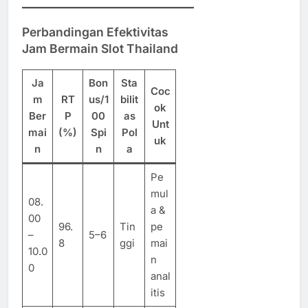
Perbandingan Efektivitas
Jam Bermain Slot Thailand
Ja
Bon
Sta
Coc
m
RT
us/1
bilit
ok
Ber
P
00
as
Unt
mai
(%)
Spi
Pol
uk
n
n
a
Pe
mul
08.
a &
00
96.
Tin
pe
–
5–6
8
ggi
mai
10.0
n
0
anal
itis