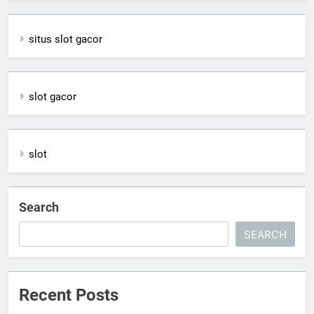
situs slot gacor
slot gacor
slot
Search
SEARCH
Recent Posts