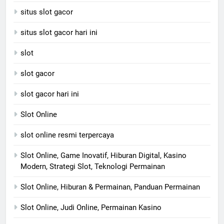
situs slot gacor
situs slot gacor hari ini
slot
slot gacor
slot gacor hari ini
Slot Online
slot online resmi terpercaya
Slot Online, Game Inovatif, Hiburan Digital, Kasino
Modern, Strategi Slot, Teknologi Permainan
Slot Online, Hiburan & Permainan, Panduan Permainan
Slot Online, Judi Online, Permainan Kasino