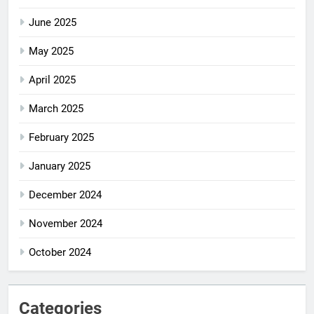
June 2025
May 2025
April 2025
March 2025
February 2025
January 2025
December 2024
November 2024
October 2024
Categories