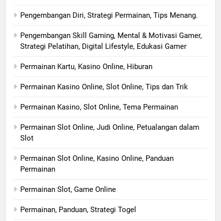
Pengembangan Diri, Strategi Permainan, Tips Menang.
Pengembangan Skill Gaming, Mental & Motivasi Gamer,
Strategi Pelatihan, Digital Lifestyle, Edukasi Gamer
Permainan Kartu, Kasino Online, Hiburan
Permainan Kasino Online, Slot Online, Tips dan Trik
Permainan Kasino, Slot Online, Tema Permainan
Permainan Slot Online, Judi Online, Petualangan dalam
Slot
Permainan Slot Online, Kasino Online, Panduan
Permainan
Permainan Slot, Game Online
Permainan, Panduan, Strategi Togel