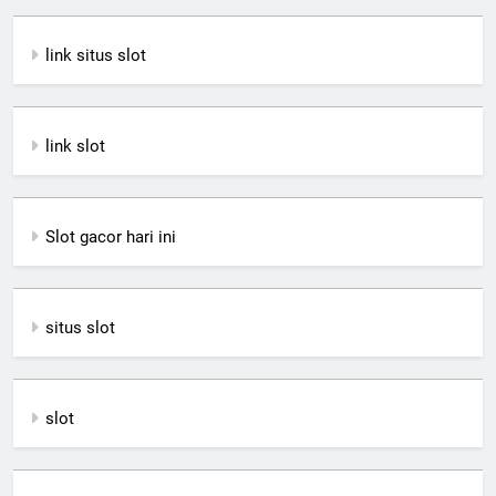
link situs slot
link slot
Slot gacor hari ini
situs slot
slot