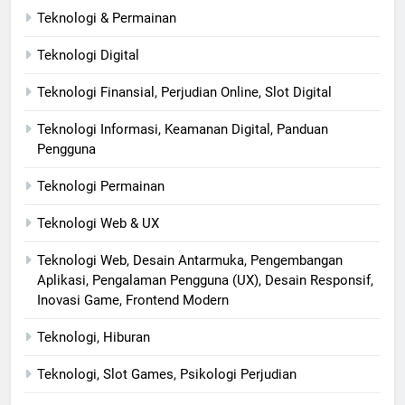
Teknologi & Permainan
Teknologi Digital
Teknologi Finansial, Perjudian Online, Slot Digital
Teknologi Informasi, Keamanan Digital, Panduan
Pengguna
Teknologi Permainan
Teknologi Web & UX
Teknologi Web, Desain Antarmuka, Pengembangan
Aplikasi, Pengalaman Pengguna (UX), Desain Responsif,
Inovasi Game, Frontend Modern
Teknologi, Hiburan
Teknologi, Slot Games, Psikologi Perjudian