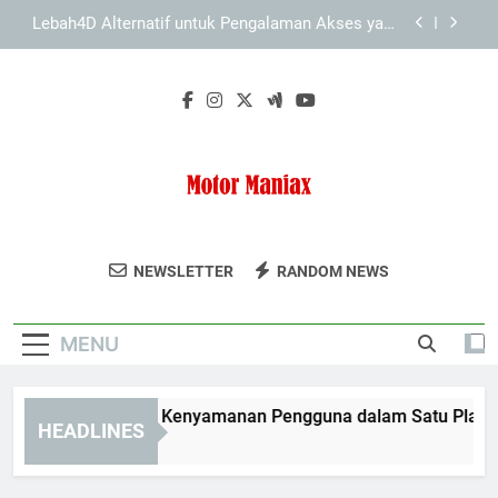
Skip
Tips Menjaga Privasi Saat Mengakses Slot
to
Lebah4D
content
LAE138 Login Anti Ribet untuk Aktivitas Digital
Harian
Slot Lebah4D dan Kenyamanan Pengguna dalam
Satu Platform Terpadu
Lebah4D Alternatif untuk Pengalaman Akses yang
Lebih Nyaman
Tips Menjaga Privasi Saat Mengakses Slot
Lebah4D
Motor Maniax
Bergabunglah Dengan Komunitas Pecinta
LAE138 Login Anti Ribet untuk Aktivitas Digital
NEWSLETTER
RANDOM NEWS
Harian
Motor Di Motor Maniax.
MENU
lot Lebah4D dan Kenyamanan Pengguna dalam Satu Platform
HEADLINES
Months Ago