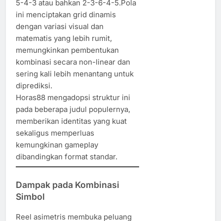
5-4-3 atau bahkan 2-3-6-4-5.Pola
ini menciptakan grid dinamis
dengan variasi visual dan
matematis yang lebih rumit,
memungkinkan pembentukan
kombinasi secara non-linear dan
sering kali lebih menantang untuk
diprediksi.
Horas88 mengadopsi struktur ini
pada beberapa judul populernya,
memberikan identitas yang kuat
sekaligus memperluas
kemungkinan gameplay
dibandingkan format standar.
Dampak pada Kombinasi
Simbol
Reel asimetris membuka peluang