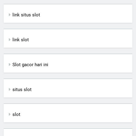
link situs slot
link slot
Slot gacor hari ini
situs slot
slot