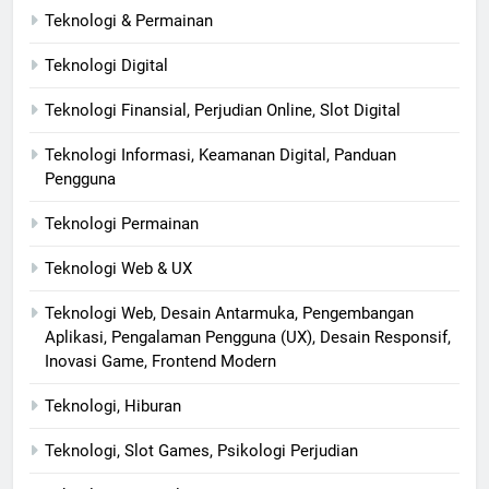
Teknologi & Permainan
Teknologi Digital
Teknologi Finansial, Perjudian Online, Slot Digital
Teknologi Informasi, Keamanan Digital, Panduan
Pengguna
Teknologi Permainan
Teknologi Web & UX
Teknologi Web, Desain Antarmuka, Pengembangan
Aplikasi, Pengalaman Pengguna (UX), Desain Responsif,
Inovasi Game, Frontend Modern
Teknologi, Hiburan
Teknologi, Slot Games, Psikologi Perjudian