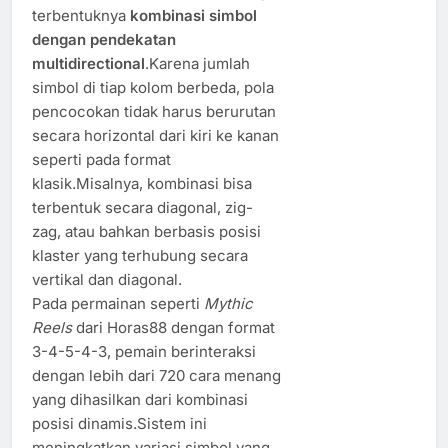
terbentuknya
kombinasi simbol
dengan pendekatan
multidirectional
.Karena jumlah
simbol di tiap kolom berbeda, pola
pencocokan tidak harus berurutan
secara horizontal dari kiri ke kanan
seperti pada format
klasik.Misalnya, kombinasi bisa
terbentuk secara diagonal, zig-
zag, atau bahkan berbasis posisi
klaster yang terhubung secara
vertikal dan diagonal.
Pada permainan seperti
Mythic
Reels
dari Horas88 dengan format
3-4-5-4-3, pemain berinteraksi
dengan lebih dari 720 cara menang
yang dihasilkan dari kombinasi
posisi dinamis.Sistem ini
meningkatkan variasi simbol yang