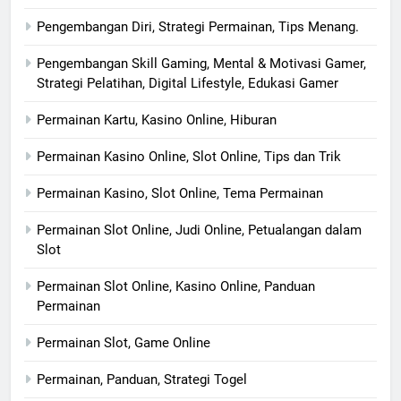
Pengembangan Diri, Strategi Permainan, Tips Menang.
Pengembangan Skill Gaming, Mental & Motivasi Gamer,
Strategi Pelatihan, Digital Lifestyle, Edukasi Gamer
Permainan Kartu, Kasino Online, Hiburan
Permainan Kasino Online, Slot Online, Tips dan Trik
Permainan Kasino, Slot Online, Tema Permainan
Permainan Slot Online, Judi Online, Petualangan dalam
Slot
Permainan Slot Online, Kasino Online, Panduan
Permainan
Permainan Slot, Game Online
Permainan, Panduan, Strategi Togel