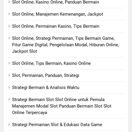
Slot Online, Kasino Online, Panduan Bermain
Slot Online, Manajemen Kemenangan, Jackpot
Slot Online, Permainan Kasino, Tips Bermain
Slot Online, Strategi Permainan, Tips Bermain Game,
Fitur Game Digital, Pengelolaan Modal, Hiburan Online,
Jackpot Slot
Slot Online, Tips Bermain, Kasino Online
Slot, Permainan, Panduan, Strategi
Strategi Bermain & Analisis Waktu
Strategi Bermain Slot Slot Online untuk Pemula
Manajemen Modal Slot Panduan Bermain Slot Slot
Online Terpercaya
Strategi Permainan Slot & Edukasi Data Game