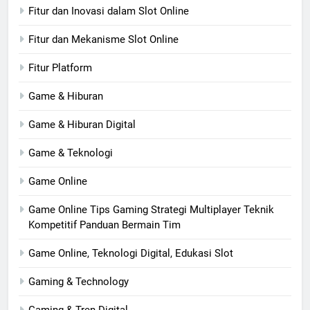
Fitur dan Inovasi dalam Slot Online
Fitur dan Mekanisme Slot Online
Fitur Platform
Game & Hiburan
Game & Hiburan Digital
Game & Teknologi
Game Online
Game Online Tips Gaming Strategi Multiplayer Teknik
Kompetitif Panduan Bermain Tim
Game Online, Teknologi Digital, Edukasi Slot
Gaming & Technology