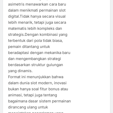
asimetris menawarkan cara baru
dalam menikmati permainan slot
digital.Tidak hanya secara visual
lebih menarik, tetapi juga secara
matematis lebih kompleks dan
strategis.Dengan kombinasi yang
terbentuk dari pola tidak biasa,
pemain ditantang untuk
beradaptasi dengan mekanika baru
dan mengembangkan strategi
berdasarkan struktur gulungan
yang dinamis.
Format ini menunjukkan bahwa
dalam dunia slot modern, inovasi
bukan hanya soal fitur bonus atau
animasi, tetapi juga tentang
bagaimana dasar sistem permainan
dirancang ulang untuk