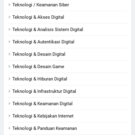
Teknologi / Keamanan Siber
Teknologi & Akses Digital
Teknologi & Analisis Sistem Digital
Teknologi & Autentikasi Digital
Teknologi & Desain Digital
Teknologi & Desain Game
Teknologi & Hiburan Digital
Teknologi & Infrastruktur Digital
Teknologi & Keamanan Digital
Teknologi & Kebijakan Internet
Teknologi & Panduan Keamanan