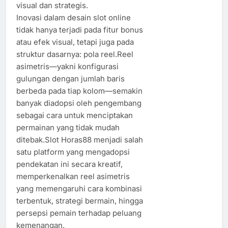
visual dan strategis.
Inovasi dalam desain slot online
tidak hanya terjadi pada fitur bonus
atau efek visual, tetapi juga pada
struktur dasarnya: pola reel.Reel
asimetris—yakni konfigurasi
gulungan dengan jumlah baris
berbeda pada tiap kolom—semakin
banyak diadopsi oleh pengembang
sebagai cara untuk menciptakan
permainan yang tidak mudah
ditebak.Slot Horas88 menjadi salah
satu platform yang mengadopsi
pendekatan ini secara kreatif,
memperkenalkan reel asimetris
yang memengaruhi cara kombinasi
terbentuk, strategi bermain, hingga
persepsi pemain terhadap peluang
kemenangan.