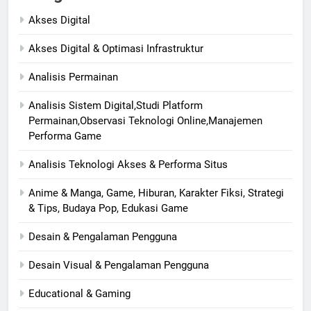
Akses Digital
Akses Digital & Optimasi Infrastruktur
Analisis Permainan
Analisis Sistem Digital,Studi Platform
Permainan,Observasi Teknologi Online,Manajemen
Performa Game
Analisis Teknologi Akses & Performa Situs
Anime & Manga, Game, Hiburan, Karakter Fiksi, Strategi
& Tips, Budaya Pop, Edukasi Game
Desain & Pengalaman Pengguna
Desain Visual & Pengalaman Pengguna
Educational & Gaming