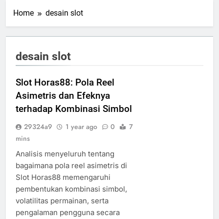
Home
desain slot
desain slot
Slot Horas88: Pola Reel
Asimetris dan Efeknya
terhadap Kombinasi Simbol
29324a9
1 year ago
0
7
mins
Analisis menyeluruh tentang
bagaimana pola reel asimetris di
Slot Horas88 memengaruhi
pembentukan kombinasi simbol,
volatilitas permainan, serta
pengalaman pengguna secara