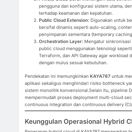
pengguna dan konfigurasi sistem utama, de
terhadap keamanan dan kepatuhan.
Public Cloud Extension:
Digunakan untuk be
bersifat dinamis seperti auto-scaling, conten
penyimpanan sementara (temporary caching
Orchestration Layer:
Mengatur sinkronisasi 
public cloud menggunakan teknologi seperti
Terraform, dan API Gateway agar workload d
dengan mulus sesuai kebutuhan.
Pendekatan ini memungkinkan
KAYA787
untuk men
aplikasi sekaligus menghindari risiko bottleneck ya
sistem monolitik konvensional.Selain itu, pipeline 
mempermudah proses deployment multi-cloud seca
continuous integration dan continuous delivery (CI
Keunggulan Operasional Hybrid C
Penerapan hybrid cloud di KAYA787 menawarkan b