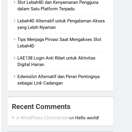
Slot Lebah4D dan Kenyamanan Pengguna
dalam Satu Platform Terpadu
Lebah4D Alternatif untuk Pengalaman Akses
yang Lebih Nyaman
Tips Menjaga Privasi Saat Mengakses Slot
Lebah4D
LAE138 Login Anti Ribet untuk Aktivitas
Digital Harian
Edwinslot Alternatif dan Peran Pentingnya
sebagai Link Cadangan
Recent Comments
A WordPress Commenter
on
Hello world!