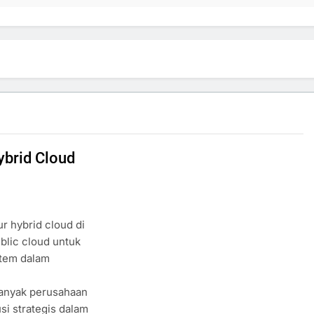
ybrid Cloud
r hybrid cloud di
blic cloud untuk
stem dalam
banyak perusahaan
si strategis dalam