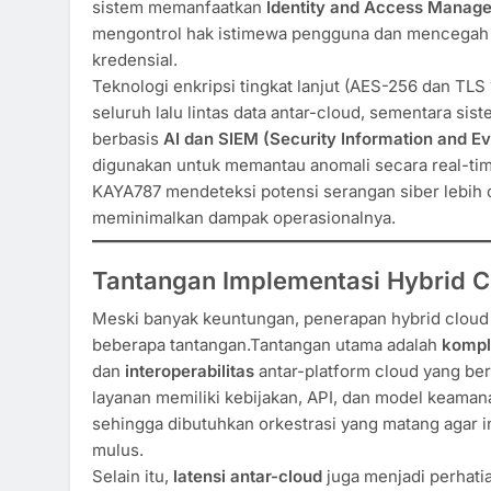
sistem memanfaatkan
Identity and Access Manag
mengontrol hak istimewa pengguna dan mencegah
kredensial.
Teknologi enkripsi tingkat lanjut (AES-256 dan TLS 
seluruh lalu lintas data antar-cloud, sementara si
berbasis
AI dan SIEM (Security Information and 
digunakan untuk memantau anomali secara real-ti
KAYA787 mendeteksi potensi serangan siber lebih 
meminimalkan dampak operasionalnya.
Tantangan Implementasi Hybrid C
Meski banyak keuntungan, penerapan hybrid cloud
beberapa tantangan.Tantangan utama adalah
kompl
dan
interoperabilitas
antar-platform cloud yang be
layanan memiliki kebijakan, API, dan model keaman
sehingga dibutuhkan orkestrasi yang matang agar in
mulus.
Selain itu,
latensi antar-cloud
juga menjadi perhati