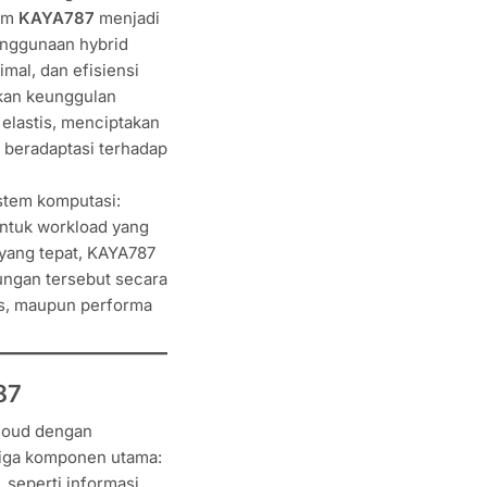
orm
KAYA787
menjadi
enggunaan hybrid
imal, dan efisiensi
gkan keunggulan
elastis, menciptakan
 beradaptasi terhadap
stem komputasi:
 untuk workload yang
 yang tepat, KAYA787
ungan tersebut secara
as, maupun performa
87
loud dengan
 tiga komponen utama:
 seperti informasi