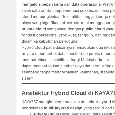
mengelola beban kerja dan data operasional.Platf
salah satu contoh implementasi sukses, di mana p
cloud memungkinkan fleksibilitas tinggi, kinerja opt
biaya yang signifikan.Infrastruktur ini menggabun
private cloud
yang aman dengan
public cloud
yang 
fondasi operasional yang kuat, tangguh, dan mudah
dinamika kebutuhan pengguna.
Hybrid cloud pada dasarnya memadukan dua ekosi
private cloud untuk data sensitif dan public cloud
membutuhkan skalabilitas tinggi.Melalui orkestrasi
dapat memanfaatkan sumber daya dari kedua lingk
seimbang tanpa mengorbankan keamanan, stabilit
sistem.
Arsitektur Hybrid Cloud di KAYA7
KAYA787 mengimplementasikan arsitektur hybrid c
pendekatan
multi-layered design
yang terdiri dari
Private Cloud Core:
Menangani data sensitif,