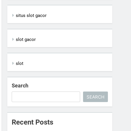
situs slot gacor
slot gacor
slot
Search
SEARCH
Recent Posts