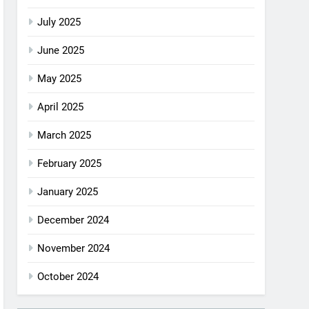
July 2025
June 2025
May 2025
April 2025
March 2025
February 2025
January 2025
December 2024
November 2024
October 2024