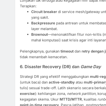
Lonjakan tak terduga atau kegagalan hilir dapat m
Terapkan:
Circuit breaker
di service mesh/gateway unt
yang sakit.
Backpressure
pada antrean untuk membatasi l
layer melambat.
Brownout
—menonaktifkan fitur non-kritis (
mahal komputasi) saat krisis agar inti layana
Pelengkapnya, gunakan
timeout
dan
retry dengan j
tidak menambah kemacetan.
6. Disaster Recovery (DR) dan
Game Day
Strategi DR yang efektif menggabungkan
multi-reg
(untuk baca) dan
active-standby
atau
multi-primar
tulis) sesuai trade-off. Latih skenario secara berkala
exercise
): kehilangan zona,
network partition
, koru
kegagalan skema. Ukur
MTTD/MTTR
, kualitas
runb
point-in-time recovery
. Pasca-latihan,
postmortem