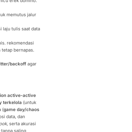
emicu efek domino.
uk memutus jalur
aju tulis saat data
mis. rekomendasi
n tetap bernapas.
itter/backoff
agar
ion active-active
y terkelola
(untuk
 (
game day/chaos
psi data, dan
ook
, serta akurasi
tanpa saling