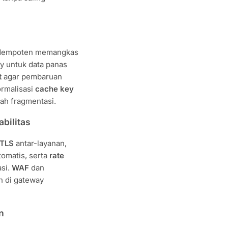
 idempoten memangkas
ry untuk data panas
t
agar pembaruan
ormalisasi
cache key
ah fragmentasi.
bilitas
TLS
antar-layanan,
tomatis, serta
rate
si.
WAF
dan
n di gateway
n