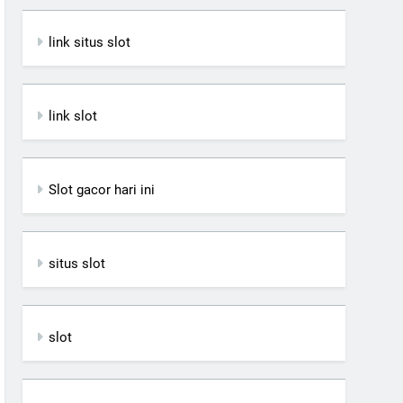
link situs slot
link slot
Slot gacor hari ini
situs slot
slot