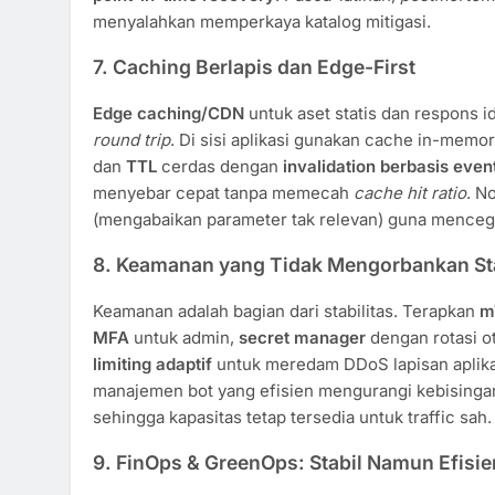
menyalahkan memperkaya katalog mitigasi.
7. Caching Berlapis dan Edge-First
Edge caching/CDN
untuk aset statis dan respons
round trip
. Di sisi aplikasi gunakan cache in-memo
dan
TTL
cerdas dengan
invalidation berbasis even
menyebar cepat tanpa memecah
cache hit ratio
. N
(mengabaikan parameter tak relevan) guna menceg
8. Keamanan yang Tidak Mengorbankan Sta
Keamanan adalah bagian dari stabilitas. Terapkan
m
MFA
untuk admin,
secret manager
dengan rotasi o
limiting adaptif
untuk meredam DDoS lapisan aplika
manajemen bot yang efisien mengurangi kebisinga
sehingga kapasitas tetap tersedia untuk traffic sah.
9. FinOps & GreenOps: Stabil Namun Efisie