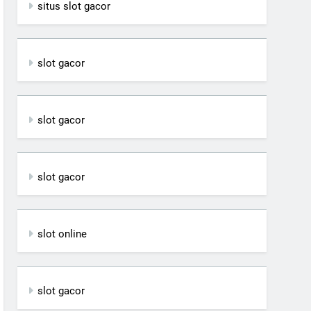
situs slot gacor
slot gacor
slot gacor
slot gacor
slot online
slot gacor