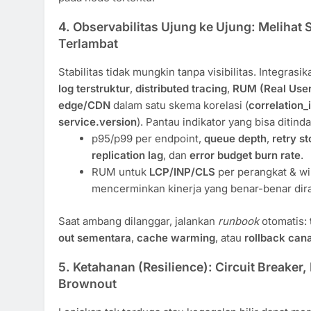
4. Observabilitas Ujung ke Ujung: Melihat
Terlambat
Stabilitas tidak mungkin tanpa visibilitas. Integrasi
log terstruktur
,
distributed tracing
,
RUM (Real User
edge/CDN
dalam satu skema korelasi (
correlation_
service.version
). Pantau indikator yang bisa ditinda
p95/p99 per endpoint,
queue depth
,
retry s
replication lag
, dan
error budget burn rate
.
RUM untuk
LCP/INP/CLS
per perangkat & w
mencerminkan kinerja yang benar-benar dir
Saat ambang dilanggar, jalankan
runbook
otomatis:
out sementara
,
cache warming
, atau
rollback can
5. Ketahanan (Resilience): Circuit Breaker
Brownout