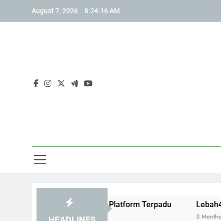
Skip
August 7, 2026
8:24:17 AM
to
content
Mot
Bergabung
guna dalam Satu Platform Terpadu
Lebah4D Alternati
3 Months Ago
HEADLINES