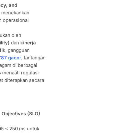
ncy, and
g menekankan
n operasional
ukan oleh
lity)
dan
kinerja
afik, gangguan
787 gacor
, tantangan
agam di berbagai
s menaati regulasi
at diterapkan secara
.
l Objectives (SLO)
5 < 250 ms untuk