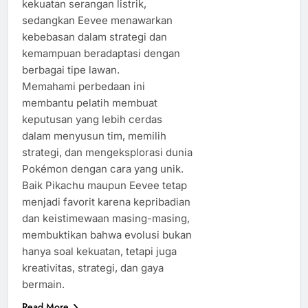
kekuatan serangan listrik,
sedangkan Eevee menawarkan
kebebasan dalam strategi dan
kemampuan beradaptasi dengan
berbagai tipe lawan.
Memahami perbedaan ini
membantu pelatih membuat
keputusan yang lebih cerdas
dalam menyusun tim, memilih
strategi, dan mengeksplorasi dunia
Pokémon dengan cara yang unik.
Baik Pikachu maupun Eevee tetap
menjadi favorit karena kepribadian
dan keistimewaan masing-masing,
membuktikan bahwa evolusi bukan
hanya soal kekuatan, tetapi juga
kreativitas, strategi, dan gaya
bermain.
Read More