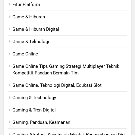
Fitur Platform
Game & Hiburan
Game & Hiburan Digital
Game & Teknologi
Game Online
Game Online Tips Gaming Strategi Multiplayer Teknik
Kompetitif Panduan Bermain Tim
Game Online, Teknologi Digital, Edukasi Slot
Gaming & Technology
Gaming & Tren Digital
Gaming, Panduan, Keamanan
Gaming, Strategi, Kesehatan Mental, Pengembangan Diri,