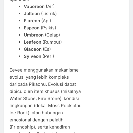
Vaporeon
(Air)
Jolteon
(Listrik)
Flareon
(Api)
Espeon
(Psikis)
Umbreon
(Gelap)
Leafeon
(Rumput)
Glaceon
(Es)
Sylveon
(Peri)
Eevee menggunakan mekanisme
evolusi yang lebih kompleks
daripada Pikachu. Evolusi dapat
dipicu oleh item khusus (misalnya
Water Stone, Fire Stone), kondisi
lingkungan (dekat Moss Rock atau
Ice Rock), atau hubungan
emosional dengan pelatih
(Friendship), serta kehadiran