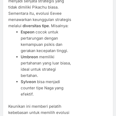
menjadi senjata strategis yang
tidak dimiliki Pikachu biasa.
Sementara itu, evolusi Eevee
menawarkan keunggulan strategis
melalui
diversitas tipe
. Misalnya:
Espeon
cocok untuk
pertarungan dengan
kemampuan psikis dan
gerakan kecepatan tinggi.
Umbreon
memiliki
pertahanan yang luar biasa,
ideal untuk strategi
bertahan.
Sylveon
bisa menjadi
counter tipe Naga yang
efektif.
Keunikan ini memberi pelatih
kebebasan untuk memilih evolusi