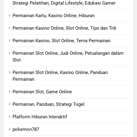
Strategi Pelatihan, Digital Lifestyle, Edukasi Gamer
Permainan Kartu, Kasino Online, Hiburan
Permainan Kasino Online, Slot Online, Tips dan Trik
Permainan Kasino, Slot Online, Tema Permainan
Permainan Slot Online, Judi Online, Petualangan dalam
Slot
Permainan Slot Online, Kasino Online, Panduan
Permainan
Permainan Slot, Game Online
Permainan, Panduan, Strategi Togel
Platform Hiburan Interaktif
pokemon787