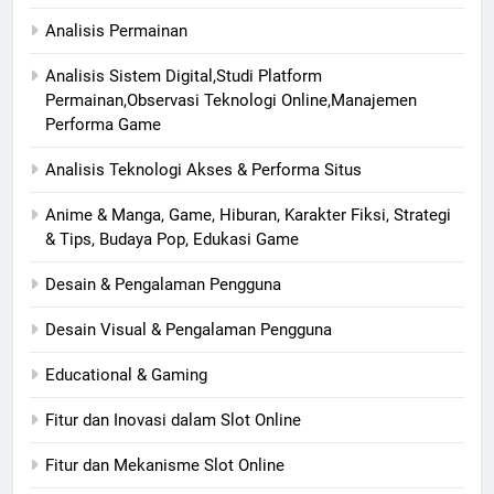
Analisis Permainan
Analisis Sistem Digital,Studi Platform
Permainan,Observasi Teknologi Online,Manajemen
Performa Game
Analisis Teknologi Akses & Performa Situs
Anime & Manga, Game, Hiburan, Karakter Fiksi, Strategi
& Tips, Budaya Pop, Edukasi Game
Desain & Pengalaman Pengguna
Desain Visual & Pengalaman Pengguna
Educational & Gaming
Fitur dan Inovasi dalam Slot Online
Fitur dan Mekanisme Slot Online