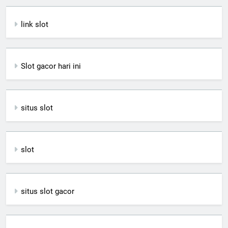
link slot
Slot gacor hari ini
situs slot
slot
situs slot gacor