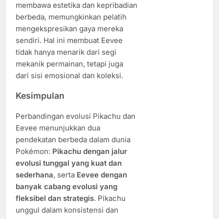
membawa estetika dan kepribadian
berbeda, memungkinkan pelatih
mengekspresikan gaya mereka
sendiri. Hal ini membuat Eevee
tidak hanya menarik dari segi
mekanik permainan, tetapi juga
dari sisi emosional dan koleksi.
Kesimpulan
Perbandingan evolusi Pikachu dan
Eevee menunjukkan dua
pendekatan berbeda dalam dunia
Pokémon:
Pikachu dengan jalur
evolusi tunggal yang kuat dan
sederhana
, serta
Eevee dengan
banyak cabang evolusi yang
fleksibel dan strategis
. Pikachu
unggul dalam konsistensi dan