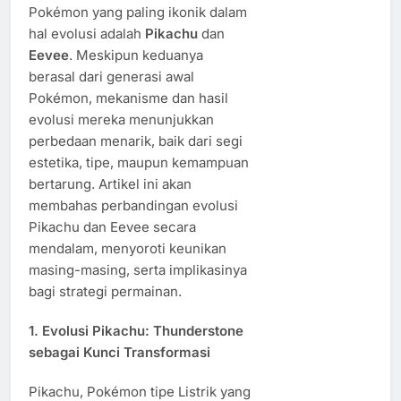
Pokémon yang paling ikonik dalam
hal evolusi adalah
Pikachu
dan
Eevee
. Meskipun keduanya
berasal dari generasi awal
Pokémon, mekanisme dan hasil
evolusi mereka menunjukkan
perbedaan menarik, baik dari segi
estetika, tipe, maupun kemampuan
bertarung. Artikel ini akan
membahas perbandingan evolusi
Pikachu dan Eevee secara
mendalam, menyoroti keunikan
masing-masing, serta implikasinya
bagi strategi permainan.
1.
Evolusi Pikachu: Thunderstone
sebagai Kunci Transformasi
Pikachu, Pokémon tipe Listrik yang