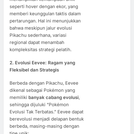
seperti hover dengan ekor, yang
memberi keunggulan taktis dalam
pertarungan. Hal ini menunjukkan
bahwa meskipun jalur evolusi
Pikachu sederhana, variasi
regional dapat menambah
kompleksitas strategi pelatih.
2.
Evolusi Eevee: Ragam yang
Fleksibel dan Strategis
Berbeda dengan Pikachu, Eevee
dikenal sebagai Pokémon yang
memiliki
banyak cabang evolusi
,
sehingga dijuluki “Pokémon
Evolusi Tak Terbatas.” Eevee dapat
berevolusi menjadi delapan bentuk
berbeda, masing-masing dengan
tipe unik: