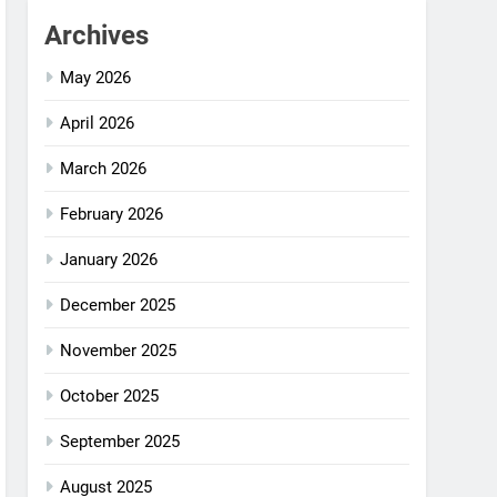
Archives
May 2026
April 2026
March 2026
February 2026
January 2026
December 2025
November 2025
October 2025
September 2025
August 2025