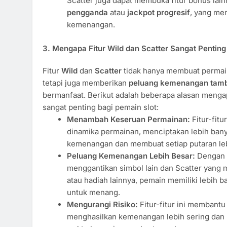
Scatter juga dapat membuka fitur bonus lain
pengganda
atau
jackpot progresif
, yang me
kemenangan.
3.
Mengapa Fitur Wild dan Scatter Sangat Pentin
Fitur
Wild
dan
Scatter
tidak hanya membuat permain
tetapi juga memberikan
peluang kemenangan tam
bermanfaat. Berikut adalah beberapa alasan mengap
sangat penting bagi pemain slot:
Menambah Keseruan Permainan:
Fitur-fitu
dinamika permainan, menciptakan lebih ba
kemenangan dan membuat setiap putaran leb
Peluang Kemenangan Lebih Besar:
Dengan 
menggantikan simbol lain dan Scatter yang 
atau hadiah lainnya, pemain memiliki lebih 
untuk menang.
Mengurangi Risiko:
Fitur-fitur ini membant
menghasilkan kemenangan lebih sering da