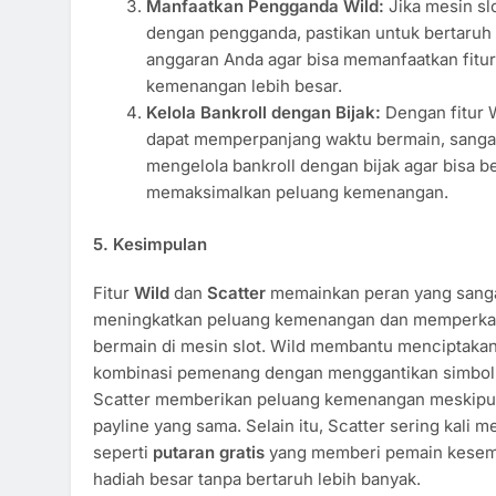
Manfaatkan Pengganda Wild:
Jika mesin slo
dengan pengganda, pastikan untuk bertaruh
anggaran Anda agar bisa memanfaatkan fitur
kemenangan lebih besar.
Kelola Bankroll dengan Bijak:
Dengan fitur W
dapat memperpanjang waktu bermain, sangat
mengelola bankroll dengan bijak agar bisa b
memaksimalkan peluang kemenangan.
5.
Kesimpulan
Fitur
Wild
dan
Scatter
memainkan peran yang sanga
meningkatkan peluang kemenangan dan memperka
bermain di mesin slot. Wild membantu menciptakan
kombinasi pemenang dengan menggantikan simbol 
Scatter memberikan peluang kemenangan meskipun
payline yang sama. Selain itu, Scatter sering kali 
seperti
putaran gratis
yang memberi pemain kesem
hadiah besar tanpa bertaruh lebih banyak.