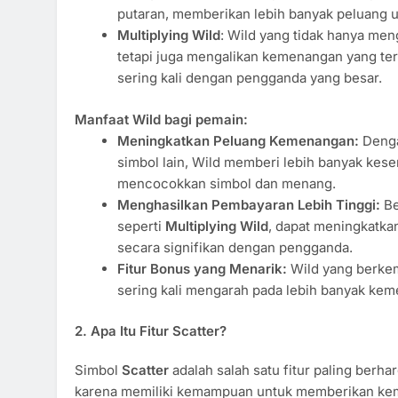
putaran, memberikan lebih banyak peluang 
Multiplying Wild
: Wild yang tidak hanya men
tetapi juga mengalikan kemenangan yang ter
sering kali dengan pengganda yang besar.
Manfaat Wild bagi pemain:
Meningkatkan Peluang Kemenangan:
Denga
simbol lain, Wild memberi lebih banyak kes
mencocokkan simbol dan menang.
Menghasilkan Pembayaran Lebih Tinggi:
Be
seperti
Multiplying Wild
, dapat meningkatk
secara signifikan dengan pengganda.
Fitur Bonus yang Menarik:
Wild yang berkem
sering kali mengarah pada lebih banyak ke
2.
Apa Itu Fitur Scatter?
Simbol
Scatter
adalah salah satu fitur paling berh
karena memiliki kemampuan untuk memberikan ke