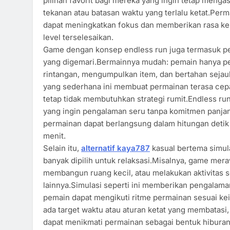
pilihan favorit bagi mereka yang ingin tetap menga
tekanan atau batasan waktu yang terlalu ketat.Perma
dapat meningkatkan fokus dan memberikan rasa ke
level terselesaikan.
Game dengan konsep endless run juga termasuk p
yang digemari.Bermainnya mudah: pemain hanya pe
rintangan, mengumpulkan item, dan bertahan seja
yang sederhana ini membuat permainan terasa cepat 
tetap tidak membutuhkan strategi rumit.Endless r
yang ingin pengalaman seru tanpa komitmen panjan
permainan dapat berlangsung dalam hitungan detik
menit.
Selain itu,
alternatif kaya787
kasual bertema simula
banyak dipilih untuk relaksasi.Misalnya, game mer
membangun ruang kecil, atau melakukan aktivitas 
lainnya.Simulasi seperti ini memberikan pengalama
pemain dapat mengikuti ritme permainan sesuai ke
ada target waktu atau aturan ketat yang membatasi
dapat menikmati permainan sebagai bentuk hibura