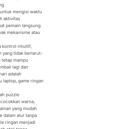
ng
 untuk mengisi waktu
 aktivitas
uat pemain langsung
yak mekanisme atau
ontrol intuitif,
 yang tidak berlarut-
ni tetap mampu
bali lagi dan
mari adalah
au laptop, game ringan
lah puzzle
ncocokkan warna,
mainan yang mudah
 dalam alur tanpa
le ringan menjadi