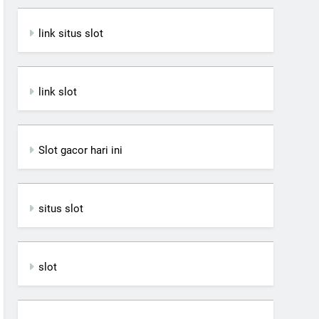
link situs slot
link slot
Slot gacor hari ini
situs slot
slot