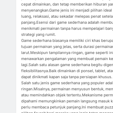
cepat dimainkan, dan tetap memberikan hiburan ya
menyenangkan.Game jenis ini menjadi pilihan ideal
luang, relaksasi, atau sekadar melepas penat setelah
panjang.Esensi dari game sederhana adalah memb
menikmati permainan tanpa harus mempelajari ban
strategi yang rumit.
Game sederhana biasanya memiliki ciri khas berupa k
tujuan permainan yang jelas, serta durasi permainan
larut.Meskipun tampilannya ringan, game seperti i
menawarkan pengalaman yang membuat pemain kem
lagi.Salah satu alasan game sederhana begitu dige
fleksibilitasnya.Baik dimainkan di ponsel, tablet, at
dapat dinikmati kapan saja tanpa persiapan khusus.
Salah satu jenis game sederhana yang populer ada
ringan.Misalnya, permainan menyusun bentuk, me
atau memindahkan objek tertentu.Mekanisme per
dipahami memungkinkan pemain langsung masuk ke
perlu membaca petunjuk panjang.Ini membuat puzz