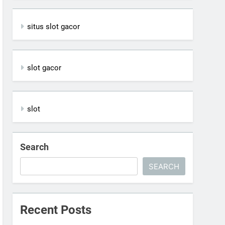
situs slot gacor
slot gacor
slot
Search
SEARCH
Recent Posts