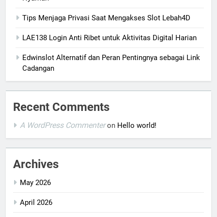
Tips Menjaga Privasi Saat Mengakses Slot Lebah4D
LAE138 Login Anti Ribet untuk Aktivitas Digital Harian
Edwinslot Alternatif dan Peran Pentingnya sebagai Link
Cadangan
Recent Comments
A WordPress Commenter
on
Hello world!
Archives
May 2026
April 2026