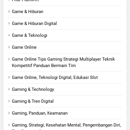
Game & Hiburan
Game & Hiburan Digital
Game & Teknologi
Game Online
Game Online Tips Gaming Strategi Multiplayer Teknik
Kompetitif Panduan Bermain Tim
Game Online, Teknologi Digital, Edukasi Slot
Gaming & Technology
Gaming & Tren Digital
Gaming, Panduan, Keamanan
Gaming, Strategi, Kesehatan Mental, Pengembangan Diri,