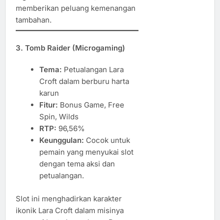
memberikan peluang kemenangan
tambahan.
3. Tomb Raider (Microgaming)
Tema:
Petualangan Lara
Croft dalam berburu harta
karun
Fitur:
Bonus Game, Free
Spin, Wilds
RTP:
96,56%
Keunggulan:
Cocok untuk
pemain yang menyukai slot
dengan tema aksi dan
petualangan.
Slot ini menghadirkan karakter
ikonik Lara Croft dalam misinya