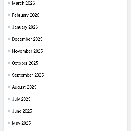
March 2026
February 2026
January 2026
December 2025
November 2025
October 2025
September 2025
August 2025
July 2025
June 2025
May 2025