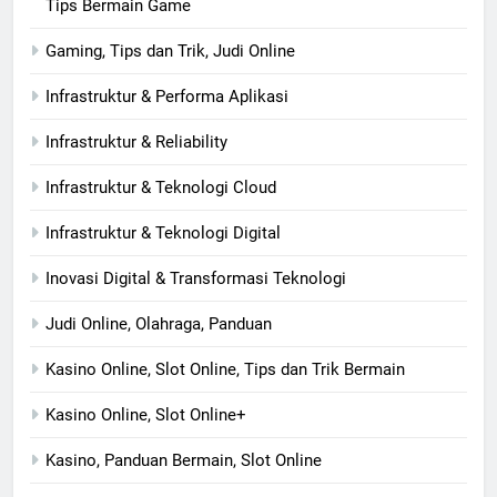
Tips Bermain Game
Gaming, Tips dan Trik, Judi Online
Infrastruktur & Performa Aplikasi
Infrastruktur & Reliability
Infrastruktur & Teknologi Cloud
Infrastruktur & Teknologi Digital
Inovasi Digital & Transformasi Teknologi
Judi Online, Olahraga, Panduan
Kasino Online, Slot Online, Tips dan Trik Bermain
Kasino Online, Slot Online+
Kasino, Panduan Bermain, Slot Online