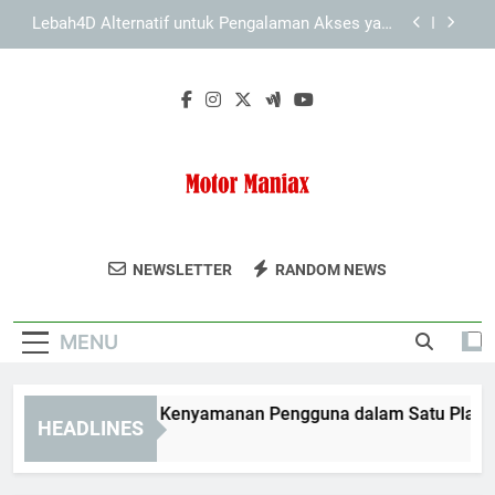
Skip
Tips Menjaga Privasi Saat Mengakses Slot
to
Lebah4D
content
LAE138 Login Anti Ribet untuk Aktivitas Digital
Harian
Slot Lebah4D dan Kenyamanan Pengguna dalam
Satu Platform Terpadu
Lebah4D Alternatif untuk Pengalaman Akses yang
Lebih Nyaman
Tips Menjaga Privasi Saat Mengakses Slot
Lebah4D
Motor Maniax
Bergabunglah Dengan Komunitas Pecinta
LAE138 Login Anti Ribet untuk Aktivitas Digital
NEWSLETTER
RANDOM NEWS
Harian
Motor Di Motor Maniax.
MENU
lot Lebah4D dan Kenyamanan Pengguna dalam Satu Platform 
HEADLINES
Months Ago