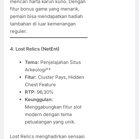
mencari harta karun kuno. Dengan
fitur bonus game yang menarik,
pemain bisa mendapatkan hadiah
tambahan di luar kemenangan
reguler.
4. Lost Relics (NetEnt)
Tema:
Penjelajahan Situs
Arkeologi**
Fitur:
Cluster Pays, Hidden
Chest Feature
RTP:
96,30%
Keunggulan:
Menggabungkan fitur slot
modern dengan tema
petualangan yang unik.
Lost Relics menghadirkan sensasi