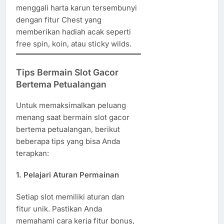
menggali harta karun tersembunyi
dengan fitur Chest yang
memberikan hadiah acak seperti
free spin, koin, atau sticky wilds.
Tips Bermain Slot Gacor
Bertema Petualangan
Untuk memaksimalkan peluang
menang saat bermain slot gacor
bertema petualangan, berikut
beberapa tips yang bisa Anda
terapkan:
1. Pelajari Aturan Permainan
Setiap slot memiliki aturan dan
fitur unik. Pastikan Anda
memahami cara kerja fitur bonus,