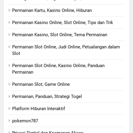
Permainan Kartu, Kasino Online, Hiburan
Permainan Kasino Online, Slot Online, Tips dan Trik
Permainan Kasino, Slot Online, Tema Permainan
Permainan Slot Online, Judi Online, Petualangan dalam
Slot
Permainan Slot Online, Kasino Online, Panduan
Permainan
Permainan Slot, Game Online
Permainan, Panduan, Strategi Togel
Platform Hiburan Interaktif
pokemon787
Privasi Digital dan Keamanan Akses