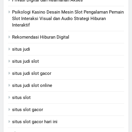
Psikologi Kasino Desain Mesin Slot Pengalaman Pemain
Slot Interaksi Visual dan Audio Strategi Hiburan
Interaktif
Rekomendasi Hiburan Digital
situs judi
situs judi slot
situs judi slot gacor
situs judi slot online
situs slot
situs slot gacor
situs slot gacor hari ini