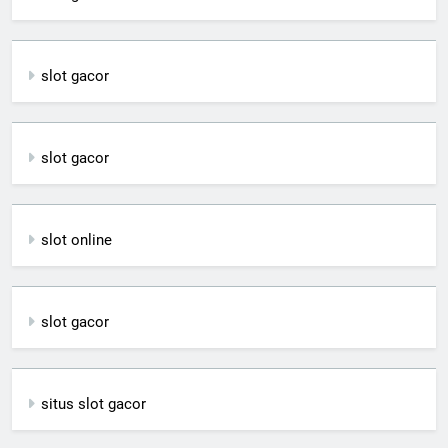
slot gacor
slot gacor
slot online
slot gacor
situs slot gacor