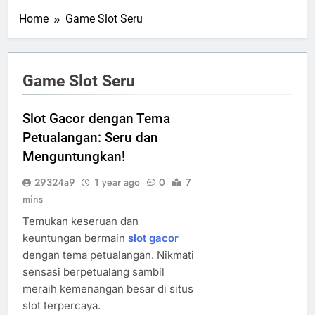
Home
Game Slot Seru
Game Slot Seru
Slot Gacor dengan Tema
Petualangan: Seru dan
Menguntungkan!
29324a9
1 year ago
0
7
mins
Temukan keseruan dan
keuntungan bermain
slot gacor
dengan tema petualangan. Nikmati
sensasi berpetualang sambil
meraih kemenangan besar di situs
slot terpercaya.