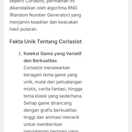
seperti Corlaslot, permainan ini
dikendalikan oleh algoritma RNG
(Random Number Generator) yang
menjamin keadilan dan keacakan
hasil putaran.
Fakta Unik Tentang Corlaslot
Koleksi Game yang Variatif
dan Berkualitas
Corlaslot menawarkan
beragam tema game yang
unik, mulai dari petualangan
mistis, cerita fantasi, hingga
tema klasik yang sederhana.
Setiap game dirancang
dengan grafis berkualitas
tinggi dan animasi menarik
untuk memberikan
pengalaman bermain yang