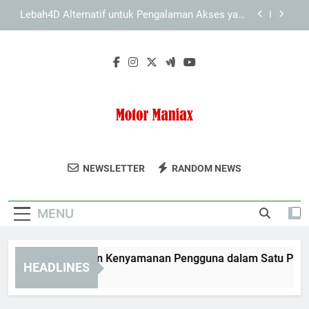
Skip
Lebah4D Alternatif untuk Pengalaman Akses yang
Lebih Nyaman
to
content
Tips Menjaga Privasi Saat Mengakses Slot
Lebah4D
LAE138 Login Anti Ribet untuk Aktivitas Digital
Harian
Slot Lebah4D dan Kenyamanan Pengguna dalam
Satu Platform Terpadu
Lebah4D Alternatif untuk Pengalaman Akses yang
Lebih Nyaman
Motor Maniax
Bergabunglah Dengan Komunitas Pecinta
Tips Menjaga Privasi Saat Mengakses Slot
NEWSLETTER
RANDOM NEWS
Lebah4D
Motor Di Motor Maniax.
LAE138 Login Anti Ribet untuk Aktivitas Digital
Harian
MENU
Slot Lebah4D dan Kenyamanan Pengguna dalam Satu Platfo
HEADLINES
3 Months Ago