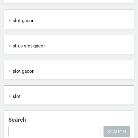
slot gacor
situs slot gacor
slot gacor
slot
Search
SEARCH