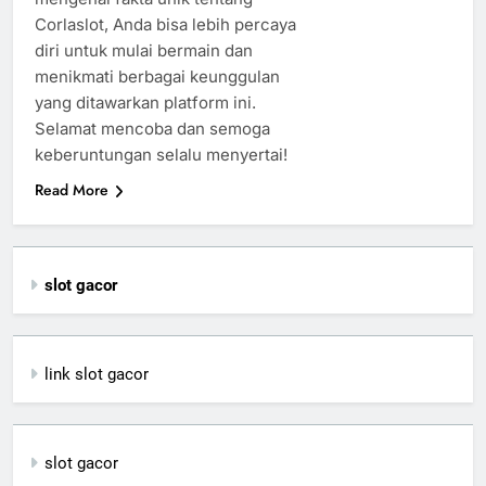
Corlaslot, Anda bisa lebih percaya
diri untuk mulai bermain dan
menikmati berbagai keunggulan
yang ditawarkan platform ini.
Selamat mencoba dan semoga
keberuntungan selalu menyertai!
Read More
slot gacor
link slot gacor
slot gacor