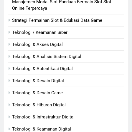
Manajemen Modal Slot Panduan Bermain Slot Slot
Online Terpercaya
Strategi Permainan Slot & Edukasi Data Game
Teknologi / Keamanan Siber
Teknologi & Akses Digital
Teknologi & Analisis Sistem Digital
Teknologi & Autentikasi Digital
Teknologi & Desain Digital
Teknologi & Desain Game
Teknologi & Hiburan Digital
Teknologi & Infrastruktur Digital
Teknologi & Keamanan Digital