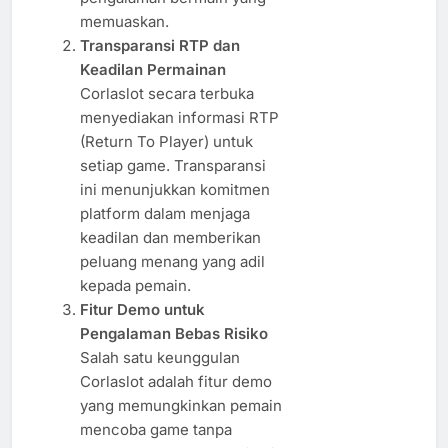
memuaskan.
Transparansi RTP dan
Keadilan Permainan
Corlaslot secara terbuka
menyediakan informasi RTP
(Return To Player) untuk
setiap game. Transparansi
ini menunjukkan komitmen
platform dalam menjaga
keadilan dan memberikan
peluang menang yang adil
kepada pemain.
Fitur Demo untuk
Pengalaman Bebas Risiko
Salah satu keunggulan
Corlaslot adalah fitur demo
yang memungkinkan pemain
mencoba game tanpa