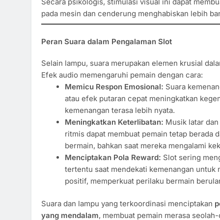
Secara psikologis, stimulasi visual ini dapat memb
pada mesin dan cenderung menghabiskan lebih ba
Peran Suara dalam Pengalaman Slot
Selain lampu, suara merupakan elemen krusial dala
Efek audio memengaruhi pemain dengan cara:
Memicu Respon Emosional:
Suara kemenanga
atau efek putaran cepat meningkatkan keg
kemenangan terasa lebih nyata.
Meningkatkan Keterlibatan:
Musik latar dan
ritmis dapat membuat pemain tetap berada 
bermain, bahkan saat mereka mengalami kek
Menciptakan Pola Reward:
Slot sering men
tertentu saat mendekati kemenangan untuk
positif, memperkuat perilaku bermain berula
Suara dan lampu yang terkoordinasi menciptakan
p
yang mendalam
, membuat pemain merasa seolah-