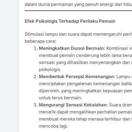
dalam dunia permainan yang penuh energi dan hibu
Efek Psikologis Terhadap Perilaku Pemain
Stimulasi lampu dan suara dapat memengaruhi per
beberapa cara:
Meningkatkan Durasi Bermain:
Kombinasi vi
membuat pemain cenderung lebih lama berad
sensasi yang dihasilkan menyenangkan dan a
psikologis.
Membentuk Persepsi Kemenangan:
Lampu d
menciptakan pengalaman kemenangan bahkan
diperoleh, yang meningkatkan kepuasan pem
untuk terus bermain.
Mengurangi Sensasi Kekalahan:
Suara dram
menarik dapat mengalihkan perhatian pemain
membuat mereka tetap merasa terhibur dan 
mencoba lagi.