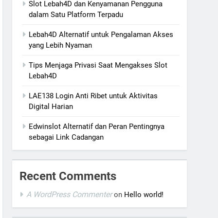
Slot Lebah4D dan Kenyamanan Pengguna
dalam Satu Platform Terpadu
Lebah4D Alternatif untuk Pengalaman Akses
yang Lebih Nyaman
Tips Menjaga Privasi Saat Mengakses Slot
Lebah4D
LAE138 Login Anti Ribet untuk Aktivitas
Digital Harian
Edwinslot Alternatif dan Peran Pentingnya
sebagai Link Cadangan
Recent Comments
A WordPress Commenter
on
Hello world!