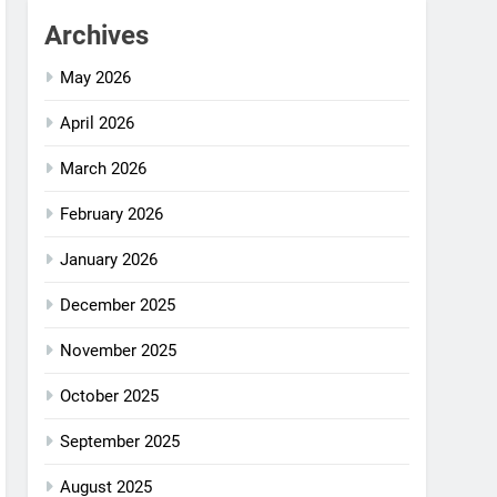
Archives
May 2026
April 2026
March 2026
February 2026
January 2026
December 2025
November 2025
October 2025
September 2025
August 2025