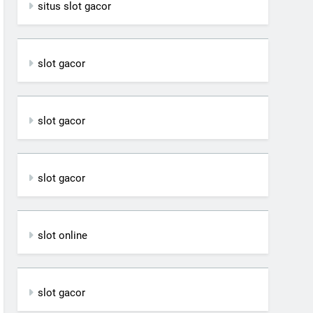
situs slot gacor
slot gacor
slot gacor
slot gacor
slot online
slot gacor