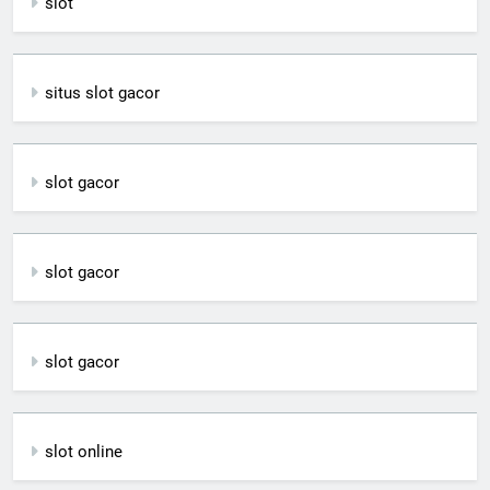
slot
situs slot gacor
slot gacor
slot gacor
slot gacor
slot online