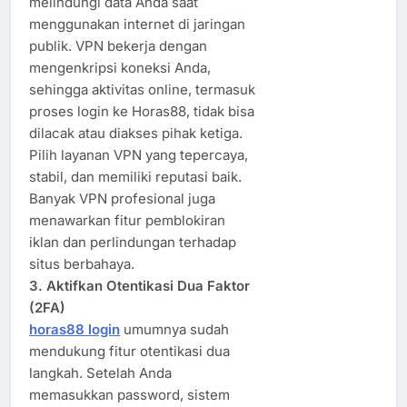
melindungi data Anda saat
menggunakan internet di jaringan
publik. VPN bekerja dengan
mengenkripsi koneksi Anda,
sehingga aktivitas online, termasuk
proses login ke Horas88, tidak bisa
dilacak atau diakses pihak ketiga.
Pilih layanan VPN yang tepercaya,
stabil, dan memiliki reputasi baik.
Banyak VPN profesional juga
menawarkan fitur pemblokiran
iklan dan perlindungan terhadap
situs berbahaya.
3. Aktifkan Otentikasi Dua Faktor
(2FA)
horas88 login
umumnya sudah
mendukung fitur otentikasi dua
langkah. Setelah Anda
memasukkan password, sistem