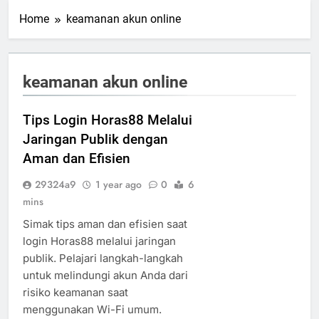
Home
keamanan akun online
keamanan akun online
Tips Login Horas88 Melalui
Jaringan Publik dengan
Aman dan Efisien
29324a9
1 year ago
0
6
mins
Simak tips aman dan efisien saat
login Horas88 melalui jaringan
publik. Pelajari langkah-langkah
untuk melindungi akun Anda dari
risiko keamanan saat
menggunakan Wi-Fi umum.