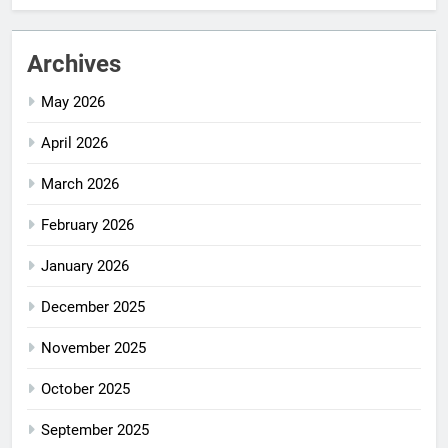
Archives
May 2026
April 2026
March 2026
February 2026
January 2026
December 2025
November 2025
October 2025
September 2025