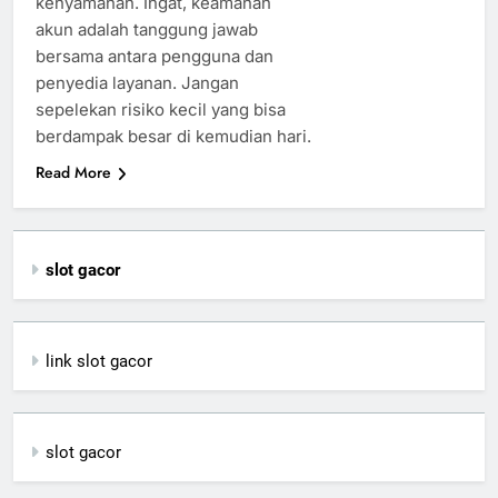
kenyamanan. Ingat, keamanan
akun adalah tanggung jawab
bersama antara pengguna dan
penyedia layanan. Jangan
sepelekan risiko kecil yang bisa
berdampak besar di kemudian hari.
Read More
slot gacor
link slot gacor
slot gacor