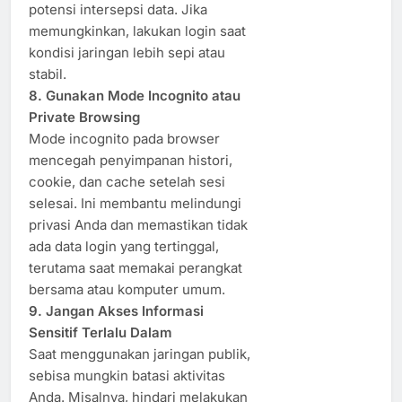
potensi intersepsi data. Jika
memungkinkan, lakukan login saat
kondisi jaringan lebih sepi atau
stabil.
8. Gunakan Mode Incognito atau
Private Browsing
Mode incognito pada browser
mencegah penyimpanan histori,
cookie, dan cache setelah sesi
selesai. Ini membantu melindungi
privasi Anda dan memastikan tidak
ada data login yang tertinggal,
terutama saat memakai perangkat
bersama atau komputer umum.
9. Jangan Akses Informasi
Sensitif Terlalu Dalam
Saat menggunakan jaringan publik,
sebisa mungkin batasi aktivitas
Anda. Misalnya, hindari melakukan