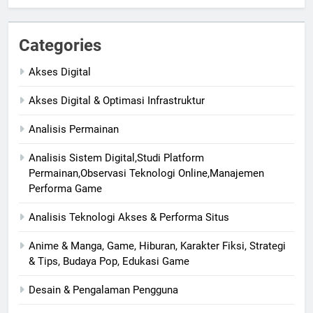
Categories
Akses Digital
Akses Digital & Optimasi Infrastruktur
Analisis Permainan
Analisis Sistem Digital,Studi Platform
Permainan,Observasi Teknologi Online,Manajemen
Performa Game
Analisis Teknologi Akses & Performa Situs
Anime & Manga, Game, Hiburan, Karakter Fiksi, Strategi
& Tips, Budaya Pop, Edukasi Game
Desain & Pengalaman Pengguna