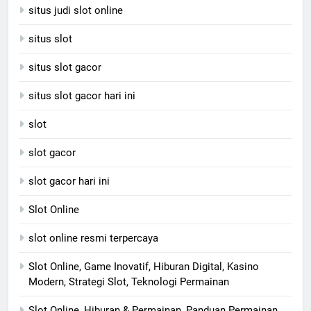
situs judi slot online
situs slot
situs slot gacor
situs slot gacor hari ini
slot
slot gacor
slot gacor hari ini
Slot Online
slot online resmi terpercaya
Slot Online, Game Inovatif, Hiburan Digital, Kasino
Modern, Strategi Slot, Teknologi Permainan
Slot Online, Hiburan & Permainan, Panduan Permainan