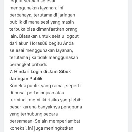
logout setelah selesai
menggunakan layanan. Ini
berbahaya, terutama di jaringan
publik di mana sesi yang masih
terbuka bisa dimanfaatkan orang
lain. Biasakan untuk selalu logout
dari akun Horas88 begitu Anda
selesai menggunakan layanan,
terutama jika tidak menggunakan
perangkat pribadi.
7. Hindari Login di Jam Sibuk
Jaringan Publik
Koneksi publik yang ramai, seperti
di pusat perbelanjaan atau
terminal, memiliki risiko yang lebih
besar karena banyaknya pengguna
yang terhubung secara
bersamaan. Selain memperlambat
koneksi, ini juga meningkatkan