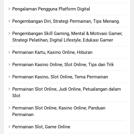
Pengalaman Pengguna Platform Digital
Pengembangan Diri, Strategi Permainan, Tips Menang.
Pengembangan Skill Gaming, Mental & Motivasi Gamer,
Strategi Pelatihan, Digital Lifestyle, Edukasi Gamer
Permainan Kartu, Kasino Online, Hiburan
Permainan Kasino Online, Slot Online, Tips dan Trik
Permainan Kasino, Slot Online, Tema Permainan
Permainan Slot Online, Judi Online, Petualangan dalam
Slot
Permainan Slot Online, Kasino Online, Panduan
Permainan
Permainan Slot, Game Online