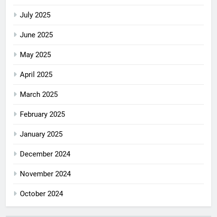
July 2025
June 2025
May 2025
April 2025
March 2025
February 2025
January 2025
December 2024
November 2024
October 2024