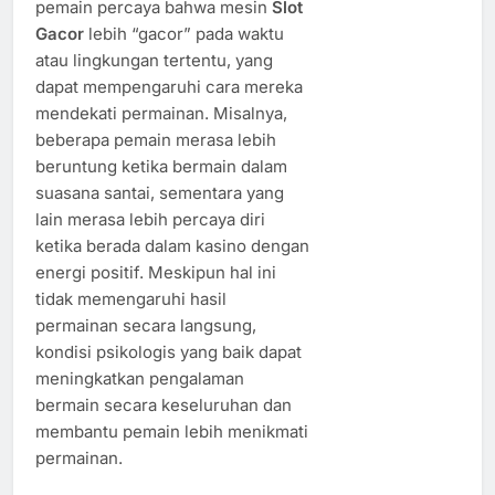
pemain percaya bahwa mesin
Slot
Gacor
lebih “gacor” pada waktu
atau lingkungan tertentu, yang
dapat mempengaruhi cara mereka
mendekati permainan. Misalnya,
beberapa pemain merasa lebih
beruntung ketika bermain dalam
suasana santai, sementara yang
lain merasa lebih percaya diri
ketika berada dalam kasino dengan
energi positif. Meskipun hal ini
tidak memengaruhi hasil
permainan secara langsung,
kondisi psikologis yang baik dapat
meningkatkan pengalaman
bermain secara keseluruhan dan
membantu pemain lebih menikmati
permainan.