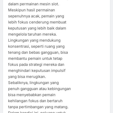
dalam permainan mesin slot.
Meskipun hasil permainan
sepenuhnya acak, pemain yang
lebih fokus cenderung membuat
keputusan yang lebih baik dalam
mengelola taruhan mereka.
Lingkungan yang mendukung
konsentrasi, seperti ruang yang
tenang dan bebas gangguan, bisa
membantu pemain untuk tetap
fokus pada strategi mereka dan
menghindari keputusan impulsif
yang bisa merugikan.
Sebaliknya, lingkungan yang
penuh gangguan atau kebingungan
bisa menyebabkan pemain
kehilangan fokus dan bertaruh
tanpa pertimbangan yang matang.
Dalam kondisi ini, peluang untuk