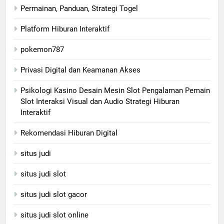
Permainan, Panduan, Strategi Togel
Platform Hiburan Interaktif
pokemon787
Privasi Digital dan Keamanan Akses
Psikologi Kasino Desain Mesin Slot Pengalaman Pemain
Slot Interaksi Visual dan Audio Strategi Hiburan
Interaktif
Rekomendasi Hiburan Digital
situs judi
situs judi slot
situs judi slot gacor
situs judi slot online