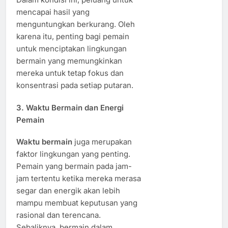
mencapai hasil yang
menguntungkan berkurang. Oleh
karena itu, penting bagi pemain
untuk menciptakan lingkungan
bermain yang memungkinkan
mereka untuk tetap fokus dan
konsentrasi pada setiap putaran.
3.
Waktu Bermain dan Energi
Pemain
Waktu bermain
juga merupakan
faktor lingkungan yang penting.
Pemain yang bermain pada jam-
jam tertentu ketika mereka merasa
segar dan energik akan lebih
mampu membuat keputusan yang
rasional dan terencana.
Sebaliknya, bermain dalam