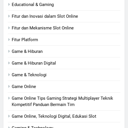
Educational & Gaming
Fitur dan Inovasi dalam Slot Online
Fitur dan Mekanisme Slot Online
Fitur Platform
Game & Hiburan
Game & Hiburan Digital
Game & Teknologi
Game Online
Game Online Tips Gaming Strategi Multiplayer Teknik
Kompetitif Panduan Bermain Tim
Game Online, Teknologi Digital, Edukasi Slot