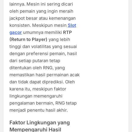
lainnya. Mesin ini sering dicari
oleh pemain yang ingin meraih
jackpot besar atau kemenangan
konsisten. Meskipun mesin
Slot
gacor
umumnya memiliki
RTP
(Return to Player)
yang lebih
tinggi dan volatilitas yang sesuai
dengan preferensi pemain, hasil
dari setiap putaran tetap
ditentukan oleh RNG, yang
memastikan hasil permainan acak
dan tidak dapat diprediksi. Oleh
karena itu, meskipun faktor
lingkungan memengaruhi
pengalaman bermain, RNG tetap
menjadi penentu hasil akhir.
Faktor Lingkungan yang
Mempengaruhi Hasil