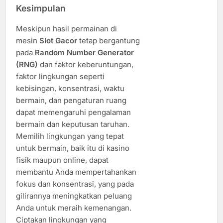
Kesimpulan
Meskipun hasil permainan di
mesin
Slot Gacor
tetap bergantung
pada
Random Number Generator
(RNG)
dan faktor keberuntungan,
faktor lingkungan seperti
kebisingan, konsentrasi, waktu
bermain, dan pengaturan ruang
dapat memengaruhi pengalaman
bermain dan keputusan taruhan.
Memilih lingkungan yang tepat
untuk bermain, baik itu di kasino
fisik maupun online, dapat
membantu Anda mempertahankan
fokus dan konsentrasi, yang pada
gilirannya meningkatkan peluang
Anda untuk meraih kemenangan.
Ciptakan lingkungan yang