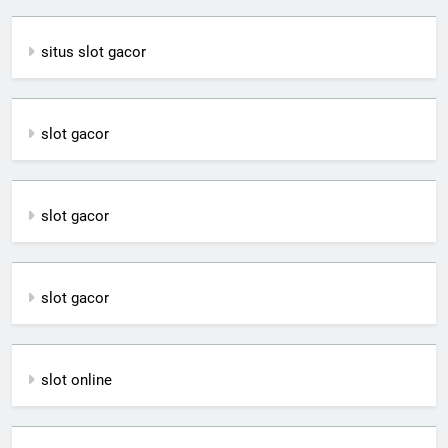
situs slot gacor
slot gacor
slot gacor
slot gacor
slot online