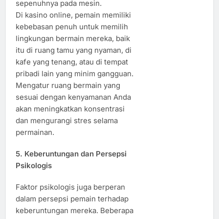
sepenuhnya pada mesin.
Di kasino online, pemain memiliki
kebebasan penuh untuk memilih
lingkungan bermain mereka, baik
itu di ruang tamu yang nyaman, di
kafe yang tenang, atau di tempat
pribadi lain yang minim gangguan.
Mengatur ruang bermain yang
sesuai dengan kenyamanan Anda
akan meningkatkan konsentrasi
dan mengurangi stres selama
permainan.
5.
Keberuntungan dan Persepsi
Psikologis
Faktor psikologis juga berperan
dalam persepsi pemain terhadap
keberuntungan mereka. Beberapa