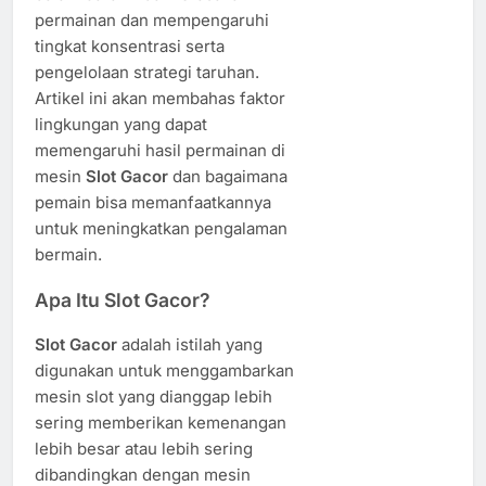
permainan dan mempengaruhi
tingkat konsentrasi serta
pengelolaan strategi taruhan.
Artikel ini akan membahas faktor
lingkungan yang dapat
memengaruhi hasil permainan di
mesin
Slot Gacor
dan bagaimana
pemain bisa memanfaatkannya
untuk meningkatkan pengalaman
bermain.
Apa Itu Slot Gacor?
Slot Gacor
adalah istilah yang
digunakan untuk menggambarkan
mesin slot yang dianggap lebih
sering memberikan kemenangan
lebih besar atau lebih sering
dibandingkan dengan mesin