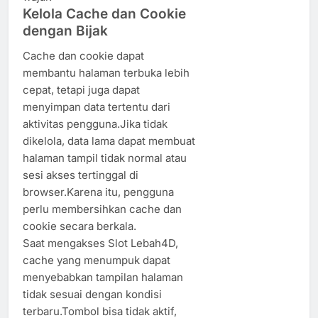
Kelola Cache dan Cookie
dengan Bijak
Cache dan cookie dapat
membantu halaman terbuka lebih
cepat, tetapi juga dapat
menyimpan data tertentu dari
aktivitas pengguna.Jika tidak
dikelola, data lama dapat membuat
halaman tampil tidak normal atau
sesi akses tertinggal di
browser.Karena itu, pengguna
perlu membersihkan cache dan
cookie secara berkala.
Saat mengakses Slot Lebah4D,
cache yang menumpuk dapat
menyebabkan tampilan halaman
tidak sesuai dengan kondisi
terbaru.Tombol bisa tidak aktif,