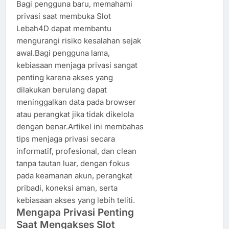
Bagi pengguna baru, memahami
privasi saat membuka Slot
Lebah4D dapat membantu
mengurangi risiko kesalahan sejak
awal.Bagi pengguna lama,
kebiasaan menjaga privasi sangat
penting karena akses yang
dilakukan berulang dapat
meninggalkan data pada browser
atau perangkat jika tidak dikelola
dengan benar.Artikel ini membahas
tips menjaga privasi secara
informatif, profesional, dan clean
tanpa tautan luar, dengan fokus
pada keamanan akun, perangkat
pribadi, koneksi aman, serta
kebiasaan akses yang lebih teliti.
Mengapa Privasi Penting
Saat Mengakses Slot