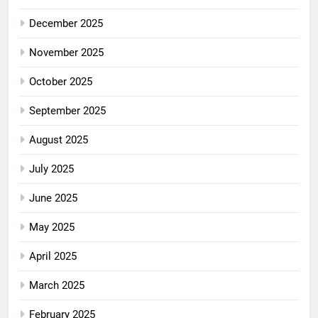
December 2025
November 2025
October 2025
September 2025
August 2025
July 2025
June 2025
May 2025
April 2025
March 2025
February 2025