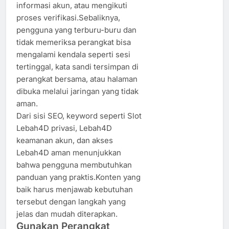
informasi akun, atau mengikuti
proses verifikasi.Sebaliknya,
pengguna yang terburu-buru dan
tidak memeriksa perangkat bisa
mengalami kendala seperti sesi
tertinggal, kata sandi tersimpan di
perangkat bersama, atau halaman
dibuka melalui jaringan yang tidak
aman.
Dari sisi SEO, keyword seperti Slot
Lebah4D privasi, Lebah4D
keamanan akun, dan akses
Lebah4D aman menunjukkan
bahwa pengguna membutuhkan
panduan yang praktis.Konten yang
baik harus menjawab kebutuhan
tersebut dengan langkah yang
jelas dan mudah diterapkan.
Gunakan Perangkat