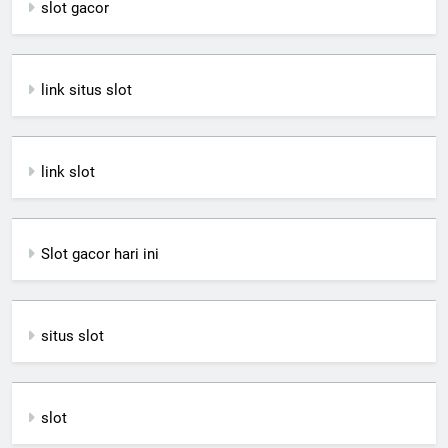
slot gacor
link situs slot
link slot
Slot gacor hari ini
situs slot
slot