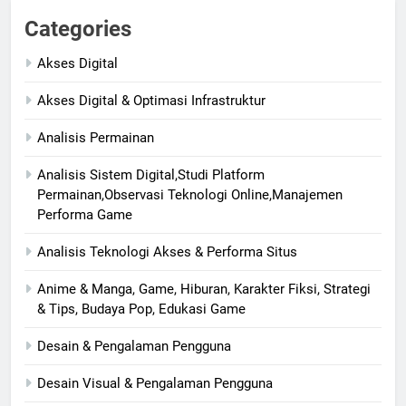
Categories
Akses Digital
Akses Digital & Optimasi Infrastruktur
Analisis Permainan
Analisis Sistem Digital,Studi Platform
Permainan,Observasi Teknologi Online,Manajemen
Performa Game
Analisis Teknologi Akses & Performa Situs
Anime & Manga, Game, Hiburan, Karakter Fiksi, Strategi
& Tips, Budaya Pop, Edukasi Game
Desain & Pengalaman Pengguna
Desain Visual & Pengalaman Pengguna