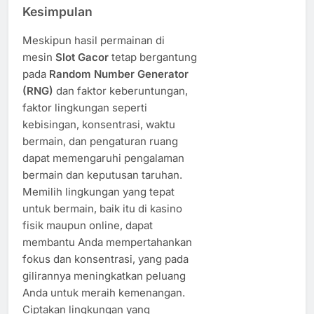
Kesimpulan
Meskipun hasil permainan di
mesin
Slot Gacor
tetap bergantung
pada
Random Number Generator
(RNG)
dan faktor keberuntungan,
faktor lingkungan seperti
kebisingan, konsentrasi, waktu
bermain, dan pengaturan ruang
dapat memengaruhi pengalaman
bermain dan keputusan taruhan.
Memilih lingkungan yang tepat
untuk bermain, baik itu di kasino
fisik maupun online, dapat
membantu Anda mempertahankan
fokus dan konsentrasi, yang pada
gilirannya meningkatkan peluang
Anda untuk meraih kemenangan.
Ciptakan lingkungan yang