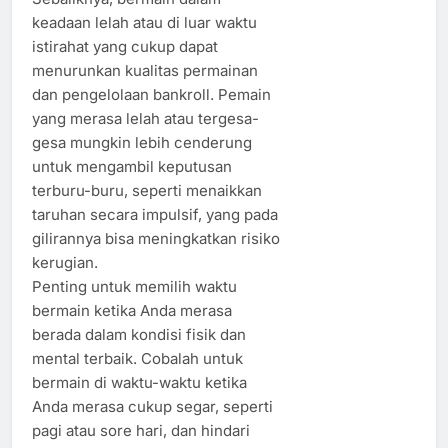
keadaan lelah atau di luar waktu
istirahat yang cukup dapat
menurunkan kualitas permainan
dan pengelolaan bankroll. Pemain
yang merasa lelah atau tergesa-
gesa mungkin lebih cenderung
untuk mengambil keputusan
terburu-buru, seperti menaikkan
taruhan secara impulsif, yang pada
gilirannya bisa meningkatkan risiko
kerugian.
Penting untuk memilih waktu
bermain ketika Anda merasa
berada dalam kondisi fisik dan
mental terbaik. Cobalah untuk
bermain di waktu-waktu ketika
Anda merasa cukup segar, seperti
pagi atau sore hari, dan hindari