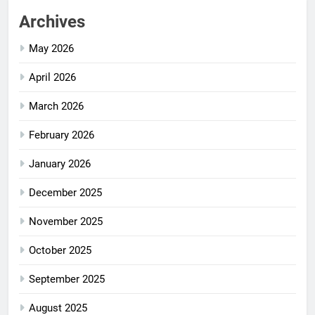
Archives
May 2026
April 2026
March 2026
February 2026
January 2026
December 2025
November 2025
October 2025
September 2025
August 2025