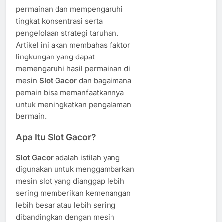
permainan dan mempengaruhi
tingkat konsentrasi serta
pengelolaan strategi taruhan.
Artikel ini akan membahas faktor
lingkungan yang dapat
memengaruhi hasil permainan di
mesin
Slot Gacor
dan bagaimana
pemain bisa memanfaatkannya
untuk meningkatkan pengalaman
bermain.
Apa Itu Slot Gacor?
Slot Gacor
adalah istilah yang
digunakan untuk menggambarkan
mesin slot yang dianggap lebih
sering memberikan kemenangan
lebih besar atau lebih sering
dibandingkan dengan mesin