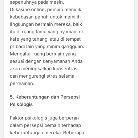
sepenuhnya pada mesin.
Di kasino online, pemain memiliki
kebebasan penuh untuk memilih
lingkungan bermain mereka, baik
itu di ruang tamu yang nyaman, di
kafe yang tenang, atau di tempat
pribadi lain yang minim gangguan.
Mengatur ruang bermain yang
sesuai dengan kenyamanan Anda
akan meningkatkan konsentrasi
dan mengurangi stres selama
permainan.
5.
Keberuntungan dan Persepsi
Psikologis
Faktor psikologis juga berperan
dalam persepsi pemain terhadap
keberuntungan mereka. Beberapa