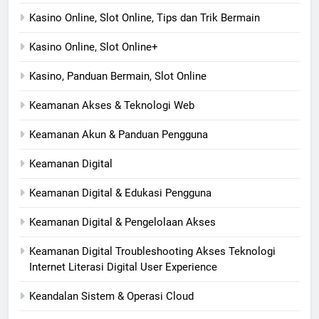
Kasino Online, Slot Online, Tips dan Trik Bermain
Kasino Online, Slot Online+
Kasino, Panduan Bermain, Slot Online
Keamanan Akses & Teknologi Web
Keamanan Akun & Panduan Pengguna
Keamanan Digital
Keamanan Digital & Edukasi Pengguna
Keamanan Digital & Pengelolaan Akses
Keamanan Digital Troubleshooting Akses Teknologi
Internet Literasi Digital User Experience
Keandalan Sistem & Operasi Cloud