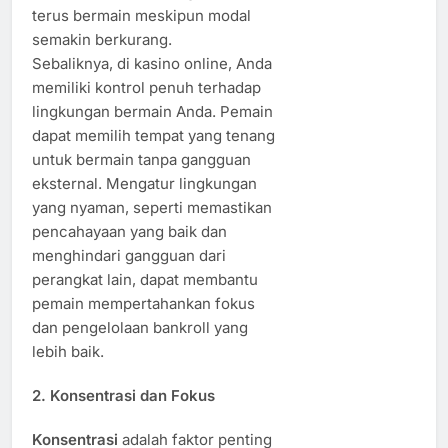
terus bermain meskipun modal
semakin berkurang.
Sebaliknya, di kasino online, Anda
memiliki kontrol penuh terhadap
lingkungan bermain Anda. Pemain
dapat memilih tempat yang tenang
untuk bermain tanpa gangguan
eksternal. Mengatur lingkungan
yang nyaman, seperti memastikan
pencahayaan yang baik dan
menghindari gangguan dari
perangkat lain, dapat membantu
pemain mempertahankan fokus
dan pengelolaan bankroll yang
lebih baik.
2.
Konsentrasi dan Fokus
Konsentrasi
adalah faktor penting