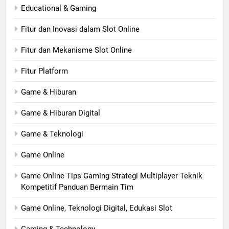
Educational & Gaming
Fitur dan Inovasi dalam Slot Online
Fitur dan Mekanisme Slot Online
Fitur Platform
Game & Hiburan
Game & Hiburan Digital
Game & Teknologi
Game Online
Game Online Tips Gaming Strategi Multiplayer Teknik
Kompetitif Panduan Bermain Tim
Game Online, Teknologi Digital, Edukasi Slot