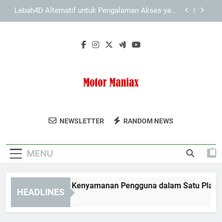
Skip
Tips Menjaga Privasi Saat Mengakses Slot
to
Lebah4D
content
LAE138 Login Anti Ribet untuk Aktivitas Digital
Harian
Slot Lebah4D dan Kenyamanan Pengguna dalam
Satu Platform Terpadu
Lebah4D Alternatif untuk Pengalaman Akses yang
Lebih Nyaman
Tips Menjaga Privasi Saat Mengakses Slot
Lebah4D
Motor Maniax
Bergabunglah Dengan Komunitas Pecinta
LAE138 Login Anti Ribet untuk Aktivitas Digital
NEWSLETTER
RANDOM NEWS
Harian
Motor Di Motor Maniax.
MENU
lot Lebah4D dan Kenyamanan Pengguna dalam Satu Platform 
HEADLINES
Months Ago