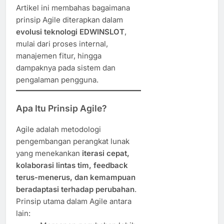
Artikel ini membahas bagaimana
prinsip Agile diterapkan dalam
evolusi teknologi EDWINSLOT
,
mulai dari proses internal,
manajemen fitur, hingga
dampaknya pada sistem dan
pengalaman pengguna.
Apa Itu Prinsip Agile?
Agile adalah metodologi
pengembangan perangkat lunak
yang menekankan
iterasi cepat,
kolaborasi lintas tim, feedback
terus-menerus, dan kemampuan
beradaptasi terhadap perubahan
.
Prinsip utama dalam Agile antara
lain: