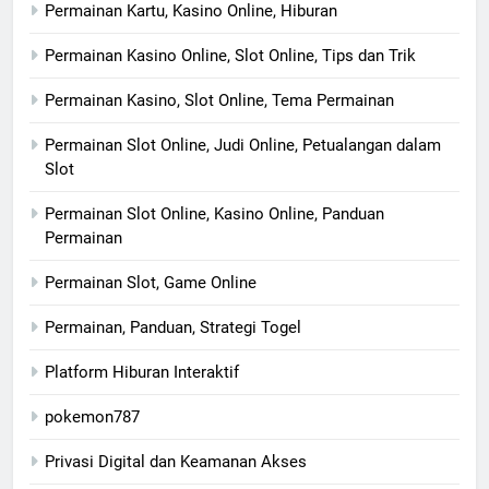
Permainan Kartu, Kasino Online, Hiburan
Permainan Kasino Online, Slot Online, Tips dan Trik
Permainan Kasino, Slot Online, Tema Permainan
Permainan Slot Online, Judi Online, Petualangan dalam
Slot
Permainan Slot Online, Kasino Online, Panduan
Permainan
Permainan Slot, Game Online
Permainan, Panduan, Strategi Togel
Platform Hiburan Interaktif
pokemon787
Privasi Digital dan Keamanan Akses