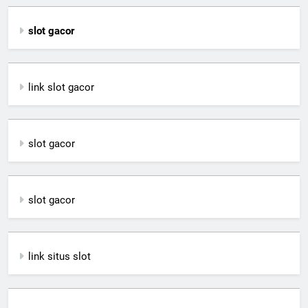
slot gacor
link slot gacor
slot gacor
slot gacor
link situs slot