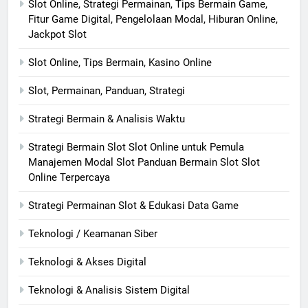
Slot Online, Strategi Permainan, Tips Bermain Game,
Fitur Game Digital, Pengelolaan Modal, Hiburan Online,
Jackpot Slot
Slot Online, Tips Bermain, Kasino Online
Slot, Permainan, Panduan, Strategi
Strategi Bermain & Analisis Waktu
Strategi Bermain Slot Slot Online untuk Pemula
Manajemen Modal Slot Panduan Bermain Slot Slot
Online Terpercaya
Strategi Permainan Slot & Edukasi Data Game
Teknologi / Keamanan Siber
Teknologi & Akses Digital
Teknologi & Analisis Sistem Digital