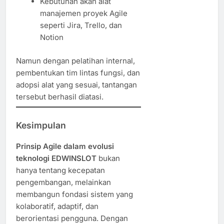
Kebutuhan akan alat
manajemen proyek Agile
seperti Jira, Trello, dan
Notion
Namun dengan pelatihan internal,
pembentukan tim lintas fungsi, dan
adopsi alat yang sesuai, tantangan
tersebut berhasil diatasi.
Kesimpulan
Prinsip Agile dalam evolusi
teknologi EDWINSLOT
bukan
hanya tentang kecepatan
pengembangan, melainkan
membangun fondasi sistem yang
kolaboratif, adaptif, dan
berorientasi pengguna. Dengan