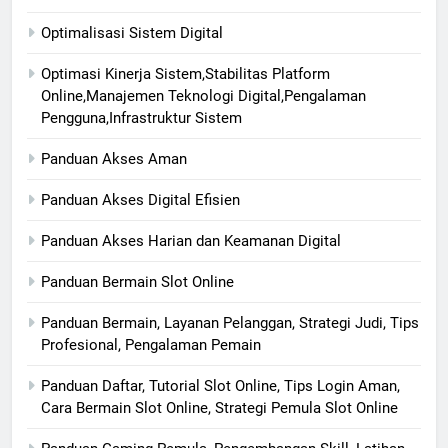
Optimalisasi Sistem Digital
Optimasi Kinerja Sistem,Stabilitas Platform
Online,Manajemen Teknologi Digital,Pengalaman
Pengguna,Infrastruktur Sistem
Panduan Akses Aman
Panduan Akses Digital Efisien
Panduan Akses Harian dan Keamanan Digital
Panduan Bermain Slot Online
Panduan Bermain, Layanan Pelanggan, Strategi Judi, Tips
Profesional, Pengalaman Pemain
Panduan Daftar, Tutorial Slot Online, Tips Login Aman,
Cara Bermain Slot Online, Strategi Pemula Slot Online