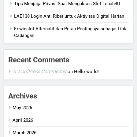
Tips Menjaga Privasi Saat Mengakses Slot Lebah4D
LAE138 Login Anti Ribet untuk Aktivitas Digital Harian
Edwinslot Alternatif dan Peran Pentingnya sebagai Link
Cadangan
Recent Comments
A WordPress Commenter
on
Hello world!
Archives
May 2026
April 2026
March 2026