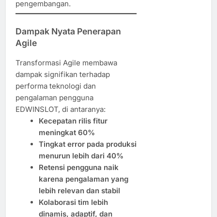
pengembangan.
Dampak Nyata Penerapan
Agile
Transformasi Agile membawa
dampak signifikan terhadap
performa teknologi dan
pengalaman pengguna
EDWINSLOT, di antaranya:
Kecepatan rilis fitur
meningkat 60%
Tingkat error pada produksi
menurun lebih dari 40%
Retensi pengguna naik
karena pengalaman yang
lebih relevan dan stabil
Kolaborasi tim lebih
dinamis, adaptif, dan