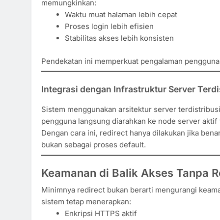
memungkinkan:
Waktu muat halaman lebih cepat
Proses login lebih efisien
Stabilitas akses lebih konsisten
Pendekatan ini memperkuat pengalaman pengguna 
Integrasi dengan Infrastruktur Server Terdi
Sistem menggunakan arsitektur server terdistribu
pengguna langsung diarahkan ke node server aktif 
Dengan cara ini, redirect hanya dilakukan jika bena
bukan sebagai proses default.
Keamanan di Balik Akses Tanpa R
Minimnya redirect bukan berarti mengurangi keama
sistem tetap menerapkan:
Enkripsi HTTPS aktif