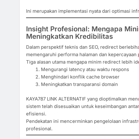
Ini merupakan implementasi nyata dari optimasi infr
Insight Profesional: Mengapa Min
Meningkatkan Kredibilitas
Dalam perspektif teknis dan SEO, redirect berlebih
memengaruhi performa halaman dan kepercayaan 
Tiga alasan utama mengapa minim redirect lebih ide
Mengurangi latency atau waktu respons
Menghindari konflik cache browser
Meningkatkan transparansi domain
KAYA787 LINK ALTERNATIF yang dioptimalkan men
sistem telah disesuaikan untuk keseimbangan ant
efisiensi.
Pendekatan ini mencerminkan pengelolaan infrastr
profesional.