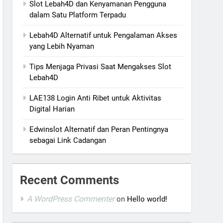
Slot Lebah4D dan Kenyamanan Pengguna
dalam Satu Platform Terpadu
Lebah4D Alternatif untuk Pengalaman Akses
yang Lebih Nyaman
Tips Menjaga Privasi Saat Mengakses Slot
Lebah4D
LAE138 Login Anti Ribet untuk Aktivitas
Digital Harian
Edwinslot Alternatif dan Peran Pentingnya
sebagai Link Cadangan
Recent Comments
A WordPress Commenter
on
Hello world!