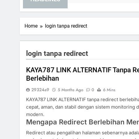
Home
login tanpa redirect
login tanpa redirect
KAYA787 LINK ALTERNATIF Tanpa Re
Berlebihan
29324a9
5 Months Ago
0
6 Mins
KAYA787 LINK ALTERNATIF tanpa redirect berlebi
cepat, aman, dan stabil dengan sistem monitoring
modern.
Mengapa Redirect Berlebihan Men
Redirect atau pengalihan halaman sebenarnya adala