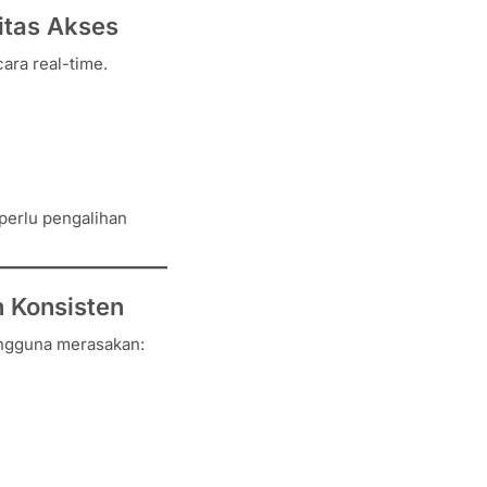
itas Akses
ara real-time.
 perlu pengalihan
 Konsisten
engguna merasakan: