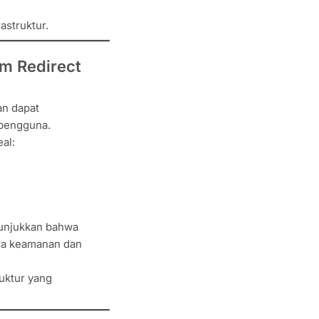
astruktur.
im Redirect
an dapat
pengguna.
al:
unjukkan bahwa
ara keamanan dan
uktur yang