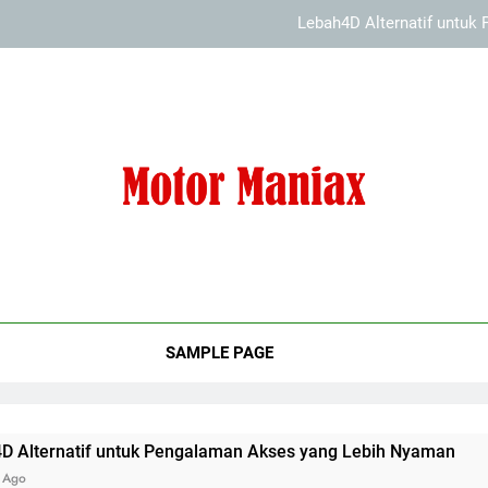
Lebah4D Alternatif untu
Tips Menjaga
LAE138 Login An
Slot Lebah4D dan Kenyamanan P
Lebah4D Alternatif untu
Tips Menjaga
or Maniax
lah Dengan Komunitas Pecinta Motor Di Motor Maniax.
LAE138 Login An
SAMPLE PAGE
f untuk Pengalaman Akses yang Lebih Nyaman
Tips Men
3 Months A