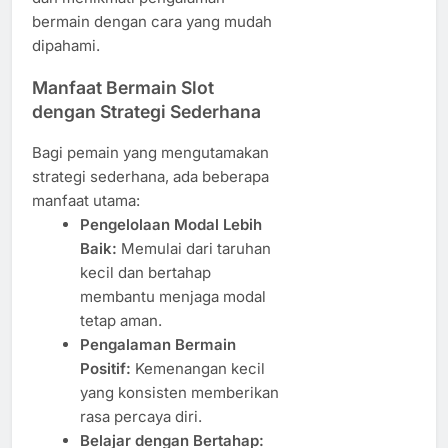
bermain dengan cara yang mudah
dipahami.
Manfaat Bermain Slot
dengan Strategi Sederhana
Bagi pemain yang mengutamakan
strategi sederhana, ada beberapa
manfaat utama:
Pengelolaan Modal Lebih
Baik:
Memulai dari taruhan
kecil dan bertahap
membantu menjaga modal
tetap aman.
Pengalaman Bermain
Positif:
Kemenangan kecil
yang konsisten memberikan
rasa percaya diri.
Belajar dengan Bertahap: