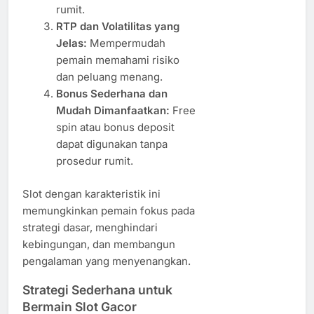
rumit.
RTP dan Volatilitas yang
Jelas:
Mempermudah
pemain memahami risiko
dan peluang menang.
Bonus Sederhana dan
Mudah Dimanfaatkan:
Free
spin atau bonus deposit
dapat digunakan tanpa
prosedur rumit.
Slot dengan karakteristik ini
memungkinkan pemain fokus pada
strategi dasar, menghindari
kebingungan, dan membangun
pengalaman yang menyenangkan.
Strategi Sederhana untuk
Bermain Slot Gacor