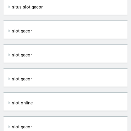
situs slot gacor
slot gacor
slot gacor
slot gacor
slot online
slot gacor