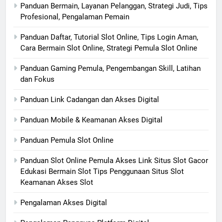
Panduan Bermain, Layanan Pelanggan, Strategi Judi, Tips
Profesional, Pengalaman Pemain
Panduan Daftar, Tutorial Slot Online, Tips Login Aman,
Cara Bermain Slot Online, Strategi Pemula Slot Online
Panduan Gaming Pemula, Pengembangan Skill, Latihan
dan Fokus
Panduan Link Cadangan dan Akses Digital
Panduan Mobile & Keamanan Akses Digital
Panduan Pemula Slot Online
Panduan Slot Online Pemula Akses Link Situs Slot Gacor
Edukasi Bermain Slot Tips Penggunaan Situs Slot
Keamanan Akses Slot
Pengalaman Akses Digital