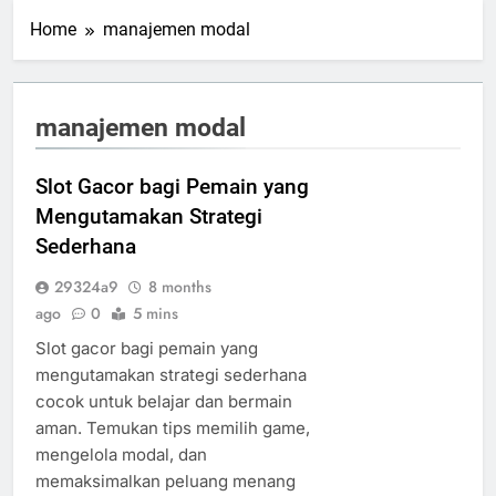
Home
manajemen modal
manajemen modal
Slot Gacor bagi Pemain yang
Mengutamakan Strategi
Sederhana
29324a9
8 months
ago
0
5 mins
Slot gacor bagi pemain yang
mengutamakan strategi sederhana
cocok untuk belajar dan bermain
aman. Temukan tips memilih game,
mengelola modal, dan
memaksimalkan peluang menang