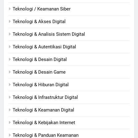
Teknologi / Keamanan Siber
Teknologi & Akses Digital
Teknologi & Analisis Sistem Digital
Teknologi & Autentikasi Digital
Teknologi & Desain Digital
Teknologi & Desain Game
Teknologi & Hiburan Digital
Teknologi & Infrastruktur Digital
Teknologi & Keamanan Digital
Teknologi & Kebijakan Internet
Teknologi & Panduan Keamanan