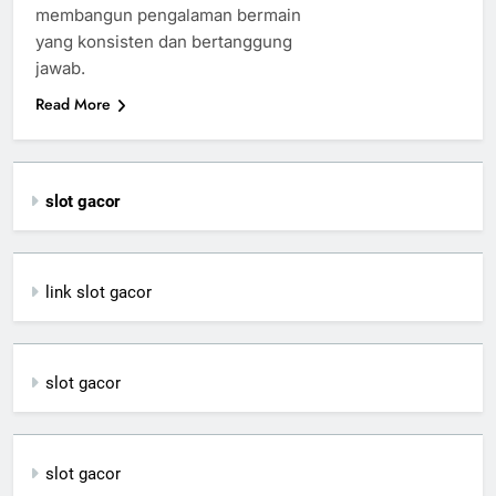
membangun pengalaman bermain
yang konsisten dan bertanggung
jawab.
Read More
slot gacor
link slot gacor
slot gacor
slot gacor