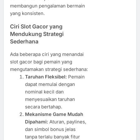
membangun pengalaman bermain
yang konsisten.
Ciri Slot Gacor yang
Mendukung Strategi
Sederhana
Ada beberapa ciri yang menandai
slot gacor bagi pemain yang
mengutamakan strategi sederhana:
Taruhan Fleksibel:
Pemain
dapat memulai dengan
nominal kecil dan
menyesuaikan taruhan
secara bertahap.
Mekanisme Game Mudah
Dipahami:
Aturan, paylines,
dan simbol bonus jelas
tanpa terlalu banyak fitur