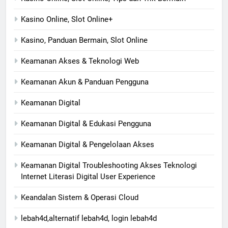
Kasino Online, Slot Online+
Kasino, Panduan Bermain, Slot Online
Keamanan Akses & Teknologi Web
Keamanan Akun & Panduan Pengguna
Keamanan Digital
Keamanan Digital & Edukasi Pengguna
Keamanan Digital & Pengelolaan Akses
Keamanan Digital Troubleshooting Akses Teknologi
Internet Literasi Digital User Experience
Keandalan Sistem & Operasi Cloud
lebah4d,alternatif lebah4d, login lebah4d