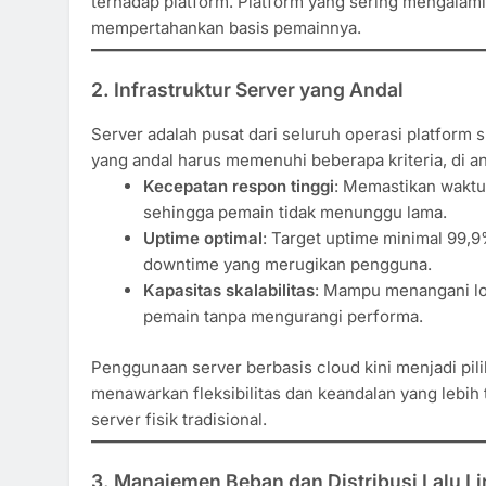
terhadap platform. Platform yang sering mengalami
mempertahankan basis pemainnya.
2. Infrastruktur Server yang Andal
Server adalah pusat dari seluruh operasi platform sl
yang andal harus memenuhi beberapa kriteria, di an
Kecepatan respon tinggi
: Memastikan waktu
sehingga pemain tidak menunggu lama.
Uptime optimal
: Target uptime minimal 99,
downtime yang merugikan pengguna.
Kapasitas skalabilitas
: Mampu menangani lo
pemain tanpa mengurangi performa.
Penggunaan server berbasis cloud kini menjadi pil
menawarkan fleksibilitas dan keandalan yang lebih 
server fisik tradisional.
3. Manajemen Beban dan Distribusi Lalu Li