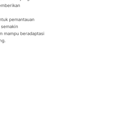
memberikan
untuk pemantauan
n semakin
rm mampu beradaptasi
ng.