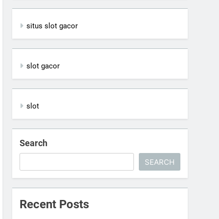
situs slot gacor
slot gacor
slot
Search
SEARCH
Recent Posts