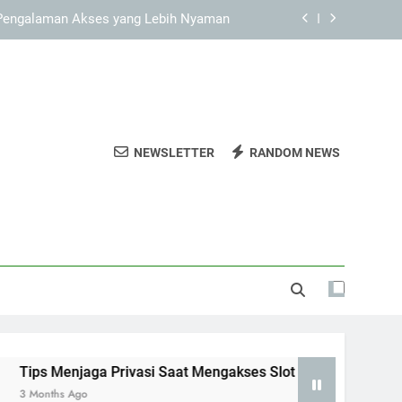
k Pengalaman Akses yang Lebih Nyaman
 Privasi Saat Mengakses Slot Lebah4D
ti Ribet untuk Aktivitas Digital Harian
engguna dalam Satu Platform Terpadu
NEWSLETTER
RANDOM NEWS
k Pengalaman Akses yang Lebih Nyaman
 Privasi Saat Mengakses Slot Lebah4D
ti Ribet untuk Aktivitas Digital Harian
jaga Privasi Saat Mengakses Slot Lebah4D
LAE138 Login
go
3 Months Ago