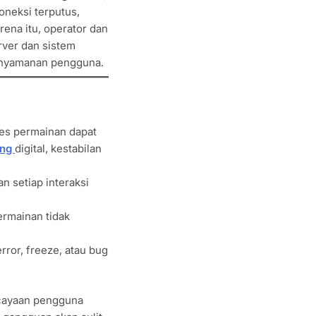
oneksi terputus,
ena itu, operator dan
ver dan sistem
enyamanan pengguna.
ses permainan dapat
ang
digital, kestabilan
n setiap interaksi
ermainan tidak
rror, freeze, atau bug
rcayaan pengguna