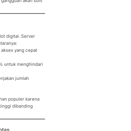
 gangguan akan sulit
ot digital. Server
taranya:
 akses yang cepat
9% untuk menghindari
njakan jumlah
ihan populer karena
tinggi dibanding
ntas