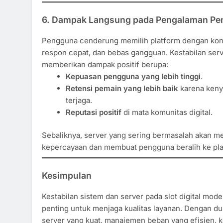
6. Dampak Langsung pada Pengalaman P
Pengguna cenderung memilih platform dengan kone
respon cepat, dan bebas gangguan. Kestabilan serv
memberikan dampak positif berupa:
Kepuasan pengguna yang lebih tinggi
.
Retensi pemain yang lebih baik
karena ken
terjaga.
Reputasi positif
di mata komunitas digital.
Sebaliknya, server yang sering bermasalah akan m
kepercayaan dan membuat pengguna beralih ke plat
Kesimpulan
Kestabilan sistem dan server pada slot digital mo
penting untuk menjaga kualitas layanan. Dengan du
server yang kuat, manajemen beban yang efisien,