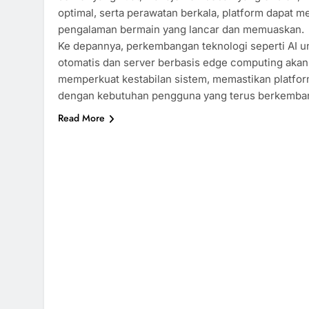
optimal, serta perawatan berkala, platform dapat 
pengalaman bermain yang lancar dan memuaskan.
Ke depannya, perkembangan teknologi seperti AI 
otomatis dan server berbasis edge computing aka
memperkuat kestabilan sistem, memastikan platfo
dengan kebutuhan pengguna yang terus berkemba
Read More