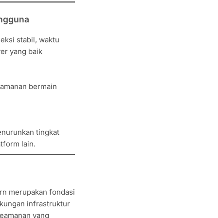
engguna
ksi stabil, waktu
er yang baik
yamanan bermain
enurunkan tingkat
form lain.
dern merupakan fondasi
kungan infrastruktur
 keamanan yang