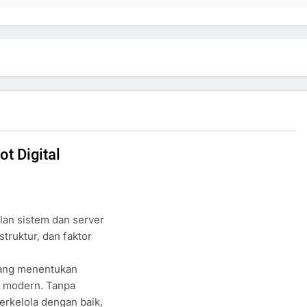
t Digital
an sistem dan server
struktur, dan faktor
 yang menentukan
al modern. Tanpa
erkelola dengan baik,