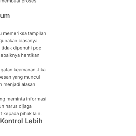
at membuat proses
lum
u memeriksa tampilan
igunakan biasanya
n tidak dipenuhi pop-
sebaiknya hentikan
ngatan keamanan.Jika
 pesan yang muncul
h menjadi alasan
ng meminta informasi
un harus dijaga
 kepada pihak lain.
Kontrol Lebih