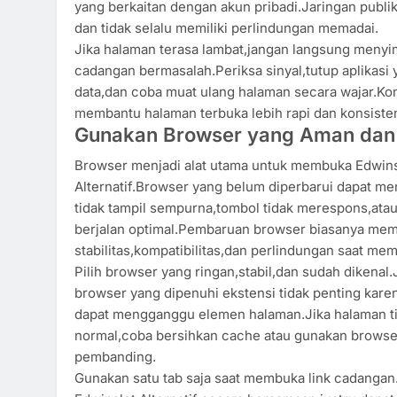
yang berkaitan dengan akun pribadi.Jaringan publik 
dan tidak selalu memiliki perlindungan memadai.
Jika halaman terasa lambat,jangan langsung menyi
cadangan bermasalah.Periksa sinyal,tutup aplikas
data,dan coba muat ulang halaman secara wajar.Kon
membantu halaman terbuka lebih rapi dan konsiste
Gunakan Browser yang Aman dan
Browser menjadi alat utama untuk membuka Edwins
Alternatif.Browser yang belum diperbarui dapat 
tidak tampil sempurna,tombol tidak merespons,atau
berjalan optimal.Pembaruan browser biasanya me
stabilitas,kompatibilitas,dan perlindungan saat mem
Pilih browser yang ringan,stabil,dan sudah diken
browser yang dipenuhi ekstensi tidak penting karen
dapat mengganggu elemen halaman.Jika halaman ti
normal,coba bersihkan cache atau gunakan browser
pembanding.
Gunakan satu tab saja saat membuka link cadanga