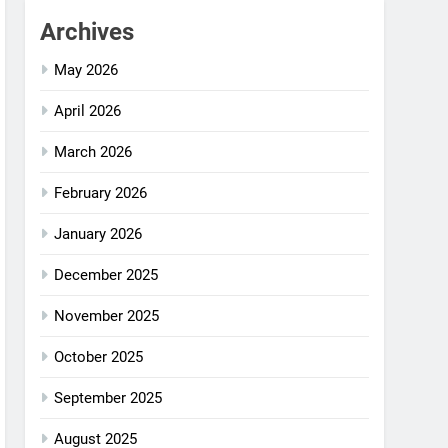
Archives
May 2026
April 2026
March 2026
February 2026
January 2026
December 2025
November 2025
October 2025
September 2025
August 2025