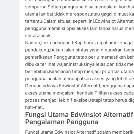
sempurna.Setiap pengguna bisa mengalami kondisi
utama lambat,tidak merespons,atau gagal dimuat ka
tertentu.Dalam situasi seperti ini,Edwinslot Altern
pengguna memiliki opsi akses lain tanpa harus me
secara acak.
Namun,link cadangan tetap harus dipahami sebagai
pendukung,bukan jalan pintas yang digunakan tanp
pemeriksaan.Pengguna tetap perlu memastikan ba
dibuka terlihat wajar,instruksinya jelas,dan tidak m
berlebihan.Keamanan tetap menjadi prioritas utam
pengguna adalah mendapatkan akses yang lebih ce
Dengan adanya Edwinslot Alternatif,pengguna dapat
akses utama mengalami kendala.Pilihan akses ca
proses menjadi lebih fleksibel,tetapi tetap harus 
hati-hati.
Fungsi Utama Edwinslot Alternati
Pengalaman Pengguna
Fungsi utama Edwinslot Alternatif adalah memberik