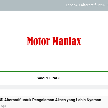
Lebah4D Alternatif untu
Tips Menjaga
LAE138 Login An
Slot Lebah4D dan Kenyamanan P
Lebah4D Alternatif untu
Tips Menjaga
or Maniax
lah Dengan Komunitas Pecinta Motor Di Motor Maniax.
LAE138 Login An
SAMPLE PAGE
f untuk Pengalaman Akses yang Lebih Nyaman
Tips Men
3 Months A