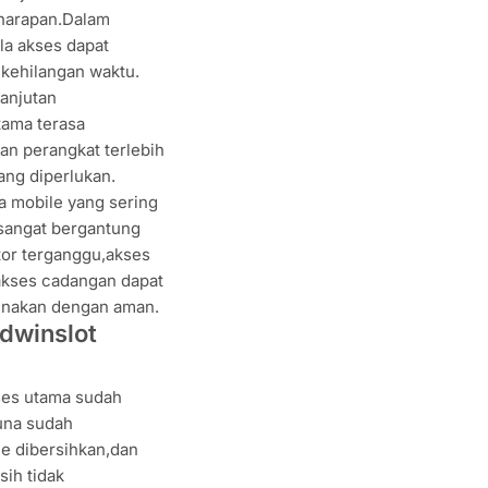
 harapan.Dalam
la akses dapat
ehilangan waktu.
lanjutan
tama terasa
n perangkat terlebih
ang diperlukan.
a mobile yang sering
sangat bergantung
ktor terganggu,akses
,akses cadangan dapat
igunakan dengan aman.
dwinslot
kses utama sudah
guna sudah
he dibersihkan,dan
sih tidak