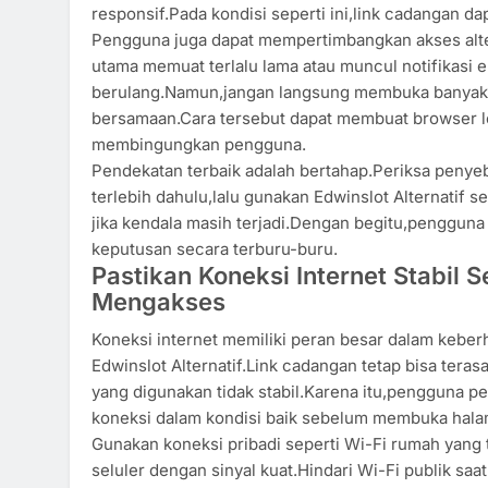
responsif.Pada kondisi seperti ini,link cadangan d
Pengguna juga dapat mempertimbangkan akses alte
utama memuat terlalu lama atau muncul notifikasi e
berulang.Namun,jangan langsung membuka banyak
bersamaan.Cara tersebut dapat membuat browser l
membingungkan pengguna.
Pendekatan terbaik adalah bertahap.Periksa peny
terlebih dahulu,lalu gunakan Edwinslot Alternatif se
jika kendala masih terjadi.Dengan begitu,pengguna
keputusan secara terburu-buru.
Pastikan Koneksi Internet Stabil 
Mengakses
Koneksi internet memiliki peran besar dalam kebe
Edwinslot Alternatif.Link cadangan tetap bisa terasa
yang digunakan tidak stabil.Karena itu,pengguna p
koneksi dalam kondisi baik sebelum membuka hala
Gunakan koneksi pribadi seperti Wi-Fi rumah yang t
seluler dengan sinyal kuat.Hindari Wi-Fi publik s