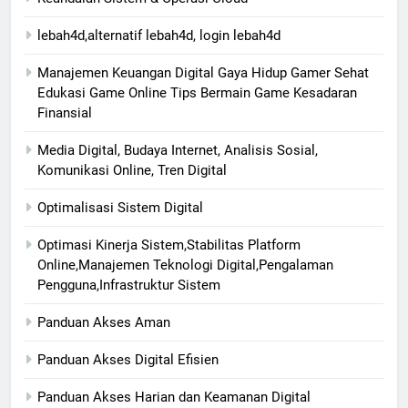
lebah4d,alternatif lebah4d, login lebah4d
Manajemen Keuangan Digital Gaya Hidup Gamer Sehat
Edukasi Game Online Tips Bermain Game Kesadaran
Finansial
Media Digital, Budaya Internet, Analisis Sosial,
Komunikasi Online, Tren Digital
Optimalisasi Sistem Digital
Optimasi Kinerja Sistem,Stabilitas Platform
Online,Manajemen Teknologi Digital,Pengalaman
Pengguna,Infrastruktur Sistem
Panduan Akses Aman
Panduan Akses Digital Efisien
Panduan Akses Harian dan Keamanan Digital