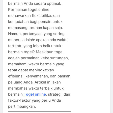
bermain Anda secara optimal.
Permainan togel online
menawarkan fleksibilitas dan
kemudahan bagi pemain untuk
memasang taruhan kapan saja.
Namun, pertanyaan yang sering
muncul adalah: apakah ada waktu
tertentu yang lebih baik untuk
bermain togel? Meskipun togel
adalah permainan keberuntungan,
memahami waktu bermain yang
tepat dapat meningkatkan
efisiensi, kenyamanan, dan bahkan
peluang Anda. Artikel ini akan
membahas waktu terbaik untuk
bermain
Togel online
, strategi, dan
faktor-faktor yang perlu Anda
pertimbangkan.