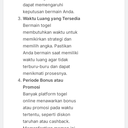
dapat memengaruhi
keputusan bermain Anda.
Waktu Luang yang Tersedia
Bermain togel
membutuhkan waktu untuk
memikirkan strategi dan
memilih angka. Pastikan
Anda bermain saat memiliki
waktu luang agar tidak
terburu-buru dan dapat
menikmati prosesnya.
Periode Bonus atau
Promosi
Banyak platform togel
online menawarkan bonus
atau promosi pada waktu
tertentu, seperti diskon
taruhan atau cashback.