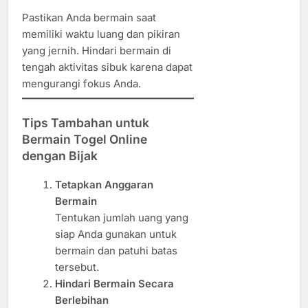
Pastikan Anda bermain saat
memiliki waktu luang dan pikiran
yang jernih. Hindari bermain di
tengah aktivitas sibuk karena dapat
mengurangi fokus Anda.
Tips Tambahan untuk
Bermain Togel Online
dengan Bijak
Tetapkan Anggaran
Bermain
Tentukan jumlah uang yang
siap Anda gunakan untuk
bermain dan patuhi batas
tersebut.
Hindari Bermain Secara
Berlebihan