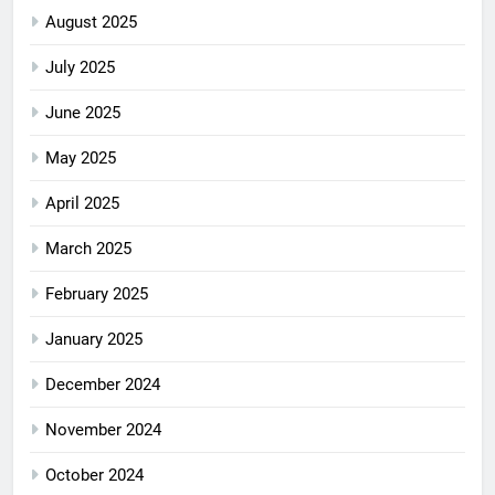
August 2025
July 2025
June 2025
May 2025
April 2025
March 2025
February 2025
January 2025
December 2024
November 2024
October 2024