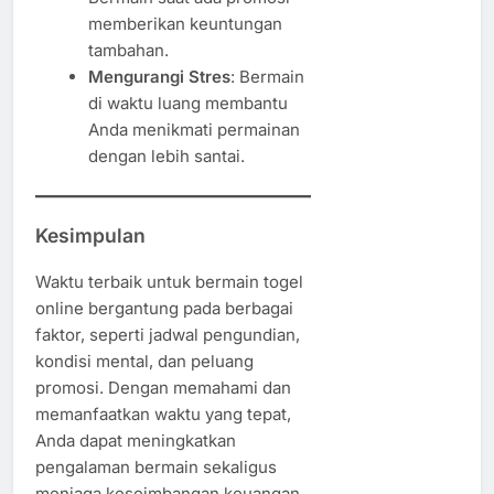
memberikan keuntungan
tambahan.
Mengurangi Stres
: Bermain
di waktu luang membantu
Anda menikmati permainan
dengan lebih santai.
Kesimpulan
Waktu terbaik untuk bermain togel
online bergantung pada berbagai
faktor, seperti jadwal pengundian,
kondisi mental, dan peluang
promosi. Dengan memahami dan
memanfaatkan waktu yang tepat,
Anda dapat meningkatkan
pengalaman bermain sekaligus
menjaga keseimbangan keuangan