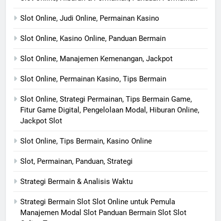
Slot Online, Judi Online, Permainan Kasino
Slot Online, Kasino Online, Panduan Bermain
Slot Online, Manajemen Kemenangan, Jackpot
Slot Online, Permainan Kasino, Tips Bermain
Slot Online, Strategi Permainan, Tips Bermain Game,
Fitur Game Digital, Pengelolaan Modal, Hiburan Online,
Jackpot Slot
Slot Online, Tips Bermain, Kasino Online
Slot, Permainan, Panduan, Strategi
Strategi Bermain & Analisis Waktu
Strategi Bermain Slot Slot Online untuk Pemula
Manajemen Modal Slot Panduan Bermain Slot Slot