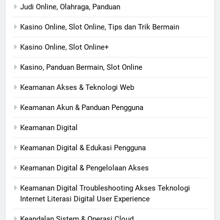
Judi Online, Olahraga, Panduan
Kasino Online, Slot Online, Tips dan Trik Bermain
Kasino Online, Slot Online+
Kasino, Panduan Bermain, Slot Online
Keamanan Akses & Teknologi Web
Keamanan Akun & Panduan Pengguna
Keamanan Digital
Keamanan Digital & Edukasi Pengguna
Keamanan Digital & Pengelolaan Akses
Keamanan Digital Troubleshooting Akses Teknologi
Internet Literasi Digital User Experience
Keandalan Sistem & Operasi Cloud