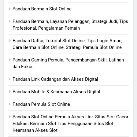
Panduan Bermain Slot Online
Panduan Bermain, Layanan Pelanggan, Strategi Judi, Tips
Profesional, Pengalaman Pemain
Panduan Daftar, Tutorial Slot Online, Tips Login Aman,
Cara Bermain Slot Online, Strategi Pemula Slot Online
Panduan Gaming Pemula, Pengembangan Skill, Latihan
dan Fokus
Panduan Link Cadangan dan Akses Digital
Panduan Mobile & Keamanan Akses Digital
Panduan Pemula Slot Online
Panduan Slot Online Pemula Akses Link Situs Slot Gacor
Edukasi Bermain Slot Tips Penggunaan Situs Slot
Keamanan Akses Slot