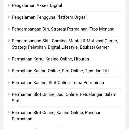
Pengalaman Akses Digital
Pengalaman Pengguna Platform Digital
Pengembangan Diri, Strategi Permainan, Tips Menang.
Pengembangan Skill Gaming, Mental & Motivasi Gamer,
Strategi Pelatihan, Digital Lifestyle, Edukasi Gamer
Permainan Kartu, Kasino Online, Hiburan
Permainan Kasino Online, Slot Online, Tips dan Trik
Permainan Kasino, Slot Online, Tema Permainan
Permainan Slot Online, Judi Online, Petualangan dalam
Slot
Permainan Slot Online, Kasino Online, Panduan
Permainan