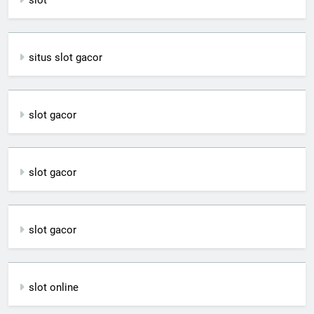
situs slot gacor
slot gacor
slot gacor
slot gacor
slot online