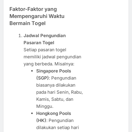
Faktor-Faktor yang
Mempengaruhi Waktu
Bermain Togel
Jadwal Pengundian
Pasaran Togel
Setiap pasaran togel
memiliki jadwal pengundian
yang berbeda. Misalnya:
Singapore Pools
(SGP)
: Pengundian
biasanya dilakukan
pada hari Senin, Rabu,
Kamis, Sabtu, dan
Minggu.
Hongkong Pools
(HK)
: Pengundian
dilakukan setiap hari