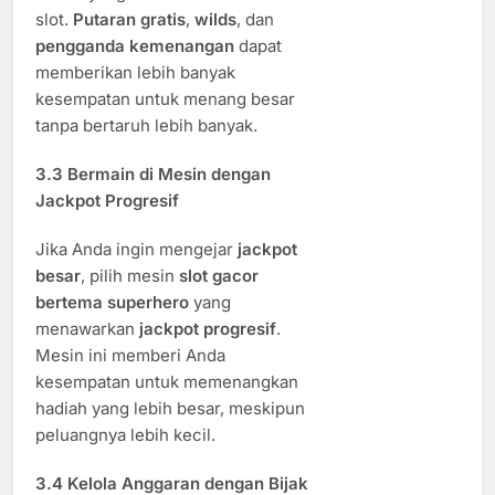
slot.
Putaran gratis
,
wilds
, dan
pengganda kemenangan
dapat
memberikan lebih banyak
kesempatan untuk menang besar
tanpa bertaruh lebih banyak.
3.3
Bermain di Mesin dengan
Jackpot Progresif
Jika Anda ingin mengejar
jackpot
besar
, pilih mesin
slot gacor
bertema superhero
yang
menawarkan
jackpot progresif
.
Mesin ini memberi Anda
kesempatan untuk memenangkan
hadiah yang lebih besar, meskipun
peluangnya lebih kecil.
3.4
Kelola Anggaran dengan Bijak