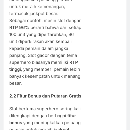
untuk meraih kemenangan,
termasuk jackpot besar.
Sebagai contoh, mesin slot dengan
RTP 96%
berarti bahwa dari setiap
100 unit yang dipertaruhkan, 96
unit diperkirakan akan kembali
kepada pemain dalam jangka
panjang. Slot gacor dengan tema
superhero biasanya memiliki
RTP
tinggi
, yang memberi pemain lebih
banyak kesempatan untuk menang
besar.
2.2
Fitur Bonus dan Putaran Gratis
Slot bertema superhero sering kali
dilengkapi dengan berbagai
fitur
bonus
yang meningkatkan peluang
pemain untuk meraih
jackpot