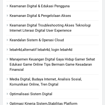
Keamanan Digital & Edukasi Pengguna
Keamanan Digital & Pengelolaan Akses
Keamanan Digital Troubleshooting Akses Teknologi
Internet Literasi Digital User Experience
Keandalan Sistem & Operasi Cloud
lebah4d,alternatif lebah4d, login lebah4d
Manajemen Keuangan Digital Gaya Hidup Gamer Sehat
Edukasi Game Online Tips Bermain Game Kesadaran
Finansial
Media Digital, Budaya Internet, Analisis Sosial,
Komunikasi Online, Tren Digital
Optimalisasi Sistem Digital
Optimasi Kinerja Sistem,Stabilitas Platform