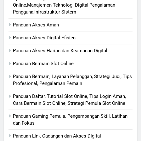
Online,Manajemen Teknologi Digital,Pengalaman
Pengguna,Infrastruktur Sistem
Panduan Akses Aman
Panduan Akses Digital Efisien
Panduan Akses Harian dan Keamanan Digital
Panduan Bermain Slot Online
Panduan Bermain, Layanan Pelanggan, Strategi Judi, Tips
Profesional, Pengalaman Pemain
Panduan Daftar, Tutorial Slot Online, Tips Login Aman,
Cara Bermain Slot Online, Strategi Pemula Slot Online
Panduan Gaming Pemula, Pengembangan Skill, Latihan
dan Fokus
Panduan Link Cadangan dan Akses Digital