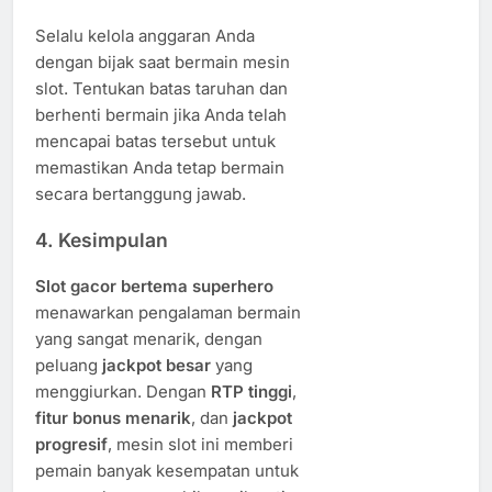
Selalu kelola anggaran Anda
dengan bijak saat bermain mesin
slot. Tentukan batas taruhan dan
berhenti bermain jika Anda telah
mencapai batas tersebut untuk
memastikan Anda tetap bermain
secara bertanggung jawab.
4.
Kesimpulan
Slot gacor bertema superhero
menawarkan pengalaman bermain
yang sangat menarik, dengan
peluang
jackpot besar
yang
menggiurkan. Dengan
RTP tinggi
,
fitur bonus menarik
, dan
jackpot
progresif
, mesin slot ini memberi
pemain banyak kesempatan untuk