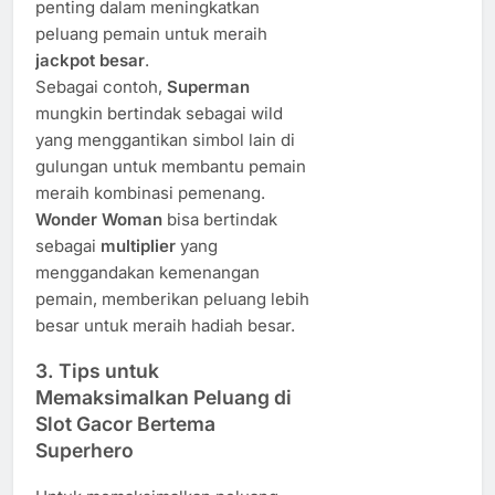
penting dalam meningkatkan
peluang pemain untuk meraih
jackpot besar
.
Sebagai contoh,
Superman
mungkin bertindak sebagai wild
yang menggantikan simbol lain di
gulungan untuk membantu pemain
meraih kombinasi pemenang.
Wonder Woman
bisa bertindak
sebagai
multiplier
yang
menggandakan kemenangan
pemain, memberikan peluang lebih
besar untuk meraih hadiah besar.
3.
Tips untuk
Memaksimalkan Peluang di
Slot Gacor Bertema
Superhero