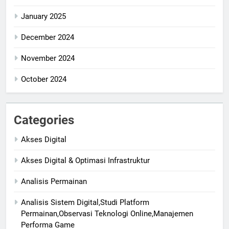
January 2025
December 2024
November 2024
October 2024
Categories
Akses Digital
Akses Digital & Optimasi Infrastruktur
Analisis Permainan
Analisis Sistem Digital,Studi Platform
Permainan,Observasi Teknologi Online,Manajemen
Performa Game