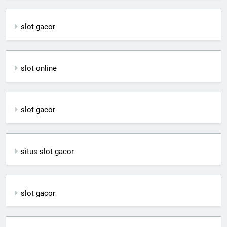
slot gacor
slot online
slot gacor
situs slot gacor
slot gacor