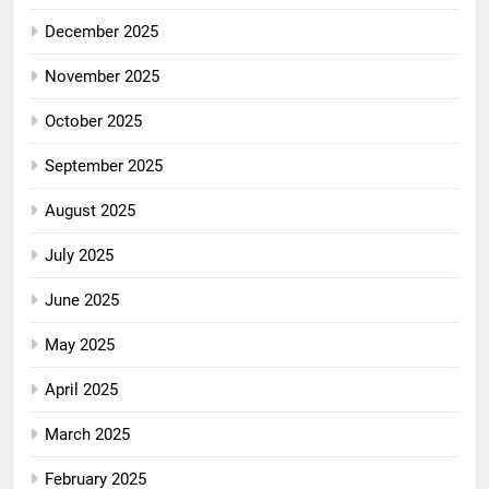
December 2025
November 2025
October 2025
September 2025
August 2025
July 2025
June 2025
May 2025
April 2025
March 2025
February 2025