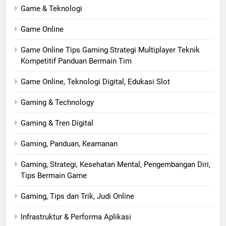
Game & Teknologi
Game Online
Game Online Tips Gaming Strategi Multiplayer Teknik
Kompetitif Panduan Bermain Tim
Game Online, Teknologi Digital, Edukasi Slot
Gaming & Technology
Gaming & Tren Digital
Gaming, Panduan, Keamanan
Gaming, Strategi, Kesehatan Mental, Pengembangan Diri,
Tips Bermain Game
Gaming, Tips dan Trik, Judi Online
Infrastruktur & Performa Aplikasi