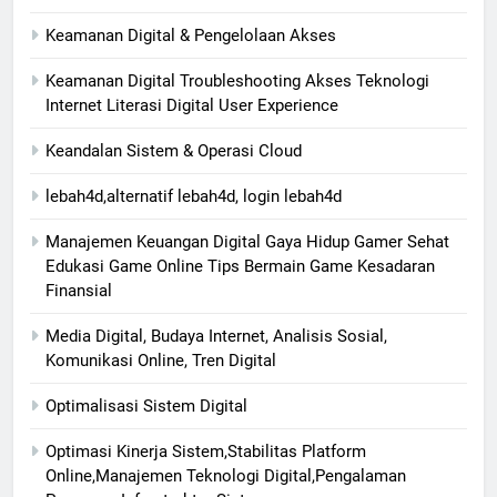
Keamanan Digital & Pengelolaan Akses
Keamanan Digital Troubleshooting Akses Teknologi
Internet Literasi Digital User Experience
Keandalan Sistem & Operasi Cloud
lebah4d,alternatif lebah4d, login lebah4d
Manajemen Keuangan Digital Gaya Hidup Gamer Sehat
Edukasi Game Online Tips Bermain Game Kesadaran
Finansial
Media Digital, Budaya Internet, Analisis Sosial,
Komunikasi Online, Tren Digital
Optimalisasi Sistem Digital
Optimasi Kinerja Sistem,Stabilitas Platform
Online,Manajemen Teknologi Digital,Pengalaman