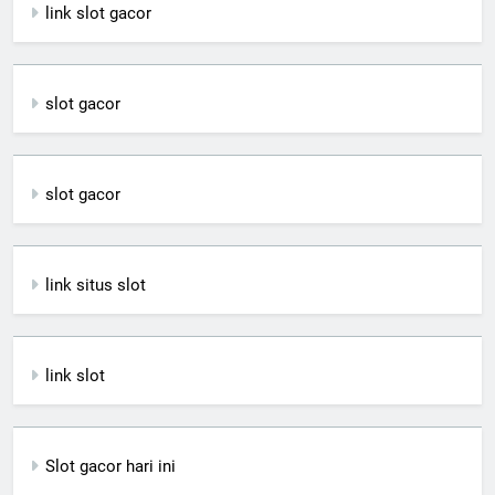
link slot gacor
slot gacor
slot gacor
link situs slot
link slot
Slot gacor hari ini