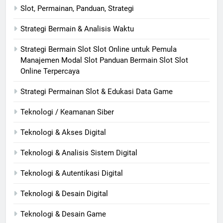
Slot, Permainan, Panduan, Strategi
Strategi Bermain & Analisis Waktu
Strategi Bermain Slot Slot Online untuk Pemula
Manajemen Modal Slot Panduan Bermain Slot Slot
Online Terpercaya
Strategi Permainan Slot & Edukasi Data Game
Teknologi / Keamanan Siber
Teknologi & Akses Digital
Teknologi & Analisis Sistem Digital
Teknologi & Autentikasi Digital
Teknologi & Desain Digital
Teknologi & Desain Game