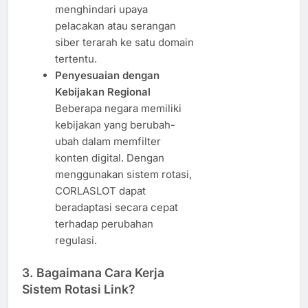
menghindari upaya
pelacakan atau serangan
siber terarah ke satu domain
tertentu.
Penyesuaian dengan
Kebijakan Regional
Beberapa negara memiliki
kebijakan yang berubah-
ubah dalam memfilter
konten digital. Dengan
menggunakan sistem rotasi,
CORLASLOT dapat
beradaptasi secara cepat
terhadap perubahan
regulasi.
3.
Bagaimana Cara Kerja
Sistem Rotasi Link?