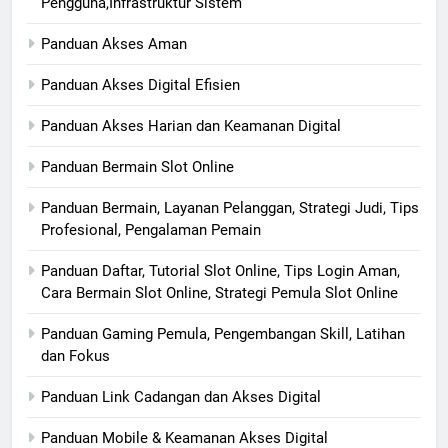
Pengguna,Infrastruktur Sistem
Panduan Akses Aman
Panduan Akses Digital Efisien
Panduan Akses Harian dan Keamanan Digital
Panduan Bermain Slot Online
Panduan Bermain, Layanan Pelanggan, Strategi Judi, Tips
Profesional, Pengalaman Pemain
Panduan Daftar, Tutorial Slot Online, Tips Login Aman,
Cara Bermain Slot Online, Strategi Pemula Slot Online
Panduan Gaming Pemula, Pengembangan Skill, Latihan
dan Fokus
Panduan Link Cadangan dan Akses Digital
Panduan Mobile & Keamanan Akses Digital