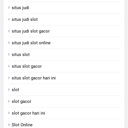
situs judi
situs judi slot
situs judi slot gacor
situs judi slot online
situs slot
situs slot gacor
situs slot gacor hari ini
slot
slot gacor
slot gacor hari ini
Slot Online