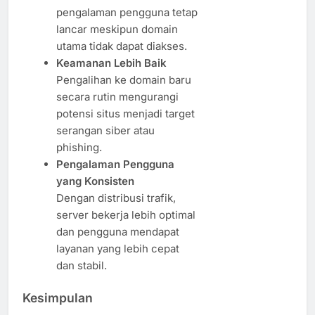
pengalaman pengguna tetap
lancar meskipun domain
utama tidak dapat diakses.
Keamanan Lebih Baik
Pengalihan ke domain baru
secara rutin mengurangi
potensi situs menjadi target
serangan siber atau
phishing.
Pengalaman Pengguna
yang Konsisten
Dengan distribusi trafik,
server bekerja lebih optimal
dan pengguna mendapat
layanan yang lebih cepat
dan stabil.
Kesimpulan