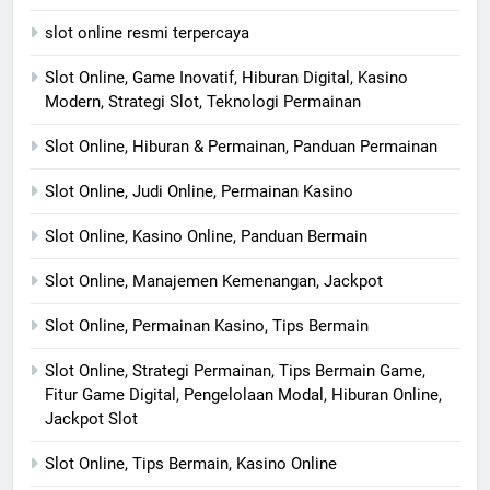
slot online resmi terpercaya
Slot Online, Game Inovatif, Hiburan Digital, Kasino
Modern, Strategi Slot, Teknologi Permainan
Slot Online, Hiburan & Permainan, Panduan Permainan
Slot Online, Judi Online, Permainan Kasino
Slot Online, Kasino Online, Panduan Bermain
Slot Online, Manajemen Kemenangan, Jackpot
Slot Online, Permainan Kasino, Tips Bermain
Slot Online, Strategi Permainan, Tips Bermain Game,
Fitur Game Digital, Pengelolaan Modal, Hiburan Online,
Jackpot Slot
Slot Online, Tips Bermain, Kasino Online