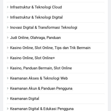
Infrastruktur & Teknologi Cloud
Infrastruktur & Teknologi Digital
Inovasi Digital & Transformasi Teknologi
Judi Online, Olahraga, Panduan
Kasino Online, Slot Online, Tips dan Trik Bermain
Kasino Online, Slot Online+
Kasino, Panduan Bermain, Slot Online
Keamanan Akses & Teknologi Web
Keamanan Akun & Panduan Pengguna
Keamanan Digital
Keamanan Digital & Edukasi Pengguna