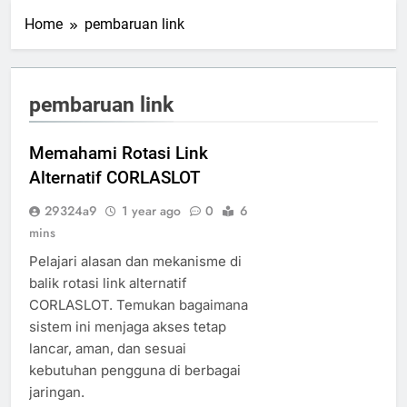
Home
pembaruan link
pembaruan link
Memahami Rotasi Link
Alternatif CORLASLOT
29324a9
1 year ago
0
6
mins
Pelajari alasan dan mekanisme di
balik rotasi link alternatif
CORLASLOT. Temukan bagaimana
sistem ini menjaga akses tetap
lancar, aman, dan sesuai
kebutuhan pengguna di berbagai
jaringan.