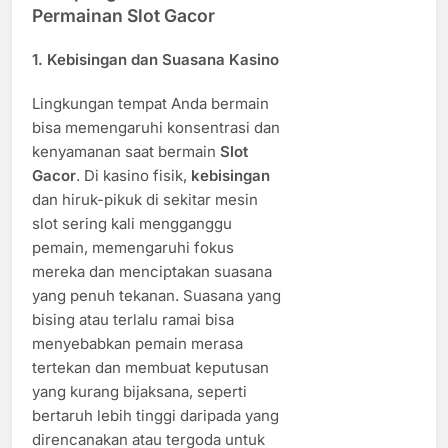
Permainan Slot Gacor
1.
Kebisingan dan Suasana Kasino
Lingkungan tempat Anda bermain
bisa memengaruhi konsentrasi dan
kenyamanan saat bermain
Slot
Gacor
. Di kasino fisik,
kebisingan
dan hiruk-pikuk di sekitar mesin
slot sering kali mengganggu
pemain, memengaruhi fokus
mereka dan menciptakan suasana
yang penuh tekanan. Suasana yang
bising atau terlalu ramai bisa
menyebabkan pemain merasa
tertekan dan membuat keputusan
yang kurang bijaksana, seperti
bertaruh lebih tinggi daripada yang
direncanakan atau tergoda untuk