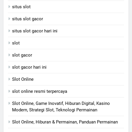
situs slot
situs slot gacor
situs slot gacor hari ini
slot
slot gacor
slot gacor hari ini
Slot Online
slot online resmi terpercaya
Slot Online, Game Inovatif, Hiburan Digital, Kasino
Modern, Strategi Slot, Teknologi Permainan
Slot Online, Hiburan & Permainan, Panduan Permainan