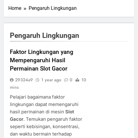
Home
Pengaruh Lingkungan
Pengaruh Lingkungan
Faktor Lingkungan yang
Mempengaruhi Hasil
Permainan Slot Gacor
29324a9
1 year ago
0
10
mins
Pelajari bagaimana faktor
lingkungan dapat memengaruhi
hasil permainan di mesin
Slot
Gacor
. Temukan pengaruh faktor
seperti kebisingan, konsentrasi,
dan waktu bermain terhadap