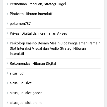
Permainan, Panduan, Strategi Togel
Platform Hiburan Interaktif
pokemon787
Privasi Digital dan Keamanan Akses
Psikologi Kasino Desain Mesin Slot Pengalaman Pemain
Slot Interaksi Visual dan Audio Strategi Hiburan
Interaktif
Rekomendasi Hiburan Digital
situs judi
situs judi slot
situs judi slot gacor
situs judi slot online