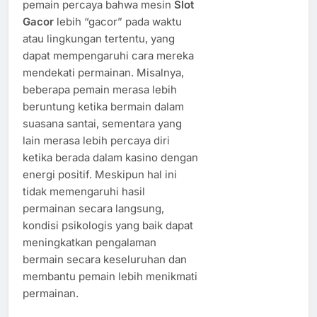
pemain percaya bahwa mesin
Slot
Gacor
lebih “gacor” pada waktu
atau lingkungan tertentu, yang
dapat mempengaruhi cara mereka
mendekati permainan. Misalnya,
beberapa pemain merasa lebih
beruntung ketika bermain dalam
suasana santai, sementara yang
lain merasa lebih percaya diri
ketika berada dalam kasino dengan
energi positif. Meskipun hal ini
tidak memengaruhi hasil
permainan secara langsung,
kondisi psikologis yang baik dapat
meningkatkan pengalaman
bermain secara keseluruhan dan
membantu pemain lebih menikmati
permainan.