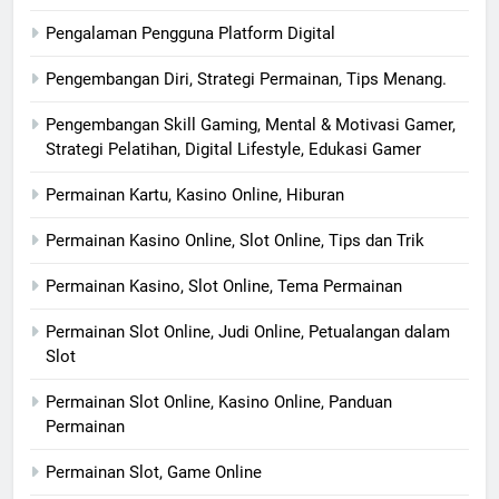
Pengalaman Pengguna Platform Digital
Pengembangan Diri, Strategi Permainan, Tips Menang.
Pengembangan Skill Gaming, Mental & Motivasi Gamer,
Strategi Pelatihan, Digital Lifestyle, Edukasi Gamer
Permainan Kartu, Kasino Online, Hiburan
Permainan Kasino Online, Slot Online, Tips dan Trik
Permainan Kasino, Slot Online, Tema Permainan
Permainan Slot Online, Judi Online, Petualangan dalam
Slot
Permainan Slot Online, Kasino Online, Panduan
Permainan
Permainan Slot, Game Online