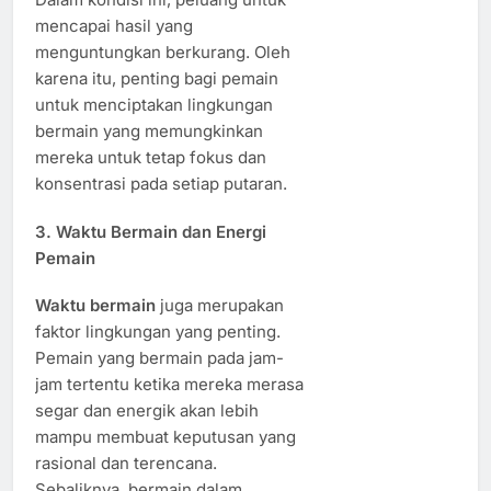
mencapai hasil yang
menguntungkan berkurang. Oleh
karena itu, penting bagi pemain
untuk menciptakan lingkungan
bermain yang memungkinkan
mereka untuk tetap fokus dan
konsentrasi pada setiap putaran.
3.
Waktu Bermain dan Energi
Pemain
Waktu bermain
juga merupakan
faktor lingkungan yang penting.
Pemain yang bermain pada jam-
jam tertentu ketika mereka merasa
segar dan energik akan lebih
mampu membuat keputusan yang
rasional dan terencana.
Sebaliknya, bermain dalam