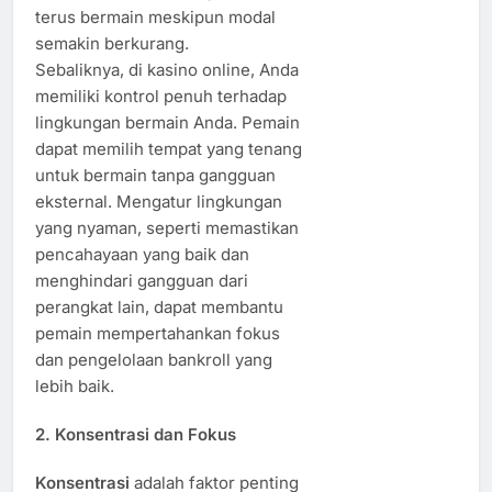
terus bermain meskipun modal
semakin berkurang.
Sebaliknya, di kasino online, Anda
memiliki kontrol penuh terhadap
lingkungan bermain Anda. Pemain
dapat memilih tempat yang tenang
untuk bermain tanpa gangguan
eksternal. Mengatur lingkungan
yang nyaman, seperti memastikan
pencahayaan yang baik dan
menghindari gangguan dari
perangkat lain, dapat membantu
pemain mempertahankan fokus
dan pengelolaan bankroll yang
lebih baik.
2.
Konsentrasi dan Fokus
Konsentrasi
adalah faktor penting