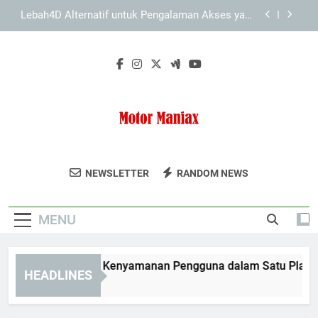
Skip
Tips Menjaga Privasi Saat Mengakses Slot
to
Lebah4D
content
LAE138 Login Anti Ribet untuk Aktivitas Digital
Harian
Slot Lebah4D dan Kenyamanan Pengguna dalam
Satu Platform Terpadu
Lebah4D Alternatif untuk Pengalaman Akses yang
Lebih Nyaman
Tips Menjaga Privasi Saat Mengakses Slot
Lebah4D
Motor Maniax
Bergabunglah Dengan Komunitas Pecinta
LAE138 Login Anti Ribet untuk Aktivitas Digital
NEWSLETTER
RANDOM NEWS
Harian
Motor Di Motor Maniax.
MENU
lot Lebah4D dan Kenyamanan Pengguna dalam Satu Platform 
HEADLINES
Months Ago