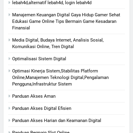
lebah4d,alternatif lebah4d, login lebah4d
Manajemen Keuangan Digital Gaya Hidup Gamer Sehat
Edukasi Game Online Tips Bermain Game Kesadaran
Finansial
Media Digital, Budaya Internet, Analisis Sosial,
Komunikasi Online, Tren Digital
Optimalisasi Sistem Digital
Optimasi Kinerja Sistem,Stabilitas Platform
Online,Manajemen Teknologi Digital,Pengalaman
Pengguna,Infrastruktur Sistem
Panduan Akses Aman
Panduan Akses Digital Efisien
Panduan Akses Harian dan Keamanan Digital
Panduan Bermain Slot Online