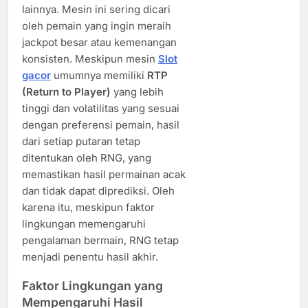
lainnya. Mesin ini sering dicari
oleh pemain yang ingin meraih
jackpot besar atau kemenangan
konsisten. Meskipun mesin
Slot
gacor
umumnya memiliki
RTP
(Return to Player)
yang lebih
tinggi dan volatilitas yang sesuai
dengan preferensi pemain, hasil
dari setiap putaran tetap
ditentukan oleh RNG, yang
memastikan hasil permainan acak
dan tidak dapat diprediksi. Oleh
karena itu, meskipun faktor
lingkungan memengaruhi
pengalaman bermain, RNG tetap
menjadi penentu hasil akhir.
Faktor Lingkungan yang
Mempengaruhi Hasil