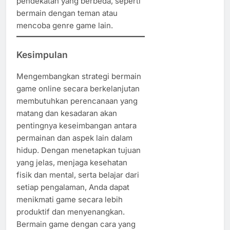
pendekatan yang berbeda, seperti
bermain dengan teman atau
mencoba genre game lain.
Kesimpulan
Mengembangkan strategi bermain
game online secara berkelanjutan
membutuhkan perencanaan yang
matang dan kesadaran akan
pentingnya keseimbangan antara
permainan dan aspek lain dalam
hidup. Dengan menetapkan tujuan
yang jelas, menjaga kesehatan
fisik dan mental, serta belajar dari
setiap pengalaman, Anda dapat
menikmati game secara lebih
produktif dan menyenangkan.
Bermain game dengan cara yang