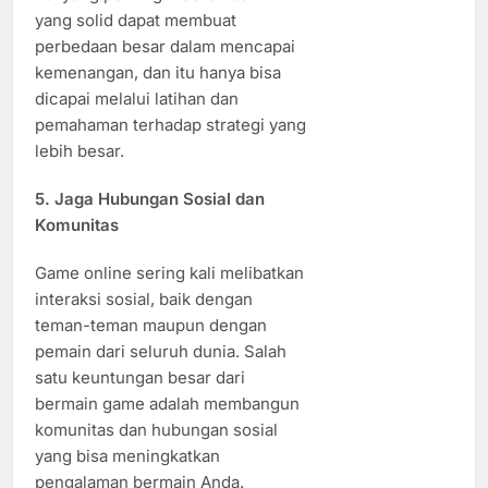
yang solid dapat membuat
perbedaan besar dalam mencapai
kemenangan, dan itu hanya bisa
dicapai melalui latihan dan
pemahaman terhadap strategi yang
lebih besar.
5. Jaga Hubungan Sosial dan
Komunitas
Game online sering kali melibatkan
interaksi sosial, baik dengan
teman-teman maupun dengan
pemain dari seluruh dunia. Salah
satu keuntungan besar dari
bermain game adalah membangun
komunitas dan hubungan sosial
yang bisa meningkatkan
pengalaman bermain Anda.