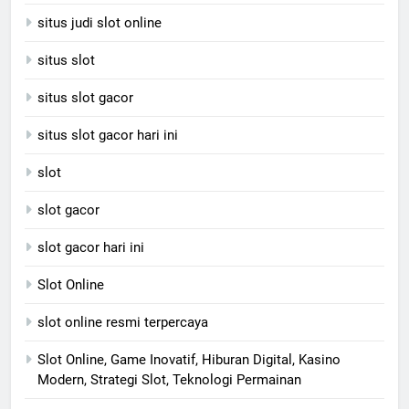
situs judi slot online
situs slot
situs slot gacor
situs slot gacor hari ini
slot
slot gacor
slot gacor hari ini
Slot Online
slot online resmi terpercaya
Slot Online, Game Inovatif, Hiburan Digital, Kasino
Modern, Strategi Slot, Teknologi Permainan