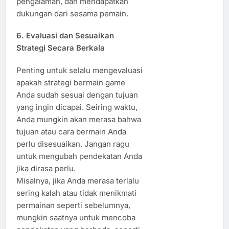
pengalaman, dan mendapatkan
dukungan dari sesama pemain.
6. Evaluasi dan Sesuaikan
Strategi Secara Berkala
Penting untuk selalu mengevaluasi
apakah strategi bermain game
Anda sudah sesuai dengan tujuan
yang ingin dicapai. Seiring waktu,
Anda mungkin akan merasa bahwa
tujuan atau cara bermain Anda
perlu disesuaikan. Jangan ragu
untuk mengubah pendekatan Anda
jika dirasa perlu.
Misalnya, jika Anda merasa terlalu
sering kalah atau tidak menikmati
permainan seperti sebelumnya,
mungkin saatnya untuk mencoba