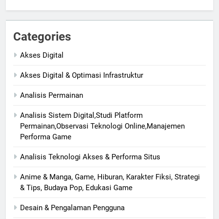
Categories
Akses Digital
Akses Digital & Optimasi Infrastruktur
Analisis Permainan
Analisis Sistem Digital,Studi Platform
Permainan,Observasi Teknologi Online,Manajemen
Performa Game
Analisis Teknologi Akses & Performa Situs
Anime & Manga, Game, Hiburan, Karakter Fiksi, Strategi
& Tips, Budaya Pop, Edukasi Game
Desain & Pengalaman Pengguna