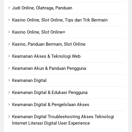
Judi Online, Olahraga, Panduan
Kasino Online, Slot Online, Tips dan Trik Bermain
Kasino Online, Slot Online+
Kasino, Panduan Bermain, Slot Online
Keamanan Akses & Teknologi Web
Keamanan Akun & Panduan Pengguna
Keamanan Digital
Keamanan Digital & Edukasi Pengguna
Keamanan Digital & Pengelolaan Akses
Keamanan Digital Troubleshooting Akses Teknologi
Internet Literasi Digital User Experience