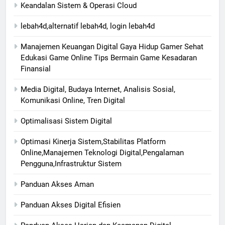
Keandalan Sistem & Operasi Cloud
lebah4d,alternatif lebah4d, login lebah4d
Manajemen Keuangan Digital Gaya Hidup Gamer Sehat
Edukasi Game Online Tips Bermain Game Kesadaran
Finansial
Media Digital, Budaya Internet, Analisis Sosial,
Komunikasi Online, Tren Digital
Optimalisasi Sistem Digital
Optimasi Kinerja Sistem,Stabilitas Platform
Online,Manajemen Teknologi Digital,Pengalaman
Pengguna,Infrastruktur Sistem
Panduan Akses Aman
Panduan Akses Digital Efisien