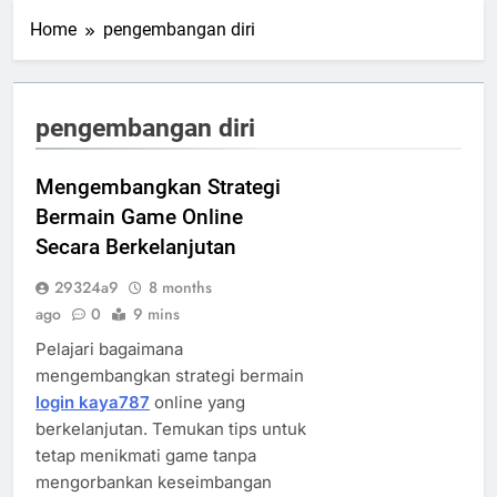
Home
pengembangan diri
pengembangan diri
Mengembangkan Strategi
Bermain Game Online
Secara Berkelanjutan
29324a9
8 months
ago
0
9 mins
Pelajari bagaimana
mengembangkan strategi bermain
login kaya787
online yang
berkelanjutan. Temukan tips untuk
tetap menikmati game tanpa
mengorbankan keseimbangan