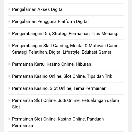
Pengalaman Akses Digital
Pengalaman Pengguna Platform Digital
Pengembangan Diri, Strategi Permainan, Tips Menang.
Pengembangan Skill Gaming, Mental & Motivasi Gamer,
Strategi Pelatihan, Digital Lifestyle, Edukasi Gamer
Permainan Kartu, Kasino Online, Hiburan
Permainan Kasino Online, Slot Online, Tips dan Trik
Permainan Kasino, Slot Online, Tema Permainan
Permainan Slot Online, Judi Online, Petualangan dalam
Slot
Permainan Slot Online, Kasino Online, Panduan
Permainan