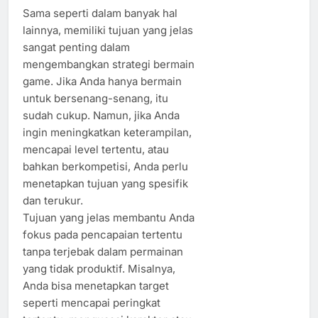
Sama seperti dalam banyak hal
lainnya, memiliki tujuan yang jelas
sangat penting dalam
mengembangkan strategi bermain
game. Jika Anda hanya bermain
untuk bersenang-senang, itu
sudah cukup. Namun, jika Anda
ingin meningkatkan keterampilan,
mencapai level tertentu, atau
bahkan berkompetisi, Anda perlu
menetapkan tujuan yang spesifik
dan terukur.
Tujuan yang jelas membantu Anda
fokus pada pencapaian tertentu
tanpa terjebak dalam permainan
yang tidak produktif. Misalnya,
Anda bisa menetapkan target
seperti mencapai peringkat