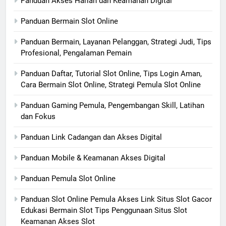
Panduan Akses Harian dan Keamanan Digital
Panduan Bermain Slot Online
Panduan Bermain, Layanan Pelanggan, Strategi Judi, Tips
Profesional, Pengalaman Pemain
Panduan Daftar, Tutorial Slot Online, Tips Login Aman,
Cara Bermain Slot Online, Strategi Pemula Slot Online
Panduan Gaming Pemula, Pengembangan Skill, Latihan
dan Fokus
Panduan Link Cadangan dan Akses Digital
Panduan Mobile & Keamanan Akses Digital
Panduan Pemula Slot Online
Panduan Slot Online Pemula Akses Link Situs Slot Gacor
Edukasi Bermain Slot Tips Penggunaan Situs Slot
Keamanan Akses Slot