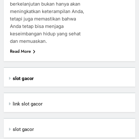
berkelanjutan bukan hanya akan
meningkatkan keterampilan Anda,
tetapi juga memastikan bahwa
Anda tetap bisa menjaga
keseimbangan hidup yang sehat
dan memuaskan.
Read More
slot gacor
link slot gacor
slot gacor