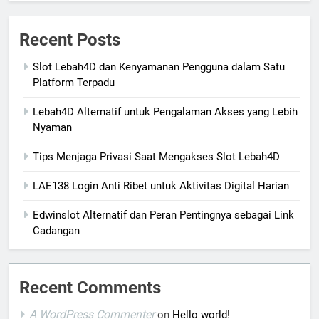
Recent Posts
Slot Lebah4D dan Kenyamanan Pengguna dalam Satu
Platform Terpadu
Lebah4D Alternatif untuk Pengalaman Akses yang Lebih
Nyaman
Tips Menjaga Privasi Saat Mengakses Slot Lebah4D
LAE138 Login Anti Ribet untuk Aktivitas Digital Harian
Edwinslot Alternatif dan Peran Pentingnya sebagai Link
Cadangan
Recent Comments
A WordPress Commenter
on
Hello world!