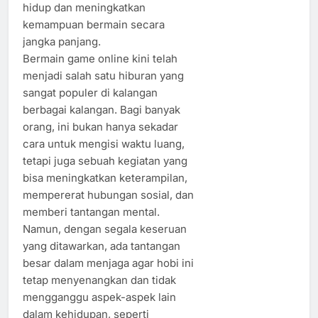
hidup dan meningkatkan
kemampuan bermain secara
jangka panjang.
Bermain game online kini telah
menjadi salah satu hiburan yang
sangat populer di kalangan
berbagai kalangan. Bagi banyak
orang, ini bukan hanya sekadar
cara untuk mengisi waktu luang,
tetapi juga sebuah kegiatan yang
bisa meningkatkan keterampilan,
mempererat hubungan sosial, dan
memberi tantangan mental.
Namun, dengan segala keseruan
yang ditawarkan, ada tantangan
besar dalam menjaga agar hobi ini
tetap menyenangkan dan tidak
mengganggu aspek-aspek lain
dalam kehidupan, seperti