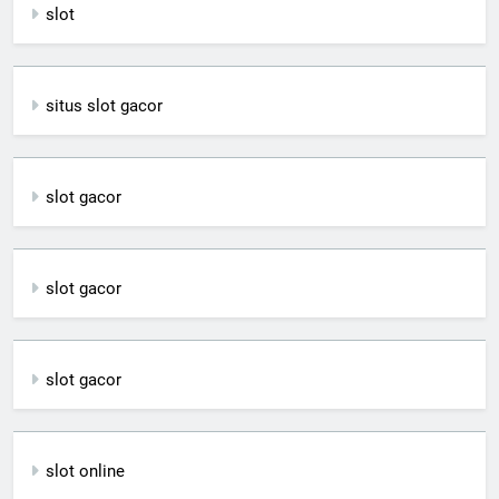
slot
situs slot gacor
slot gacor
slot gacor
slot gacor
slot online