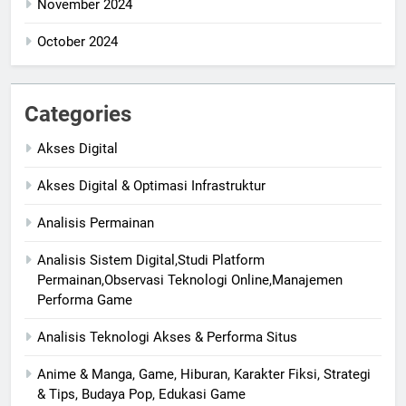
November 2024
October 2024
Categories
Akses Digital
Akses Digital & Optimasi Infrastruktur
Analisis Permainan
Analisis Sistem Digital,Studi Platform
Permainan,Observasi Teknologi Online,Manajemen
Performa Game
Analisis Teknologi Akses & Performa Situs
Anime & Manga, Game, Hiburan, Karakter Fiksi, Strategi
& Tips, Budaya Pop, Edukasi Game