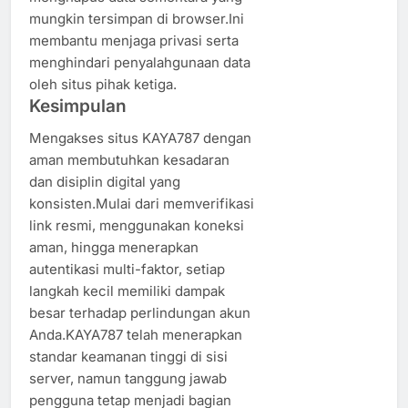
mungkin tersimpan di browser.Ini
membantu menjaga privasi serta
menghindari penyalahgunaan data
oleh situs pihak ketiga.
Kesimpulan
Mengakses situs KAYA787 dengan
aman membutuhkan kesadaran
dan disiplin digital yang
konsisten.Mulai dari memverifikasi
link resmi, menggunakan koneksi
aman, hingga menerapkan
autentikasi multi-faktor, setiap
langkah kecil memiliki dampak
besar terhadap perlindungan akun
Anda.KAYA787 telah menerapkan
standar keamanan tinggi di sisi
server, namun tanggung jawab
pengguna tetap menjadi bagian