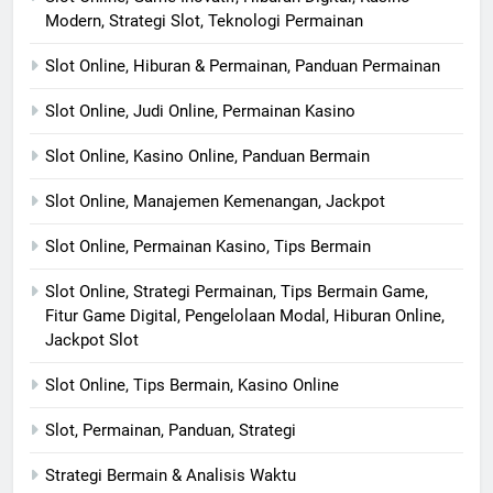
Modern, Strategi Slot, Teknologi Permainan
Slot Online, Hiburan & Permainan, Panduan Permainan
Slot Online, Judi Online, Permainan Kasino
Slot Online, Kasino Online, Panduan Bermain
Slot Online, Manajemen Kemenangan, Jackpot
Slot Online, Permainan Kasino, Tips Bermain
Slot Online, Strategi Permainan, Tips Bermain Game,
Fitur Game Digital, Pengelolaan Modal, Hiburan Online,
Jackpot Slot
Slot Online, Tips Bermain, Kasino Online
Slot, Permainan, Panduan, Strategi
Strategi Bermain & Analisis Waktu