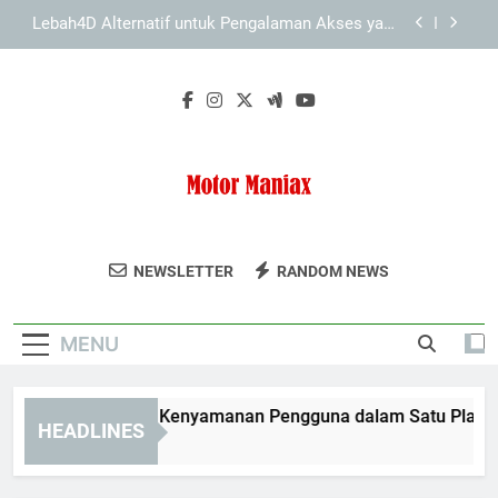
Skip
Tips Menjaga Privasi Saat Mengakses Slot
to
Lebah4D
content
LAE138 Login Anti Ribet untuk Aktivitas Digital
Harian
Slot Lebah4D dan Kenyamanan Pengguna dalam
Satu Platform Terpadu
Lebah4D Alternatif untuk Pengalaman Akses yang
Lebih Nyaman
Tips Menjaga Privasi Saat Mengakses Slot
Lebah4D
Motor Maniax
Bergabunglah Dengan Komunitas Pecinta
LAE138 Login Anti Ribet untuk Aktivitas Digital
NEWSLETTER
RANDOM NEWS
Harian
Motor Di Motor Maniax.
MENU
ot Lebah4D dan Kenyamanan Pengguna dalam Satu Platform 
HEADLINES
Months Ago