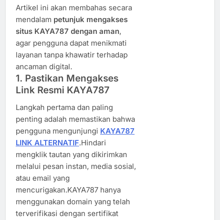
Artikel ini akan membahas secara
mendalam
petunjuk mengakses
situs KAYA787 dengan aman
,
agar pengguna dapat menikmati
layanan tanpa khawatir terhadap
ancaman digital.
1. Pastikan Mengakses
Link Resmi KAYA787
Langkah pertama dan paling
penting adalah memastikan bahwa
pengguna mengunjungi
KAYA787
LINK ALTERNATIF
.Hindari
mengklik tautan yang dikirimkan
melalui pesan instan, media sosial,
atau email yang
mencurigakan.KAYA787 hanya
menggunakan domain yang telah
terverifikasi dengan sertifikat