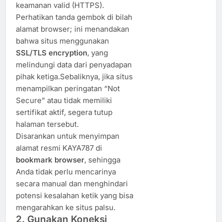
keamanan valid (HTTPS).
Perhatikan tanda gembok di bilah
alamat browser; ini menandakan
bahwa situs menggunakan
SSL/TLS encryption
, yang
melindungi data dari penyadapan
pihak ketiga.Sebaliknya, jika situs
menampilkan peringatan “Not
Secure” atau tidak memiliki
sertifikat aktif, segera tutup
halaman tersebut.
Disarankan untuk menyimpan
alamat resmi KAYA787 di
bookmark browser
, sehingga
Anda tidak perlu mencarinya
secara manual dan menghindari
potensi kesalahan ketik yang bisa
mengarahkan ke situs palsu.
2. Gunakan Koneksi