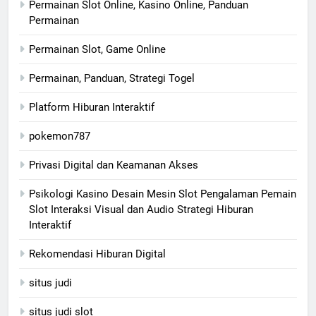
Permainan Slot Online, Kasino Online, Panduan
Permainan
Permainan Slot, Game Online
Permainan, Panduan, Strategi Togel
Platform Hiburan Interaktif
pokemon787
Privasi Digital dan Keamanan Akses
Psikologi Kasino Desain Mesin Slot Pengalaman Pemain
Slot Interaksi Visual dan Audio Strategi Hiburan
Interaktif
Rekomendasi Hiburan Digital
situs judi
situs judi slot