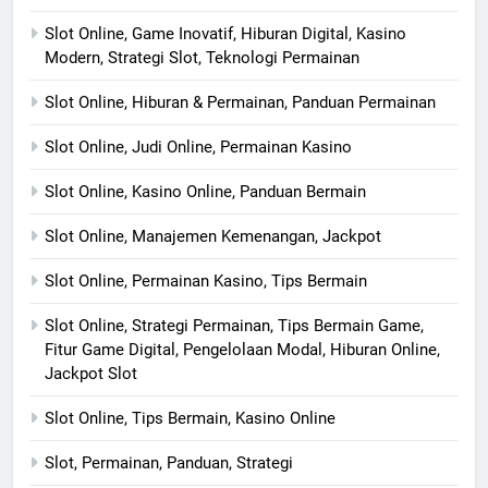
Slot Online, Game Inovatif, Hiburan Digital, Kasino
Modern, Strategi Slot, Teknologi Permainan
Slot Online, Hiburan & Permainan, Panduan Permainan
Slot Online, Judi Online, Permainan Kasino
Slot Online, Kasino Online, Panduan Bermain
Slot Online, Manajemen Kemenangan, Jackpot
Slot Online, Permainan Kasino, Tips Bermain
Slot Online, Strategi Permainan, Tips Bermain Game,
Fitur Game Digital, Pengelolaan Modal, Hiburan Online,
Jackpot Slot
Slot Online, Tips Bermain, Kasino Online
Slot, Permainan, Panduan, Strategi