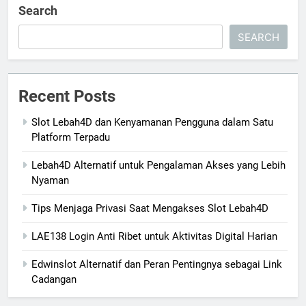
Search
SEARCH
Recent Posts
Slot Lebah4D dan Kenyamanan Pengguna dalam Satu
Platform Terpadu
Lebah4D Alternatif untuk Pengalaman Akses yang Lebih
Nyaman
Tips Menjaga Privasi Saat Mengakses Slot Lebah4D
LAE138 Login Anti Ribet untuk Aktivitas Digital Harian
Edwinslot Alternatif dan Peran Pentingnya sebagai Link
Cadangan