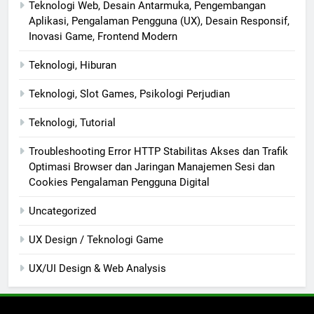
Teknologi Web, Desain Antarmuka, Pengembangan
Aplikasi, Pengalaman Pengguna (UX), Desain Responsif,
Inovasi Game, Frontend Modern
Teknologi, Hiburan
Teknologi, Slot Games, Psikologi Perjudian
Teknologi, Tutorial
Troubleshooting Error HTTP Stabilitas Akses dan Trafik
Optimasi Browser dan Jaringan Manajemen Sesi dan
Cookies Pengalaman Pengguna Digital
Uncategorized
UX Design / Teknologi Game
UX/UI Design & Web Analysis