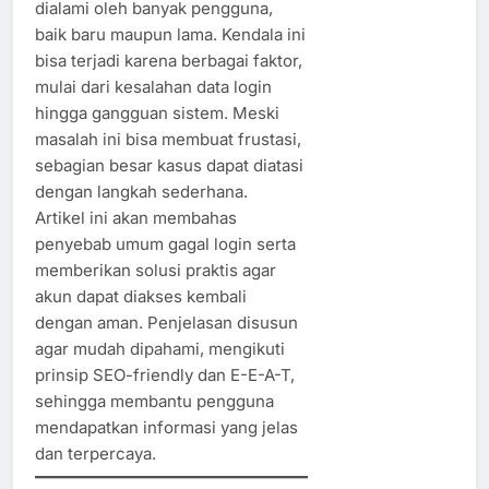
dialami oleh banyak pengguna,
baik baru maupun lama. Kendala ini
bisa terjadi karena berbagai faktor,
mulai dari kesalahan data login
hingga gangguan sistem. Meski
masalah ini bisa membuat frustasi,
sebagian besar kasus dapat diatasi
dengan langkah sederhana.
Artikel ini akan membahas
penyebab umum gagal login serta
memberikan solusi praktis agar
akun dapat diakses kembali
dengan aman. Penjelasan disusun
agar mudah dipahami, mengikuti
prinsip SEO-friendly dan E-E-A-T,
sehingga membantu pengguna
mendapatkan informasi yang jelas
dan terpercaya.