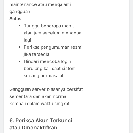
maintenance atau mengalami
gangguan.
Solusi:
Tunggu beberapa menit
atau jam sebelum mencoba
lagi
Periksa pengumuman resmi
jika tersedia
Hindari mencoba login
berulang kali saat sistem
sedang bermasalah
Gangguan server biasanya bersifat
sementara dan akan normal
kembali dalam waktu singkat.
6. Periksa Akun Terkunci
atau Dinonaktifkan