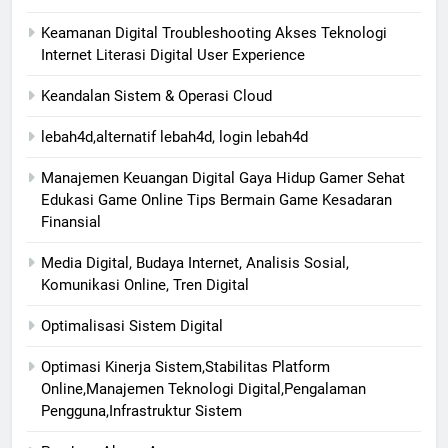
Keamanan Digital Troubleshooting Akses Teknologi
Internet Literasi Digital User Experience
Keandalan Sistem & Operasi Cloud
lebah4d,alternatif lebah4d, login lebah4d
Manajemen Keuangan Digital Gaya Hidup Gamer Sehat
Edukasi Game Online Tips Bermain Game Kesadaran
Finansial
Media Digital, Budaya Internet, Analisis Sosial,
Komunikasi Online, Tren Digital
Optimalisasi Sistem Digital
Optimasi Kinerja Sistem,Stabilitas Platform
Online,Manajemen Teknologi Digital,Pengalaman
Pengguna,Infrastruktur Sistem