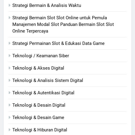
Strategi Bermain & Analisis Waktu
Strategi Bermain Slot Slot Online untuk Pemula
Manajemen Modal Slot Panduan Bermain Slot Slot
Online Terpercaya
Strategi Permainan Slot & Edukasi Data Game
Teknologi / Keamanan Siber
Teknologi & Akses Digital
Teknologi & Analisis Sistem Digital
Teknologi & Autentikasi Digital
Teknologi & Desain Digital
Teknologi & Desain Game
Teknologi & Hiburan Digital