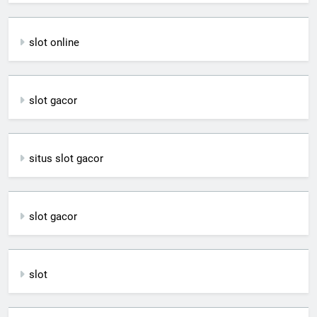
slot online
slot gacor
situs slot gacor
slot gacor
slot