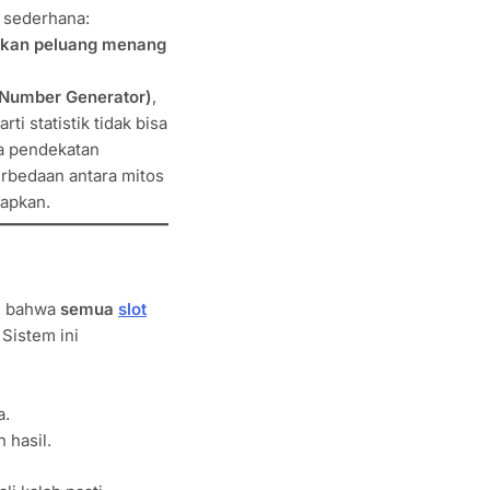
 sederhana:
kan peluang menang
Number Generator)
,
ti statistik tidak bisa
a pendekatan
erbedaan antara mitos
rapkan.
i bahwa
semua
slot
. Sistem ini
a.
 hasil.