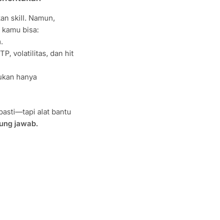
an skill. Namun,
, kamu bisa:
.
, volatilitas, dan hit
bukan hanya
pasti—tapi alat bantu
gung jawab.