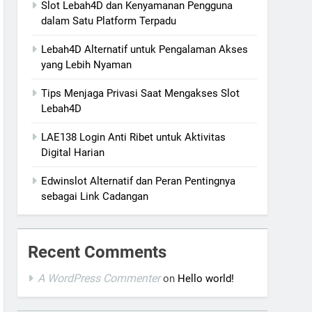
Slot Lebah4D dan Kenyamanan Pengguna
dalam Satu Platform Terpadu
Lebah4D Alternatif untuk Pengalaman Akses
yang Lebih Nyaman
Tips Menjaga Privasi Saat Mengakses Slot
Lebah4D
LAE138 Login Anti Ribet untuk Aktivitas
Digital Harian
Edwinslot Alternatif dan Peran Pentingnya
sebagai Link Cadangan
Recent Comments
A WordPress Commenter
on
Hello world!