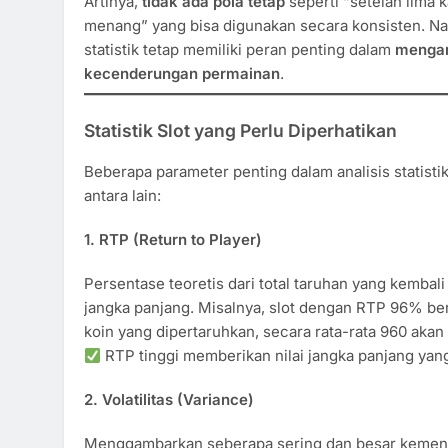
Artinya,
tidak ada pola tetap
seperti “setelah lima ka
menang” yang bisa digunakan secara konsisten. N
statistik tetap memiliki peran penting dalam
mengam
kecenderungan permainan
.
Statistik Slot yang Perlu Diperhatikan
Beberapa parameter penting dalam analisis statisti
antara lain:
1.
RTP (Return to Player)
Persentase teoretis dari total taruhan yang kembal
jangka panjang. Misalnya, slot dengan RTP 96% bera
koin yang dipertaruhkan, secara rata-rata 960 akan
RTP tinggi memberikan nilai jangka panjang yang
2.
Volatilitas (Variance)
Menggambarkan seberapa sering dan besar keme