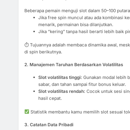
Beberapa pemain menguji slot dalam 50–100 putara
Jika free spin muncul atau ada kombinasi 
menarik, permainan bisa dilanjutkan.
Jika “kering” tanpa hasil berarti lebih baik 
⏱ Tujuannya adalah membaca dinamika awal, meski
di spin berikutnya.
2.
Manajemen Taruhan Berdasarkan Volatilitas
Slot volatilitas tinggi:
Gunakan modal lebih b
sabar, dan tahan sampai fitur bonus keluar.
Slot volatilitas rendah:
Cocok untuk sesi sing
hasil cepat.
Statistik membantu kamu memilih slot sesuai tole
3.
Catatan Data Pribadi