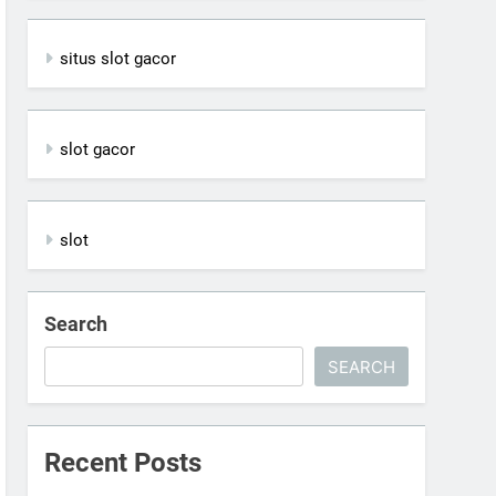
situs slot gacor
slot gacor
slot
Search
SEARCH
Recent Posts