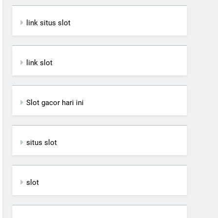
link situs slot
link slot
Slot gacor hari ini
situs slot
slot