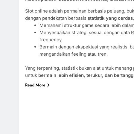
Slot online adalah permainan berbasis peluang, buk
dengan pendekatan berbasis
statistik yang cerdas
Memahami struktur game secara lebih dalam
Menyesuaikan strategi sesuai dengan data RTP
frequency.
Bermain dengan ekspektasi yang realistis, 
mengandalkan feeling atau tren.
Yang terpenting, statistik bukan alat untuk menang 
untuk
bermain lebih efisien, terukur, dan bertang
Read More