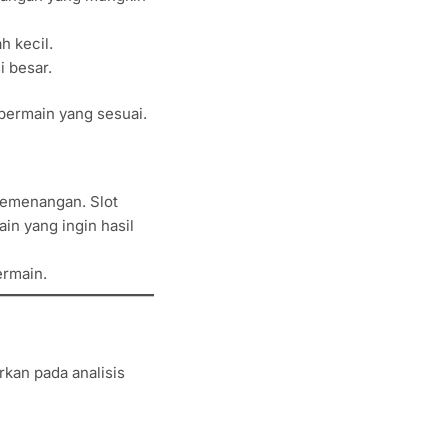
h kecil.
i besar.
bermain yang sesuai.
kemenangan. Slot
in yang ingin hasil
ermain.
rkan pada analisis