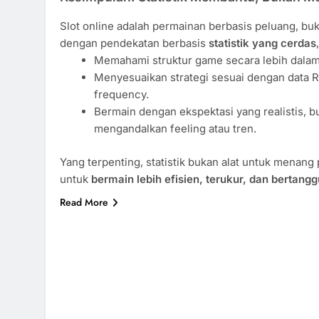
Slot online adalah permainan berbasis peluang, buk
dengan pendekatan berbasis
statistik yang cerdas
Memahami struktur game secara lebih dalam
Menyesuaikan strategi sesuai dengan data RTP
frequency.
Bermain dengan ekspektasi yang realistis, 
mengandalkan feeling atau tren.
Yang terpenting, statistik bukan alat untuk menang 
untuk
bermain lebih efisien, terukur, dan bertang
Read More