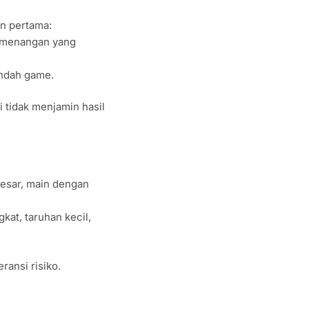
n pertama:
kemenangan yang
pindah game.
 tidak menjamin hasil
esar, main dengan
kat, taruhan kecil,
ransi risiko.