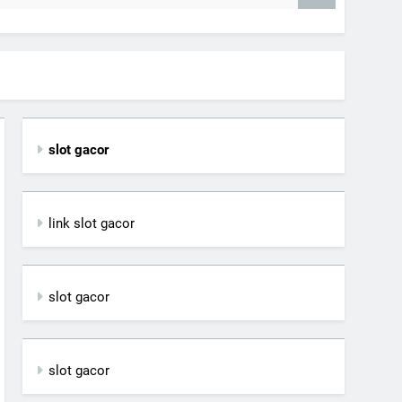
slot gacor
link slot gacor
slot gacor
slot gacor