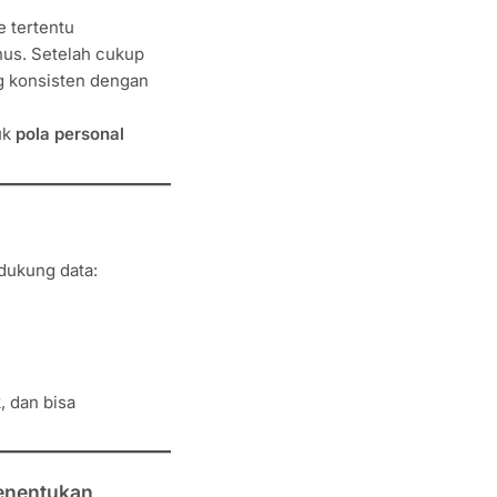
 tertentu
nus. Setelah cukup
g konsisten dengan
uk
pola personal
dukung data:
, dan bisa
enentukan