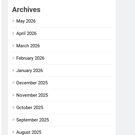
Archives
May 2026
April 2026
March 2026
February 2026
January 2026
December 2025
November 2025
October 2025
September 2025
August 2025