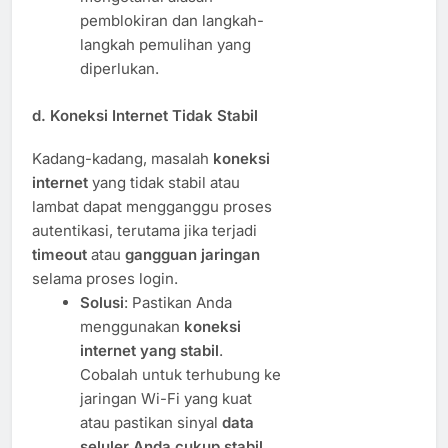
pemblokiran dan langkah-
langkah pemulihan yang
diperlukan.
d.
Koneksi Internet Tidak Stabil
Kadang-kadang, masalah
koneksi
internet
yang tidak stabil atau
lambat dapat mengganggu proses
autentikasi, terutama jika terjadi
timeout
atau
gangguan jaringan
selama proses login.
Solusi
: Pastikan Anda
menggunakan
koneksi
internet yang stabil
.
Cobalah untuk terhubung ke
jaringan Wi-Fi yang kuat
atau pastikan sinyal
data
seluler Anda cukup stabil
.