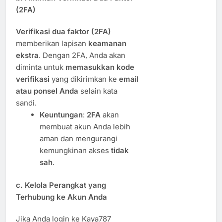
(2FA)
Verifikasi dua faktor (2FA)
memberikan lapisan
keamanan
ekstra
. Dengan 2FA, Anda akan
diminta untuk
memasukkan kode
verifikasi
yang dikirimkan ke
email
atau ponsel Anda
selain kata
sandi.
Keuntungan
:
2FA
akan
membuat akun Anda lebih
aman dan mengurangi
kemungkinan akses
tidak
sah
.
c.
Kelola Perangkat yang
Terhubung ke Akun Anda
Jika Anda login ke Kaya787