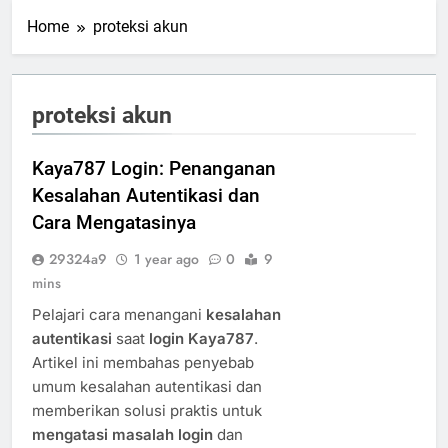
Home
proteksi akun
proteksi akun
Kaya787 Login: Penanganan
Kesalahan Autentikasi dan
Cara Mengatasinya
29324a9
1 year ago
0
9
mins
Pelajari cara menangani
kesalahan
autentikasi
saat
login Kaya787
.
Artikel ini membahas penyebab
umum kesalahan autentikasi dan
memberikan solusi praktis untuk
mengatasi masalah login
dan