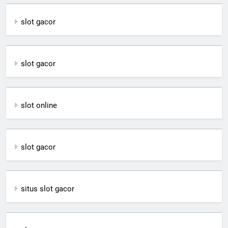
slot gacor
slot gacor
slot online
slot gacor
situs slot gacor