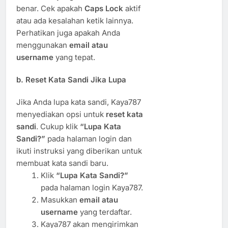
benar. Cek apakah
Caps Lock
aktif
atau ada kesalahan ketik lainnya.
Perhatikan juga apakah Anda
menggunakan
email atau
username
yang tepat.
b.
Reset Kata Sandi Jika Lupa
Jika Anda lupa kata sandi, Kaya787
menyediakan opsi untuk
reset kata
sandi
. Cukup klik
“Lupa Kata
Sandi?”
pada halaman login dan
ikuti instruksi yang diberikan untuk
membuat kata sandi baru.
Klik
“Lupa Kata Sandi?”
pada halaman login Kaya787.
Masukkan
email atau
username
yang terdaftar.
Kaya787 akan mengirimkan