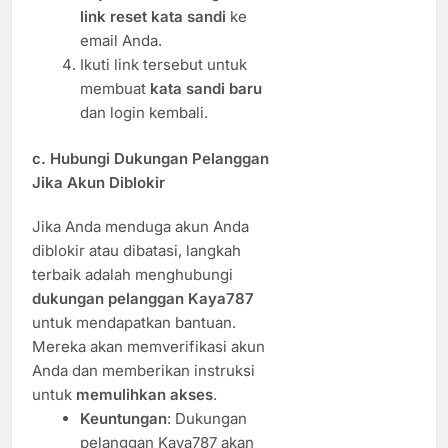
link reset kata sandi
ke
email Anda.
Ikuti link tersebut untuk
membuat
kata sandi baru
dan login kembali.
c.
Hubungi Dukungan Pelanggan
Jika Akun Diblokir
Jika Anda menduga akun Anda
diblokir atau dibatasi, langkah
terbaik adalah menghubungi
dukungan pelanggan Kaya787
untuk mendapatkan bantuan.
Mereka akan memverifikasi akun
Anda dan memberikan instruksi
untuk
memulihkan akses
.
Keuntungan
: Dukungan
pelanggan Kaya787 akan