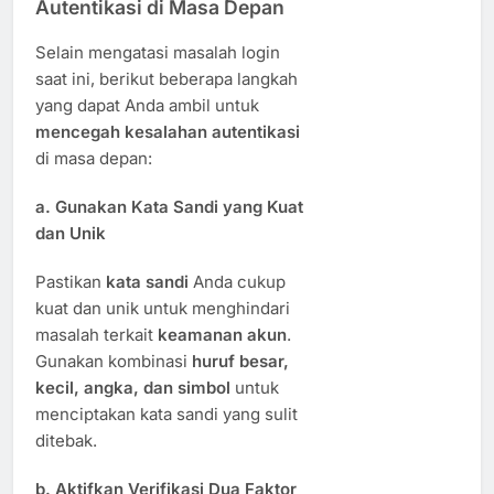
Autentikasi di Masa Depan
Selain mengatasi masalah login
saat ini, berikut beberapa langkah
yang dapat Anda ambil untuk
mencegah kesalahan autentikasi
di masa depan:
a.
Gunakan Kata Sandi yang Kuat
dan Unik
Pastikan
kata sandi
Anda cukup
kuat dan unik untuk menghindari
masalah terkait
keamanan akun
.
Gunakan kombinasi
huruf besar,
kecil, angka, dan simbol
untuk
menciptakan kata sandi yang sulit
ditebak.
b.
Aktifkan Verifikasi Dua Faktor