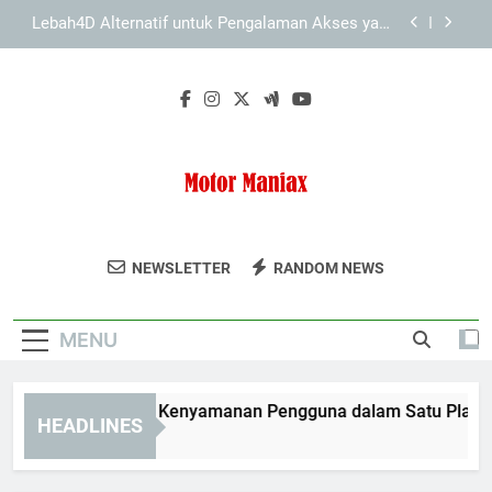
Skip
Tips Menjaga Privasi Saat Mengakses Slot
to
Lebah4D
content
LAE138 Login Anti Ribet untuk Aktivitas Digital
Harian
Slot Lebah4D dan Kenyamanan Pengguna dalam
Satu Platform Terpadu
Lebah4D Alternatif untuk Pengalaman Akses yang
Lebih Nyaman
Tips Menjaga Privasi Saat Mengakses Slot
Lebah4D
Motor Maniax
Bergabunglah Dengan Komunitas Pecinta
LAE138 Login Anti Ribet untuk Aktivitas Digital
NEWSLETTER
RANDOM NEWS
Harian
Motor Di Motor Maniax.
MENU
ot Lebah4D dan Kenyamanan Pengguna dalam Satu Platform 
HEADLINES
Months Ago