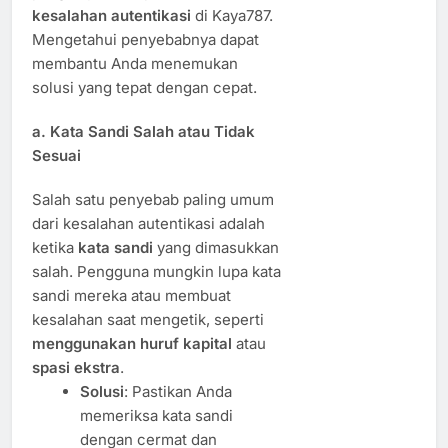
kesalahan autentikasi
di Kaya787.
Mengetahui penyebabnya dapat
membantu Anda menemukan
solusi yang tepat dengan cepat.
a.
Kata Sandi Salah atau Tidak
Sesuai
Salah satu penyebab paling umum
dari kesalahan autentikasi adalah
ketika
kata sandi
yang dimasukkan
salah. Pengguna mungkin lupa kata
sandi mereka atau membuat
kesalahan saat mengetik, seperti
menggunakan huruf kapital
atau
spasi ekstra
.
Solusi
: Pastikan Anda
memeriksa kata sandi
dengan cermat dan