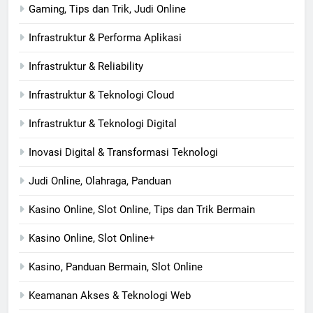
Gaming, Tips dan Trik, Judi Online
Infrastruktur & Performa Aplikasi
Infrastruktur & Reliability
Infrastruktur & Teknologi Cloud
Infrastruktur & Teknologi Digital
Inovasi Digital & Transformasi Teknologi
Judi Online, Olahraga, Panduan
Kasino Online, Slot Online, Tips dan Trik Bermain
Kasino Online, Slot Online+
Kasino, Panduan Bermain, Slot Online
Keamanan Akses & Teknologi Web