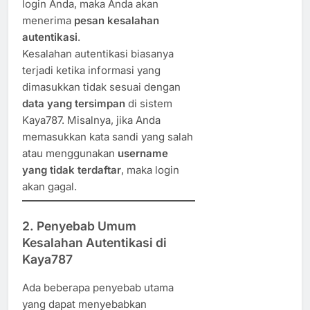
login Anda, maka Anda akan
menerima
pesan kesalahan
autentikasi
.
Kesalahan autentikasi biasanya
terjadi ketika informasi yang
dimasukkan tidak sesuai dengan
data yang tersimpan
di sistem
Kaya787. Misalnya, jika Anda
memasukkan kata sandi yang salah
atau menggunakan
username
yang tidak terdaftar
, maka login
akan gagal.
2.
Penyebab Umum
Kesalahan Autentikasi di
Kaya787
Ada beberapa penyebab utama
yang dapat menyebabkan