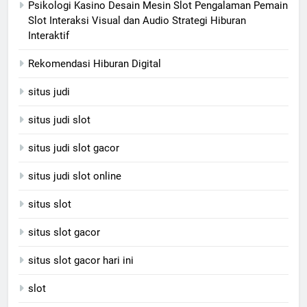
Psikologi Kasino Desain Mesin Slot Pengalaman Pemain
Slot Interaksi Visual dan Audio Strategi Hiburan
Interaktif
Rekomendasi Hiburan Digital
situs judi
situs judi slot
situs judi slot gacor
situs judi slot online
situs slot
situs slot gacor
situs slot gacor hari ini
slot