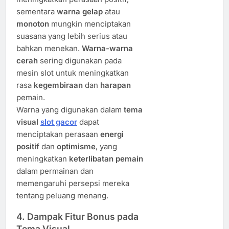
sementara
warna gelap
atau
monoton
mungkin menciptakan
suasana yang lebih serius atau
bahkan menekan.
Warna-warna
cerah
sering digunakan pada
mesin slot untuk meningkatkan
rasa
kegembiraan
dan
harapan
pemain.
Warna yang digunakan dalam
tema
visual
slot gacor
dapat
menciptakan perasaan
energi
positif
dan
optimisme
, yang
meningkatkan
keterlibatan pemain
dalam permainan dan
memengaruhi persepsi mereka
tentang peluang menang.
4. Dampak Fitur Bonus pada
Tema Visual