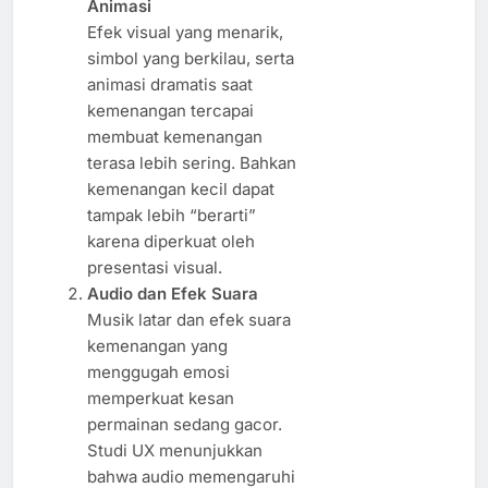
Animasi
Efek visual yang menarik,
simbol yang berkilau, serta
animasi dramatis saat
kemenangan tercapai
membuat kemenangan
terasa lebih sering. Bahkan
kemenangan kecil dapat
tampak lebih “berarti”
karena diperkuat oleh
presentasi visual.
Audio dan Efek Suara
Musik latar dan efek suara
kemenangan yang
menggugah emosi
memperkuat kesan
permainan sedang gacor.
Studi UX menunjukkan
bahwa audio memengaruhi