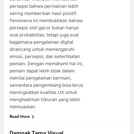
persepsi bahwa permainan lebih
sering memberikan hasil positif.
Fenomena ini membuktikan bahwa
persepsi slot gacor bukan hanya
soal probabilitas, tetapi juga soal
bagaimana pengalaman digital
dirancang untuk memengaruhi
emosi, persepsi, dan keterlibatan
pemain. Dengan memahami hal ini,
pemain dapat lebih bijak dalam
menilai pengalaman bermain,
sementara pengembang bisa terus
meningkatkan kualitas UX untuk
menghadirkan hiburan yang lebih
memuaskan.
Read More
Dampak Tema Visual