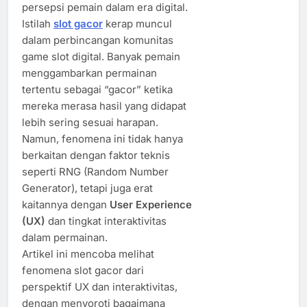
persepsi pemain dalam era digital.
Istilah
slot gacor
kerap muncul
dalam perbincangan komunitas
game slot digital. Banyak pemain
menggambarkan permainan
tertentu sebagai “gacor” ketika
mereka merasa hasil yang didapat
lebih sering sesuai harapan.
Namun, fenomena ini tidak hanya
berkaitan dengan faktor teknis
seperti RNG (Random Number
Generator), tetapi juga erat
kaitannya dengan
User Experience
(UX)
dan tingkat interaktivitas
dalam permainan.
Artikel ini mencoba melihat
fenomena slot gacor dari
perspektif UX dan interaktivitas,
dengan menyoroti bagaimana