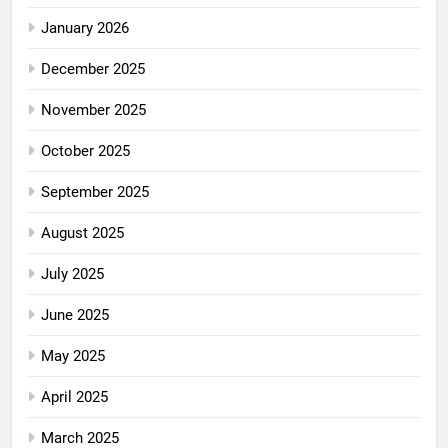
January 2026
December 2025
November 2025
October 2025
September 2025
August 2025
July 2025
June 2025
May 2025
April 2025
March 2025