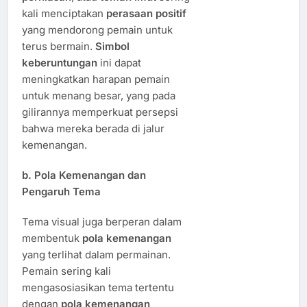
kali menciptakan
perasaan positif
yang mendorong pemain untuk
terus bermain.
Simbol
keberuntungan
ini dapat
meningkatkan harapan pemain
untuk menang besar, yang pada
gilirannya memperkuat persepsi
bahwa mereka berada di jalur
kemenangan.
b.
Pola Kemenangan dan
Pengaruh Tema
Tema visual juga berperan dalam
membentuk
pola kemenangan
yang terlihat dalam permainan.
Pemain sering kali
mengasosiasikan tema tertentu
dengan
pola kemenangan