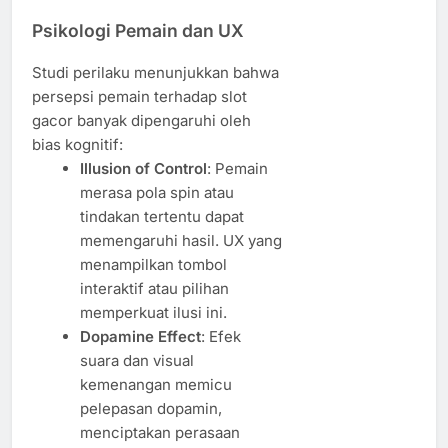
Psikologi Pemain dan UX
Studi perilaku menunjukkan bahwa
persepsi pemain terhadap slot
gacor banyak dipengaruhi oleh
bias kognitif:
Illusion of Control
: Pemain
merasa pola spin atau
tindakan tertentu dapat
memengaruhi hasil. UX yang
menampilkan tombol
interaktif atau pilihan
memperkuat ilusi ini.
Dopamine Effect
: Efek
suara dan visual
kemenangan memicu
pelepasan dopamin,
menciptakan perasaan