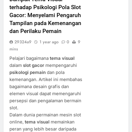
terhadap Psikologi Pola Slot
Gacor: Menyelami Pengaruh
Tampilan pada Kemenangan
dan Perilaku Pemain
29324a9
1 year ago
0
9
mins
Pelajari bagaimana
tema visual
dalam
slot gacor
mempengaruhi
psikologi pemain
dan pola
kemenangan. Artikel ini membahas
bagaimana desain grafis dan
elemen visual dapat memengaruhi
persepsi dan pengalaman bermain
slot.
Dalam dunia permainan mesin slot
online,
tema visual
memainkan
peran yang lebih besar daripada