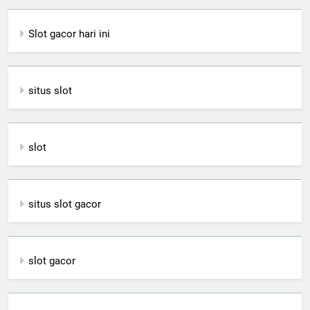
Slot gacor hari ini
situs slot
slot
situs slot gacor
slot gacor