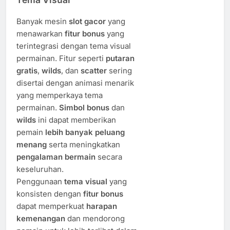
Banyak mesin
slot gacor
yang
menawarkan
fitur bonus
yang
terintegrasi dengan tema visual
permainan. Fitur seperti
putaran
gratis
,
wilds
, dan
scatter
sering
disertai dengan animasi menarik
yang memperkaya tema
permainan.
Simbol bonus
dan
wilds
ini dapat memberikan
pemain
lebih banyak peluang
menang
serta meningkatkan
pengalaman bermain
secara
keseluruhan.
Penggunaan
tema visual
yang
konsisten dengan
fitur bonus
dapat memperkuat
harapan
kemenangan
dan mendorong