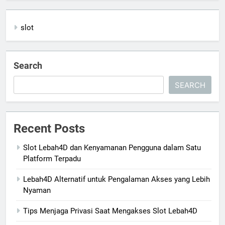
slot
Search
SEARCH
Recent Posts
Slot Lebah4D dan Kenyamanan Pengguna dalam Satu
Platform Terpadu
Lebah4D Alternatif untuk Pengalaman Akses yang Lebih
Nyaman
Tips Menjaga Privasi Saat Mengakses Slot Lebah4D