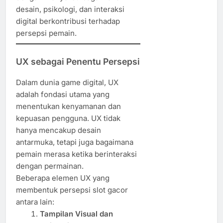
desain, psikologi, dan interaksi
digital berkontribusi terhadap
persepsi pemain.
UX sebagai Penentu Persepsi
Dalam dunia game digital, UX
adalah fondasi utama yang
menentukan kenyamanan dan
kepuasan pengguna. UX tidak
hanya mencakup desain
antarmuka, tetapi juga bagaimana
pemain merasa ketika berinteraksi
dengan permainan.
Beberapa elemen UX yang
membentuk persepsi slot gacor
antara lain:
Tampilan Visual dan