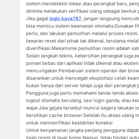
sistem mendeteksi lokasi atau perangkat baru, pe
diminta melakukan verifikasi ulang sebagai bentuk 
Jika gagal
login kaya787
, jangan langsung mencoba
bisa memicu sistem keamanan otomatis.Gunakan fitu
perlu, dan lakukan pemulihan melalui proses resm
tawaran reset dari pihak tak dikenal, terutama mela
diverifikasi.Mekanisme pemulihan resmi adalah sat
Selain langkah teknis, kebersihan perangkat juga p
ponsel bebas dari aplikasi tidak dikenal atau ekste
mencurigakan.Pembaruan sistem operasi dan brow
disarankan untuk mencegah eksploitasi celah ke
bukan hanya dari server tetapi juga dari perangkat
Pengguna juga perlu memahami tanda-tanda akses t
logout otomatis berulang, sesi login ganda, atau ke
wajar.Jika gejala tersebut muncul segera lakukan 
bersihkan cache browser.Setelah itu akses ulang m
untuk memverifikasi kestabilan koneksi
Untuk kenyamanan jangka panjang pengguna dapat
login resmi di layar home.Namun, tetap hindari autofi