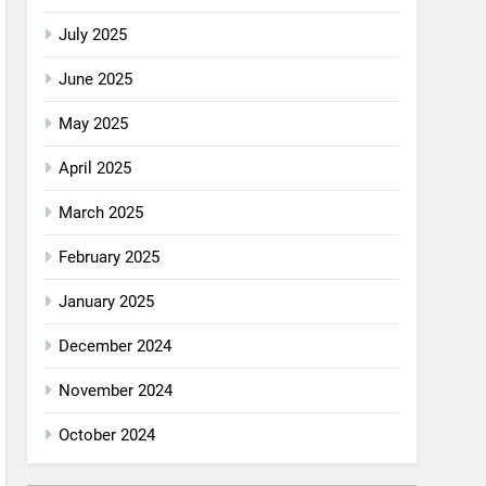
July 2025
June 2025
May 2025
April 2025
March 2025
February 2025
January 2025
December 2024
November 2024
October 2024