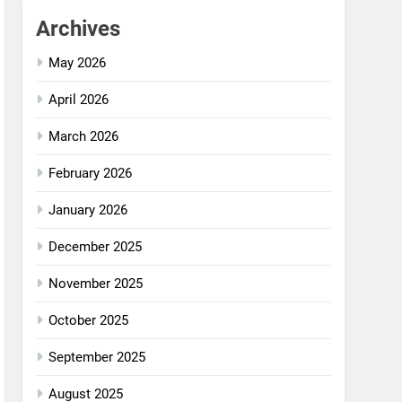
Archives
May 2026
April 2026
March 2026
February 2026
January 2026
December 2025
November 2025
October 2025
September 2025
August 2025