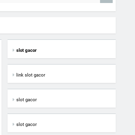
slot gacor
link slot gacor
slot gacor
slot gacor