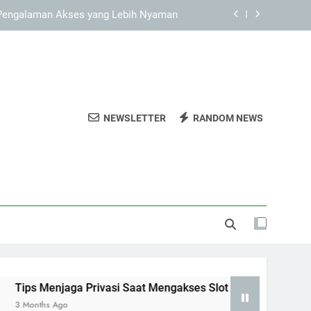
k Pengalaman Akses yang Lebih Nyaman
 Privasi Saat Mengakses Slot Lebah4D
ti Ribet untuk Aktivitas Digital Harian
engguna dalam Satu Platform Terpadu
NEWSLETTER
RANDOM NEWS
k Pengalaman Akses yang Lebih Nyaman
 Privasi Saat Mengakses Slot Lebah4D
ti Ribet untuk Aktivitas Digital Harian
jaga Privasi Saat Mengakses Slot Lebah4D
LAE138 Login
go
3 Months Ago