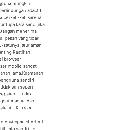
ngguna mungkin
perlindungan adaptif
 berkali-kali karena
r lupa kata sandi jika
i.Jangan menerima
lui pesan yang tidak
u-satunya jalur aman
enting.Pastikan
nsi browser
ser mobile sangat
amanan lama.Keamanan
 pengguna sendiri
idak sah seperti
cepatan UI tidak
logout manual dan
elalui URL resmi
 menyimpan shortcut
ll kata sandi jika