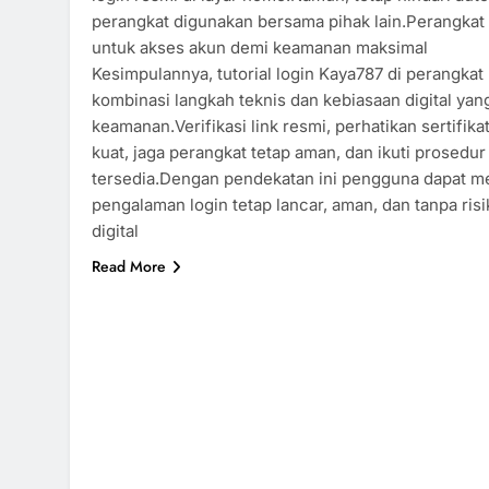
perangkat digunakan bersama pihak lain.Perangkat p
untuk akses akun demi keamanan maksimal
Kesimpulannya, tutorial login Kaya787 di perangka
kombinasi langkah teknis dan kebiasaan digital yan
keamanan.Verifikasi link resmi, perhatikan sertifika
kuat, jaga perangkat tetap aman, dan ikuti prosedur
tersedia.Dengan pendekatan ini pengguna dapat m
pengalaman login tetap lancar, aman, dan tanpa ris
digital
Read More