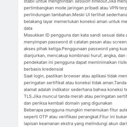
stabil untuk menghindari
session timeout
.Jika men
pertimbangkan mode jaringan pribadi atau VPN ter
perlindungan tambahan.Meski UI terlihat sederhana,
belakang layar memerlukan koneksi aman untuk me
data
Masukkan ID pengguna dan kata sandi sesuai data
menyimpan password di catatan pesan atau screen
akses pihak ketiga.Penggunaan password yang kuat
dianjurkan, mencakup kombinasi huruf, angka, dan
pendekatan ini pengguna dapat meminimalkan risi
berbasis kredensial
Saat login, pastikan browser atau aplikasi tidak m
peringatan sertifikat atau koneksi tidak aman.Tan
alamat adalah indikator sederhana bahwa koneksi te
TLS.Jika muncul tanda merah atau peringatan sertif
dan periksa kembali domain yang digunakan
Beberapa pengguna mungkin menemukan fitur aute
seperti OTP atau verifikasi perangkat.Fitur ini buk
lapisan keamanan ekstra yang melindungi akun dari 