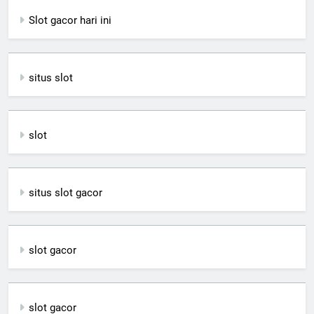
Slot gacor hari ini
situs slot
slot
situs slot gacor
slot gacor
slot gacor