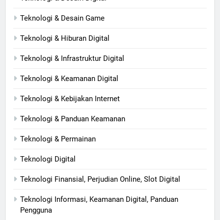
Teknologi & Desain Game
Teknologi & Hiburan Digital
Teknologi & Infrastruktur Digital
Teknologi & Keamanan Digital
Teknologi & Kebijakan Internet
Teknologi & Panduan Keamanan
Teknologi & Permainan
Teknologi Digital
Teknologi Finansial, Perjudian Online, Slot Digital
Teknologi Informasi, Keamanan Digital, Panduan
Pengguna