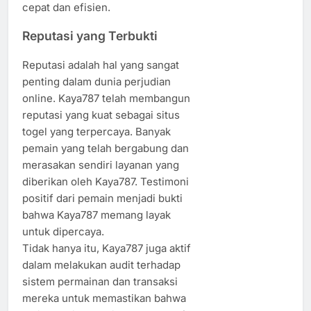
cepat dan efisien.
Reputasi yang Terbukti
Reputasi adalah hal yang sangat
penting dalam dunia perjudian
online. Kaya787 telah membangun
reputasi yang kuat sebagai situs
togel yang terpercaya. Banyak
pemain yang telah bergabung dan
merasakan sendiri layanan yang
diberikan oleh Kaya787. Testimoni
positif dari pemain menjadi bukti
bahwa Kaya787 memang layak
untuk dipercaya.
Tidak hanya itu, Kaya787 juga aktif
dalam melakukan audit terhadap
sistem permainan dan transaksi
mereka untuk memastikan bahwa