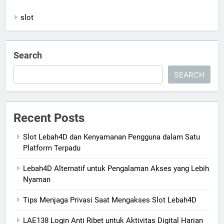
slot
Search
SEARCH
Recent Posts
Slot Lebah4D dan Kenyamanan Pengguna dalam Satu
Platform Terpadu
Lebah4D Alternatif untuk Pengalaman Akses yang Lebih
Nyaman
Tips Menjaga Privasi Saat Mengakses Slot Lebah4D
LAE138 Login Anti Ribet untuk Aktivitas Digital Harian