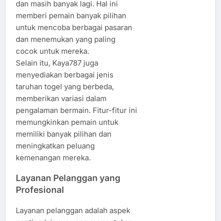
dan masih banyak lagi. Hal ini
memberi pemain banyak pilihan
untuk mencoba berbagai pasaran
dan menemukan yang paling
cocok untuk mereka.
Selain itu, Kaya787 juga
menyediakan berbagai jenis
taruhan togel yang berbeda,
memberikan variasi dalam
pengalaman bermain. Fitur-fitur ini
memungkinkan pemain untuk
memiliki banyak pilihan dan
meningkatkan peluang
kemenangan mereka.
Layanan Pelanggan yang
Profesional
Layanan pelanggan adalah aspek