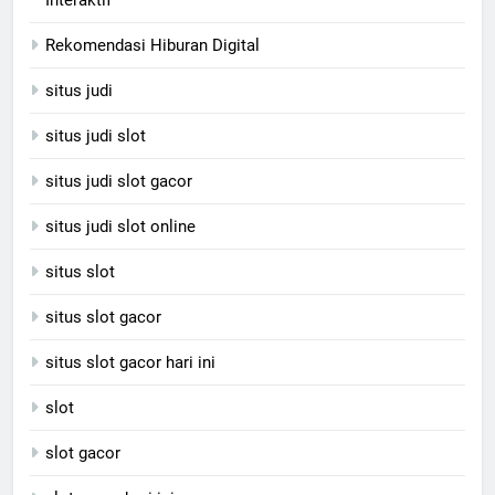
Rekomendasi Hiburan Digital
situs judi
situs judi slot
situs judi slot gacor
situs judi slot online
situs slot
situs slot gacor
situs slot gacor hari ini
slot
slot gacor