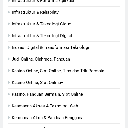
Infrastruktur & Performa Aplikasi
Infrastruktur & Reliability
Infrastruktur & Teknologi Cloud
Infrastruktur & Teknologi Digital
Inovasi Digital & Transformasi Teknologi
Judi Online, Olahraga, Panduan
Kasino Online, Slot Online, Tips dan Trik Bermain
Kasino Online, Slot Online+
Kasino, Panduan Bermain, Slot Online
Keamanan Akses & Teknologi Web
Keamanan Akun & Panduan Pengguna