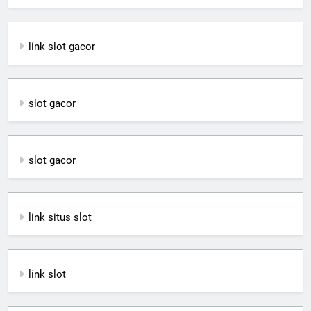
link slot gacor
slot gacor
slot gacor
link situs slot
link slot