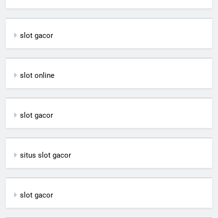
slot gacor
slot online
slot gacor
situs slot gacor
slot gacor