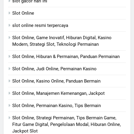
slot gacor hari ini
Slot Online
slot online resmi terpercaya
Slot Online, Game Inovatif, Hiburan Digital, Kasino
Modern, Strategi Slot, Teknologi Permainan
Slot Online, Hiburan & Permainan, Panduan Permainan
Slot Online, Judi Online, Permainan Kasino
Slot Online, Kasino Online, Panduan Bermain
Slot Online, Manajemen Kemenangan, Jackpot
Slot Online, Permainan Kasino, Tips Bermain
Slot Online, Strategi Permainan, Tips Bermain Game,
Fitur Game Digital, Pengelolaan Modal, Hiburan Online,
Jackpot Slot